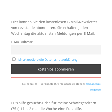
Hier können Sie den kostenlosen E-Mail-Newsletter
von revista.de abonnieren. Sie erhalten jeden
Wochentag die aktuellsten Meldungen per E-Mail:
E-Mail Adresse
Ich akzeptiere die Datenschutzerklärung.
Kleinanzeige - Hier könnte Ihre Kleinanzeige stehen:
Kleinanzeige
aufgeben
Putzhilfe gesuchtSuche für meine Schwiegereltern
(75+) 1 bis 2 mal die Woche eine Putzhilfe.