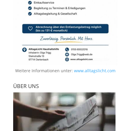
Weitere Informationen unter:
www.alltagslicht.com
ÜBER UNS