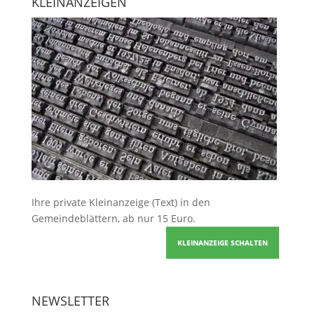
KLEINANZEIGEN
Ihre
private Kleinanzeige
(Text) in den
Gemeindeblättern, ab nur 15 Euro.
KLEINANZEIGE SCHALTEN
NEWSLETTER