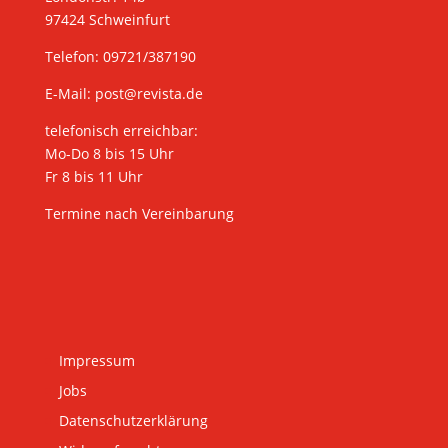
97424 Schweinfurt
Telefon: 09721/387190
E-Mail:
post@revista.de
telefonisch erreichbar:
Mo-Do 8 bis 15 Uhr
Fr 8 bis 11 Uhr
Termine nach Vereinbarung
Impressum
Jobs
Datenschutzerklärung