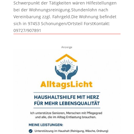
Schwerpunkt der Tätigkeiten wären Hilfestellungen
bei der Wohnungsreinigung.Stundenlohn nach
Vereinbarung zzgl. Fahrgeld.Die Wohnung befindet
sich in 97453 Schonungen/Ortsteil ForstKontakt:
09727/907891
Anzeige