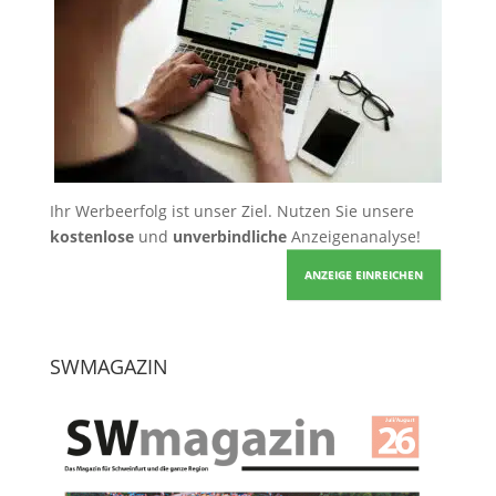
Ihr Werbeerfolg ist unser Ziel. Nutzen Sie unsere
kostenlose
und
unverbindliche
Anzeigenanalyse!
ANZEIGE EINREICHEN
SWMAGAZIN