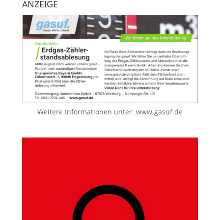
ANZEIGE
Weitere Informationen unter:
www.gasuf.de