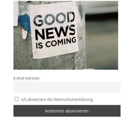
E-Mail Adresse
Ich akzeptiere die Datenschutzerklärung.