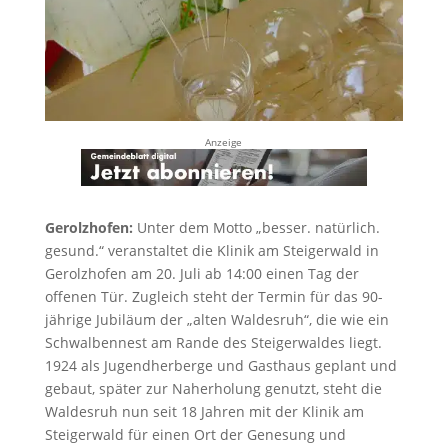
Anzeige
Gerolzhofen:
Unter dem Motto „besser. natürlich.
gesund.“ veranstaltet die Klinik am Steigerwald in
Gerolzhofen am 20. Juli ab 14:00 einen Tag der
offenen Tür. Zugleich steht der Termin für das 90-
jährige Jubiläum der „alten Waldesruh“, die wie ein
Schwalbennest am Rande des Steigerwaldes liegt.
1924 als Jugendherberge und Gasthaus geplant und
gebaut, später zur Naherholung genutzt, steht die
Waldesruh nun seit 18 Jahren mit der Klinik am
Steigerwald für einen Ort der Genesung und