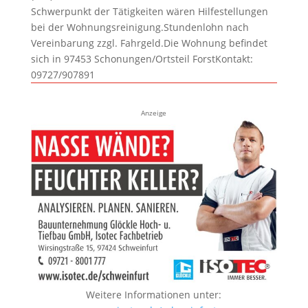
Schwerpunkt der Tätigkeiten wären Hilfestellungen
bei der Wohnungsreinigung.Stundenlohn nach
Vereinbarung zzgl. Fahrgeld.Die Wohnung befindet
sich in 97453 Schonungen/Ortsteil ForstKontakt:
09727/907891
Anzeige
Weitere Informationen unter: