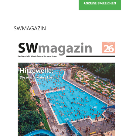
ANZEIGE EINREICHEN
SWMAGAZIN