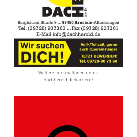
Weitere Informationen unter:
dachherold.de/karriere/