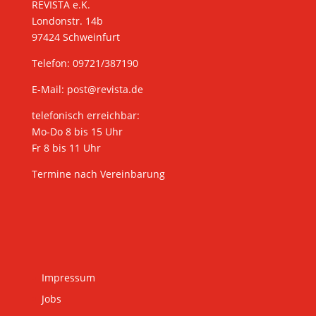
REVISTA e.K.
Londonstr. 14b
97424 Schweinfurt
Telefon: 09721/387190
E-Mail:
post@revista.de
telefonisch erreichbar:
Mo-Do 8 bis 15 Uhr
Fr 8 bis 11 Uhr
Termine nach Vereinbarung
Impressum
Jobs