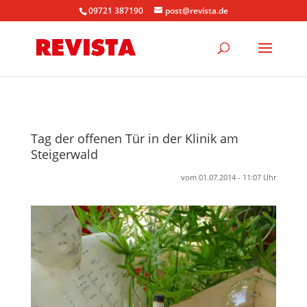
09721 387190
post@revista.de
Tag der offenen Tür in der Klinik am
Steigerwald
vom 01.07.2014 - 11:07 Uhr