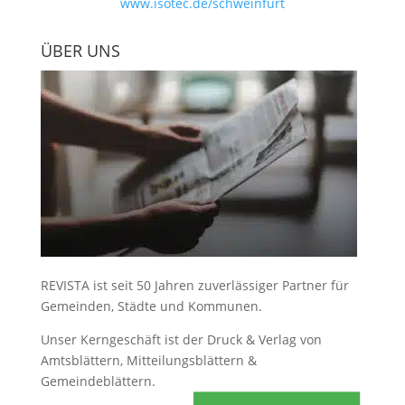
www.isotec.de/schweinfurt
ÜBER UNS
REVISTA ist seit 50 Jahren zuverlässiger Partner für
Gemeinden, Städte und Kommunen.
Unser Kerngeschäft ist der
Druck & Verlag von
Amtsblättern, Mitteilungsblättern &
Gemeindeblättern
.