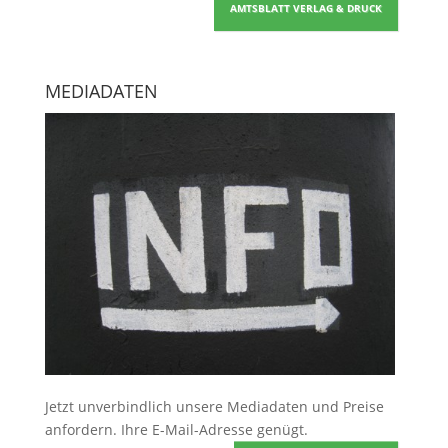
AMTSBLATT VERLAG & DRUCK
MEDIADATEN
Jetzt unverbindlich unsere Mediadaten und Preise
anfordern
. Ihre E-Mail-Adresse genügt.