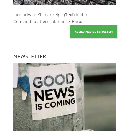
Ihre
private Kleinanzeige
(Text) in den
Gemeindeblättern, ab nur 15 Euro.
KLEINANZEIGE SCHALTEN
NEWSLETTER