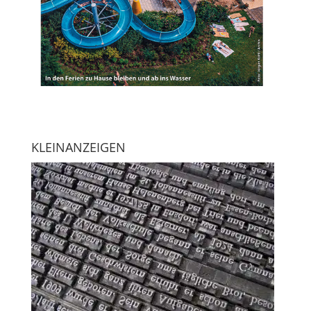
KLEINANZEIGEN