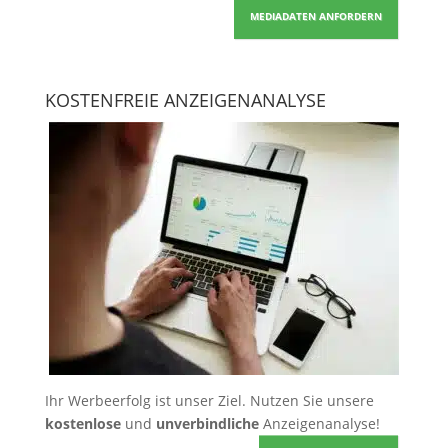
MEDIADATEN ANFORDERN
KOSTENFREIE ANZEIGENANALYSE
Ihr Werbeerfolg ist unser Ziel. Nutzen Sie unsere
kostenlose
und
unverbindliche
Anzeigenanalyse!