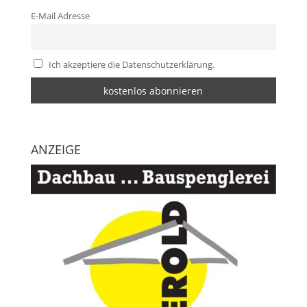
E-Mail Adresse
Ich akzeptiere die Datenschutzerklärung.
ANZEIGE