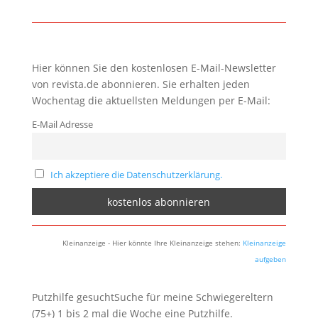
Hier können Sie den kostenlosen E-Mail-Newsletter
von revista.de abonnieren. Sie erhalten jeden
Wochentag die aktuellsten Meldungen per E-Mail:
E-Mail Adresse
Ich akzeptiere die Datenschutzerklärung.
Kleinanzeige - Hier könnte Ihre Kleinanzeige stehen:
Kleinanzeige
aufgeben
Putzhilfe gesuchtSuche für meine Schwiegereltern
(75+) 1 bis 2 mal die Woche eine Putzhilfe.