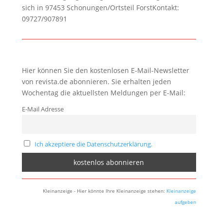
sich in 97453 Schonungen/Ortsteil ForstKontakt:
09727/907891
Hier können Sie den kostenlosen E-Mail-Newsletter
von revista.de abonnieren. Sie erhalten jeden
Wochentag die aktuellsten Meldungen per E-Mail:
E-Mail Adresse
Ich akzeptiere die Datenschutzerklärung.
Kleinanzeige - Hier könnte Ihre Kleinanzeige stehen:
Kleinanzeige
aufgeben