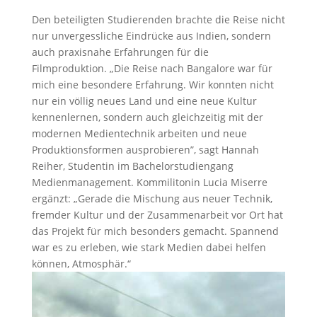
Den beteiligten Studierenden brachte die Reise nicht
nur unvergessliche Eindrücke aus Indien, sondern
auch praxisnahe Erfahrungen für die
Filmproduktion. „Die Reise nach Bangalore war für
mich eine besondere Erfahrung. Wir konnten nicht
nur ein völlig neues Land und eine neue Kultur
kennenlernen, sondern auch gleichzeitig mit der
modernen Medientechnik arbeiten und neue
Produktionsformen ausprobieren”, sagt Hannah
Reiher, Studentin im Bachelorstudiengang
Medienmanagement. Kommilitonin Lucia Miserre
ergänzt: „Gerade die Mischung aus neuer Technik,
fremder Kultur und der Zusammenarbeit vor Ort hat
das Projekt für mich besonders gemacht. Spannend
war es zu erleben, wie stark Medien dabei helfen
können, Atmosphär.“