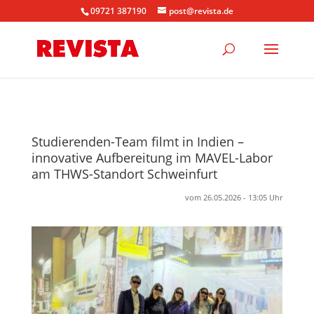
09721 387190
post@revista.de
Studierenden-Team filmt in Indien –
innovative Aufbereitung im MAVEL-Labor
am THWS-Standort Schweinfurt
vom 26.05.2026 - 13:05 Uhr