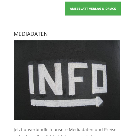
AMTSBLATT VERLAG & DRUCK
MEDIADATEN
Jetzt unverbindlich unsere Mediadaten und Preise