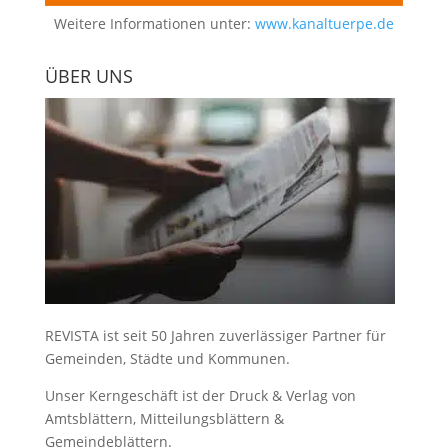
Weitere Informationen unter:
www.kanaltuerpe.de
ÜBER UNS
REVISTA ist seit 50 Jahren zuverlässiger Partner für
Gemeinden, Städte und Kommunen.
Unser Kerngeschäft ist der
Druck & Verlag von
Amtsblättern, Mitteilungsblättern &
Gemeindeblättern
.