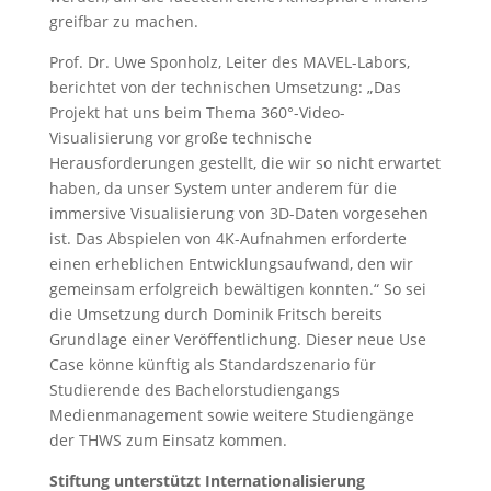
greifbar zu machen.
Prof. Dr. Uwe Sponholz, Leiter des MAVEL-Labors,
berichtet von der technischen Umsetzung: „Das
Projekt hat uns beim Thema 360°-Video-
Visualisierung vor große technische
Herausforderungen gestellt, die wir so nicht erwartet
haben, da unser System unter anderem für die
immersive Visualisierung von 3D-Daten vorgesehen
ist. Das Abspielen von 4K-Aufnahmen erforderte
einen erheblichen Entwicklungsaufwand, den wir
gemeinsam erfolgreich bewältigen konnten.“ So sei
die Umsetzung durch Dominik Fritsch bereits
Grundlage einer Veröffentlichung. Dieser neue Use
Case könne künftig als Standardszenario für
Studierende des Bachelorstudiengangs
Medienmanagement sowie weitere Studiengänge
der THWS zum Einsatz kommen.
Stiftung unterstützt Internationalisierung