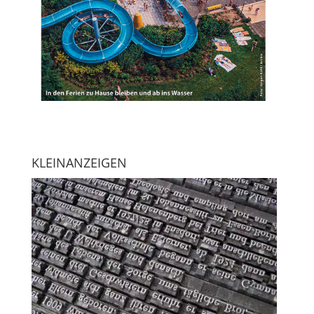
KLEINANZEIGEN