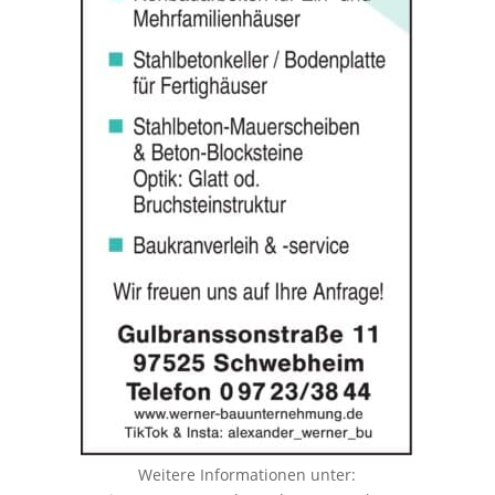
Weitere Informationen unter: