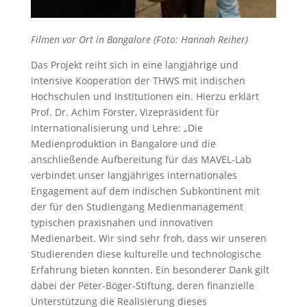
Filmen vor Ort in Bangalore (Foto: Hannah Reiher)
Das Projekt reiht sich in eine langjährige und
intensive Kooperation der THWS mit indischen
Hochschulen und Institutionen ein. Hierzu erklärt
Prof. Dr. Achim Förster, Vizepräsident für
Internationalisierung und Lehre: „Die
Medienproduktion in Bangalore und die
anschließende Aufbereitung für das MAVEL-Lab
verbindet unser langjähriges internationales
Engagement auf dem indischen Subkontinent mit
der für den Studiengang Medienmanagement
typischen praxisnahen und innovativen
Medienarbeit. Wir sind sehr froh, dass wir unseren
Studierenden diese kulturelle und technologische
Erfahrung bieten konnten. Ein besonderer Dank gilt
dabei der Peter-Böger-Stiftung, deren finanzielle
Unterstützung die Realisierung dieses