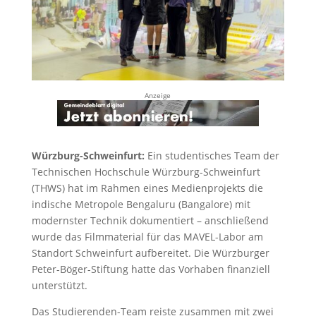
Anzeige
Würzburg-Schweinfurt:
Ein studentisches Team der
Technischen Hochschule Würzburg-Schweinfurt
(THWS) hat im Rahmen eines Medienprojekts die
indische Metropole Bengaluru (Bangalore) mit
modernster Technik dokumentiert – anschließend
wurde das Filmmaterial für das MAVEL-Labor am
Standort Schweinfurt aufbereitet. Die Würzburger
Peter-Böger-Stiftung hatte das Vorhaben finanziell
unterstützt.
Das Studierenden-Team reiste zusammen mit zwei