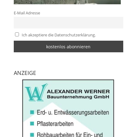
E-Mail Adresse
Ich akzeptiere die Datenschutzerklärung.
ANZEIGE