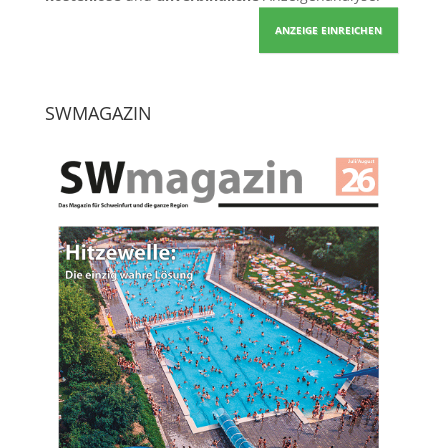
ANZEIGE EINREICHEN
SWMAGAZIN