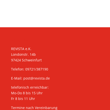
KONTAKT
REVISTA e.K.
Londonstr. 14b
97424 Schweinfurt
Telefon: 09721/387190
E-Mail:
post@revista.de
telefonisch erreichbar:
Mo-Do 8 bis 15 Uhr
Fr 8 bis 11 Uhr
Termine nach Vereinbarung