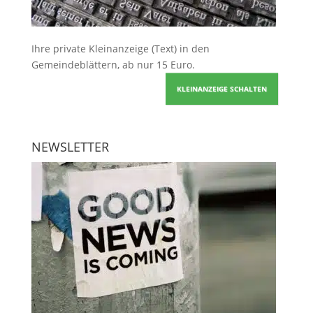
Ihre
private Kleinanzeige
(Text) in den
Gemeindeblättern, ab nur 15 Euro.
KLEINANZEIGE SCHALTEN
NEWSLETTER