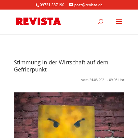
09721 387190
post@revista.de
Stimmung in der Wirtschaft auf dem
Gefrierpunkt
vom 24.03.2021 - 09:03 Uhr