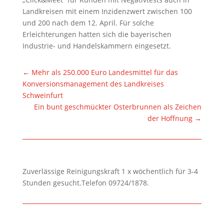
Landkreisen mit einem Inzidenzwert zwischen 100
und 200 nach dem 12. April. Für solche
Erleichterungen hatten sich die bayerischen
Industrie- und Handelskammern eingesetzt.
←
Mehr als 250.000 Euro Landesmittel für das
Konversionsmanagement des Landkreises
Schweinfurt
Ein bunt geschmückter Osterbrunnen als Zeichen
der Hoffnung
→
Zuverlässige Reinigungskraft 1 x wöchentlich für 3-4
Stunden gesucht.Telefon 09724/1878.