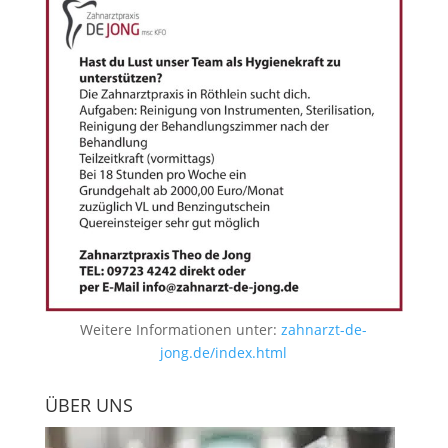
Weitere Informationen unter:
zahnarzt-de-
jong.de/index.html
ÜBER UNS