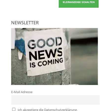
KLEINANZEIGE SCHALTEN
NEWSLETTER
E-Mail Adresse
Ich akzeptiere die Datenschutzerklärung.