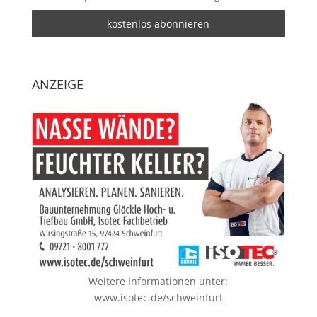
ANZEIGE
Weitere Informationen unter:
www.isotec.de/schweinfurt