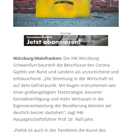
Anzeige
Würzburg/Mainfranken:
Die IHK Würzburg-
Schweinfurt beurteilt die Beschlüsse des Corona-
Gipfels von Bund und Ländern als unzureichend und
enttäuschend. „Die Stimmung in der Wirtschaft ist
auf dem Gefrierpunkt. Mit klugen Instrumenten wie
einer großangelegten Teststrategie, besserer
Kontaktverfolgung und mehr Vertrauen in die
Eigenverantwortung der Bevölkerung könnten wir
deutlich besser dastehen“, sagt IHK-
Hauptgeschäftsführer Prof. Dr. Ralf Jahn.
„Politik ist auch in der Pandemie die Kunst des