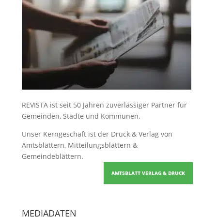
REVISTA ist seit 50 Jahren zuverlässiger Partner für
Gemeinden, Städte und Kommunen.
Unser Kerngeschäft ist der
Druck & Verlag von
Amtsblättern, Mitteilungsblättern &
Gemeindeblättern
.
AMTSBLATT VERLAG & DRUCK
MEDIADATEN