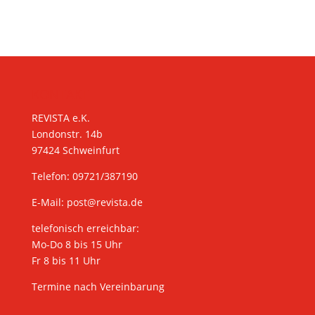
KONTAKT
REVISTA e.K.
Londonstr. 14b
97424 Schweinfurt
Telefon: 09721/387190
E-Mail:
post@revista.de
telefonisch erreichbar:
Mo-Do 8 bis 15 Uhr
Fr 8 bis 11 Uhr
Termine nach Vereinbarung