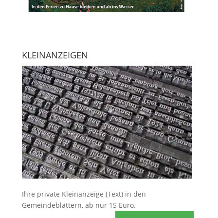
KLEINANZEIGEN
Ihre
private Kleinanzeige
(Text) in den
Gemeindeblättern, ab nur 15 Euro.