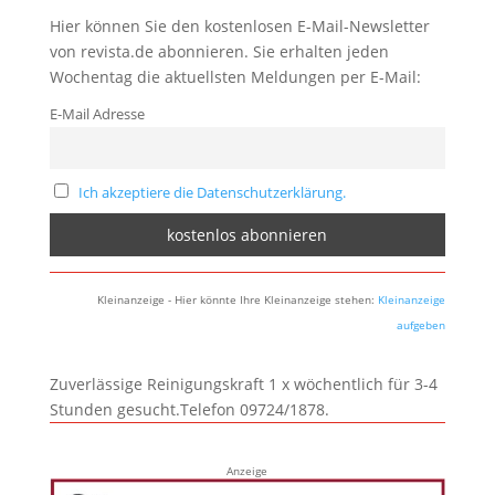
Hier können Sie den kostenlosen E-Mail-Newsletter
von revista.de abonnieren. Sie erhalten jeden
Wochentag die aktuellsten Meldungen per E-Mail:
E-Mail Adresse
Ich akzeptiere die Datenschutzerklärung.
Kleinanzeige - Hier könnte Ihre Kleinanzeige stehen:
Kleinanzeige
aufgeben
Zuverlässige Reinigungskraft 1 x wöchentlich für 3-4
Stunden gesucht.Telefon 09724/1878.
Anzeige