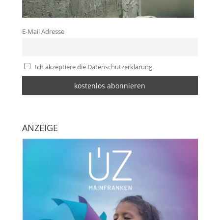
E-Mail Adresse
Ich akzeptiere die Datenschutzerklärung.
ANZEIGE