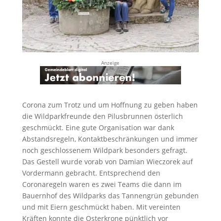
Anzeige
Corona zum Trotz und um Hoffnung zu geben haben
die Wildparkfreunde den Pilusbrunnen österlich
geschmückt. Eine gute Organisation war dank
Abstandsregeln, Kontaktbeschränkungen und immer
noch geschlossenem Wildpark besonders gefragt.
Das Gestell wurde vorab von Damian Wieczorek auf
Vordermann gebracht. Entsprechend den
Coronaregeln waren es zwei Teams die dann im
Bauernhof des Wildparks das Tannengrün gebunden
und mit Eiern geschmückt haben. Mit vereinten
Kräften konnte die Osterkrone pünktlich vor