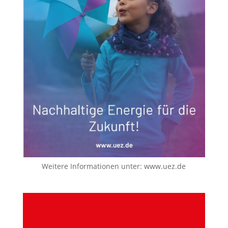
Weitere Informationen unter:
www.uez.de