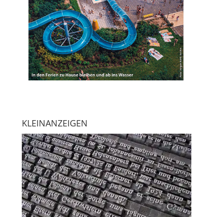
KLEINANZEIGEN