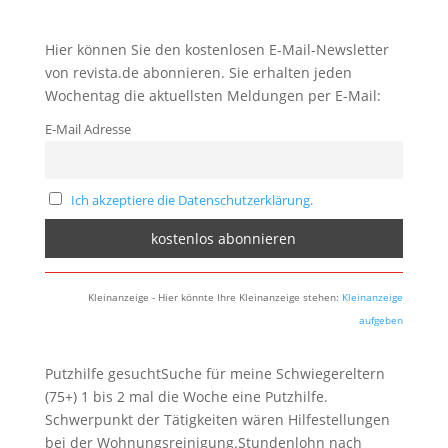
Hier können Sie den kostenlosen E-Mail-Newsletter
von revista.de abonnieren. Sie erhalten jeden
Wochentag die aktuellsten Meldungen per E-Mail:
E-Mail Adresse
Ich akzeptiere die Datenschutzerklärung.
Kleinanzeige - Hier könnte Ihre Kleinanzeige stehen:
Kleinanzeige
aufgeben
Putzhilfe gesuchtSuche für meine Schwiegereltern
(75+) 1 bis 2 mal die Woche eine Putzhilfe.
Schwerpunkt der Tätigkeiten wären Hilfestellungen
bei der Wohnungsreinigung.Stundenlohn nach