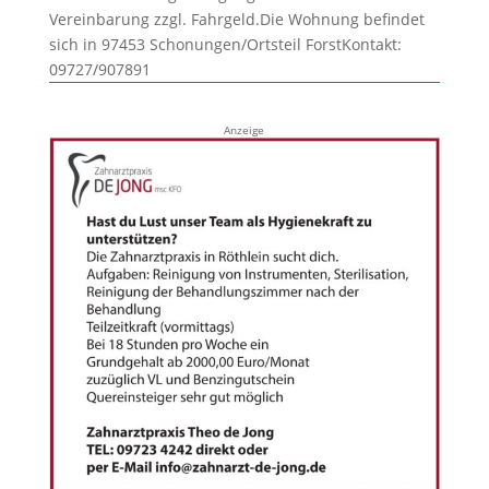
Vereinbarung zzgl. Fahrgeld.Die Wohnung befindet
sich in 97453 Schonungen/Ortsteil ForstKontakt:
09727/907891
Anzeige