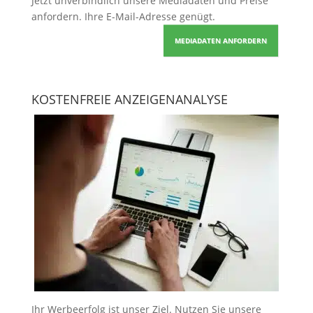
Jetzt unverbindlich unsere Mediadaten und Preise
anfordern
. Ihre E-Mail-Adresse genügt.
MEDIADATEN ANFORDERN
KOSTENFREIE ANZEIGENANALYSE
Ihr Werbeerfolg ist unser Ziel. Nutzen Sie unsere