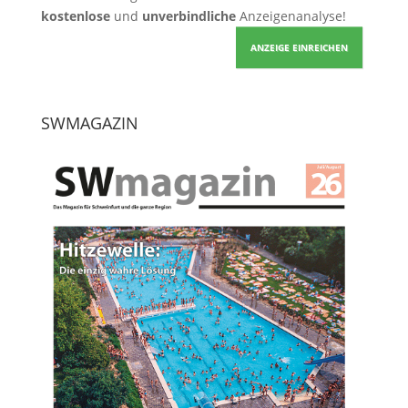
kostenlose
und
unverbindliche
Anzeigenanalyse!
ANZEIGE EINREICHEN
SWMAGAZIN