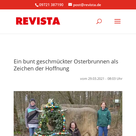
09721 387190
post@revista.de
Ein bunt geschmückter Osterbrunnen als
Zeichen der Hoffnung
vom 29.03.2021 - 08:03 Uhr