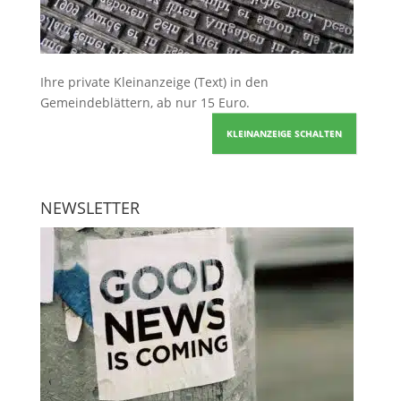
Ihre
private Kleinanzeige
(Text) in den
Gemeindeblättern, ab nur 15 Euro.
KLEINANZEIGE SCHALTEN
NEWSLETTER