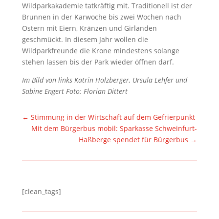
Wildparkakademie tatkräftig mit. Traditionell ist der
Brunnen in der Karwoche bis zwei Wochen nach
Ostern mit Eiern, Kränzen und Girlanden
geschmückt. In diesem Jahr wollen die
Wildparkfreunde die Krone mindestens solange
stehen lassen bis der Park wieder öffnen darf.
Im Bild von links Katrin Holzberger, Ursula Lehfer und
Sabine Engert Foto: Florian Dittert
←
Stimmung in der Wirtschaft auf dem Gefrierpunkt
Mit dem Bürgerbus mobil: Sparkasse Schweinfurt-
Haßberge spendet für Bürgerbus
→
[clean_tags]