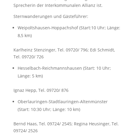
Sprecherin der Interkommunalen Allianz ist.
Sternwanderungen und Gästeführer:
Weipoltshausen-Hoppachshof (Start:10 Uhr; Länge:
8,5 km)
Karlheinz Stenzinger, Tel. 09720/ 796; Edi Schmidt,
Tel. 09720/ 726
Hesselbach-Reichmannshausen (Start: 10 Uhr;
Länge: 5 km)
Ignaz Hepp, Tel. 09720/ 876
Oberlauringen-Stadtlauringen-Altenmünster
(Start: 10:30 Uhr; Länge: 10 km)
Bernd Haas, Tel. 09724/ 2545; Regina Heusinger, Tel.
09724/ 2526