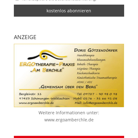
ANZEIGE
Weitere Informationen unter:
www.ergoamberchle.de