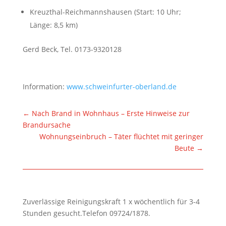
Kreuzthal-Reichmannshausen (Start: 10 Uhr;
Länge: 8,5 km)
Gerd Beck, Tel. 0173-9320128
Information:
www.schweinfurter-oberland.de
←
Nach Brand in Wohnhaus – Erste Hinweise zur
Brandursache
Wohnungseinbruch – Täter flüchtet mit geringer
Beute
→
Zuverlässige Reinigungskraft 1 x wöchentlich für 3-4
Stunden gesucht.Telefon 09724/1878.