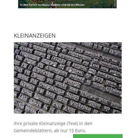
KLEINANZEIGEN
Ihre
private Kleinanzeige
(Text) in den
Gemeindeblättern, ab nur 15 Euro.