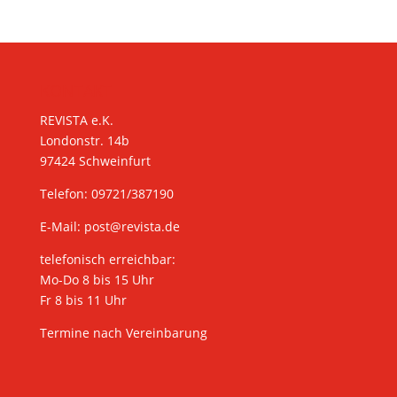
KONTAKT
REVISTA e.K.
Londonstr. 14b
97424 Schweinfurt
Telefon: 09721/387190
E-Mail:
post@revista.de
telefonisch erreichbar:
Mo-Do 8 bis 15 Uhr
Fr 8 bis 11 Uhr
Termine nach Vereinbarung