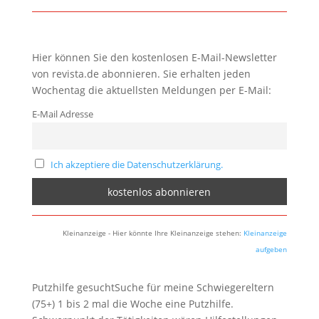
Hier können Sie den kostenlosen E-Mail-Newsletter
von revista.de abonnieren. Sie erhalten jeden
Wochentag die aktuellsten Meldungen per E-Mail:
E-Mail Adresse
Ich akzeptiere die Datenschutzerklärung.
Kleinanzeige - Hier könnte Ihre Kleinanzeige stehen:
Kleinanzeige
aufgeben
Putzhilfe gesuchtSuche für meine Schwiegereltern
(75+) 1 bis 2 mal die Woche eine Putzhilfe.