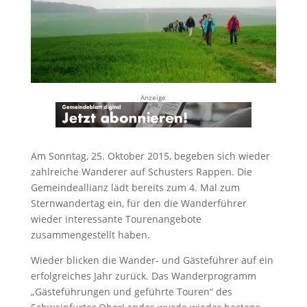
Anzeige
Am Sonntag, 25. Oktober 2015, begeben sich wieder
zahlreiche Wanderer auf Schusters Rappen. Die
Gemeindeallianz lädt bereits zum 4. Mal zum
Sternwandertag ein, für den die Wanderführer
wieder interessante Tourenangebote
zusammengestellt haben.
Wieder blicken die Wander- und Gästeführer auf ein
erfolgreiches Jahr zurück. Das Wanderprogramm
„Gästeführungen und geführte Touren“ des