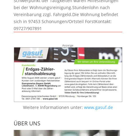
Schwerpunkt der Tätigkeiten wären Hilfestellungen
bei der Wohnungsreinigung.Stundenlohn nach
Vereinbarung zzgl. Fahrgeld.Die Wohnung befindet
sich in 97453 Schonungen/Ortsteil ForstKontakt:
09727/907891
Anzeige
Weitere Informationen unter:
www.gasuf.de
ÜBER UNS