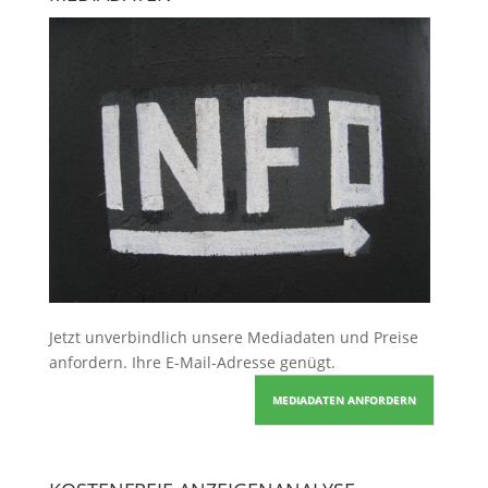
Jetzt unverbindlich unsere Mediadaten und Preise
anfordern
. Ihre E-Mail-Adresse genügt.
MEDIADATEN ANFORDERN