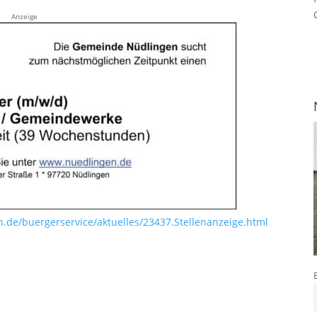
Anzeige
de/buergerservice/aktuelles/23437.Stellenanzeige.html