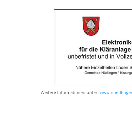
Weitere Informationen unter:
www.nuedlingen.