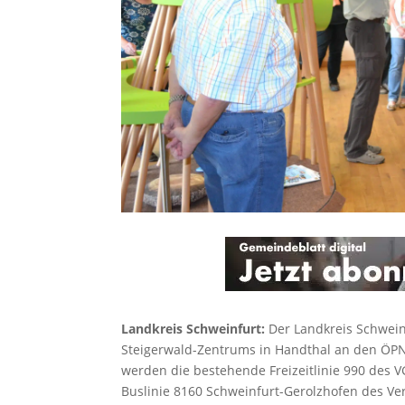
Landkreis Schweinfurt:
Der Landkreis Schweinf
Steigerwald-Zentrums in Handthal an den ÖPNV
werden die bestehende Freizeitlinie 990 des
Buslinie 8160 Schweinfurt-Gerolzhofen des 