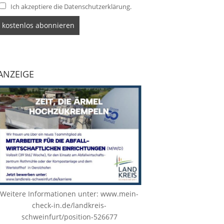
Ich akzeptiere die Datenschutzerklärung.
ANZEIGE
Weitere Informationen unter:
www.mein-
check-in.de/landkreis-
schweinfurt/position-526677