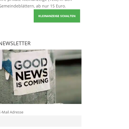
Gemeindeblättern, ab nur 15 Euro.
KLEINANZEIGE SCHALTEN
NEWSLETTER
E-Mail Adresse