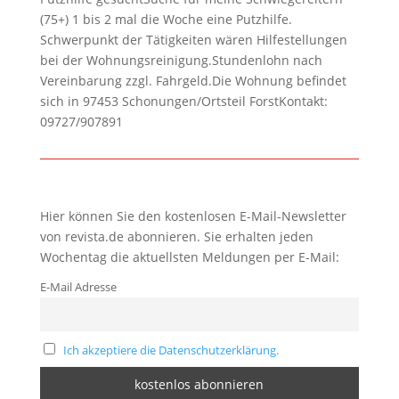
(75+) 1 bis 2 mal die Woche eine Putzhilfe.
Schwerpunkt der Tätigkeiten wären Hilfestellungen
bei der Wohnungsreinigung.Stundenlohn nach
Vereinbarung zzgl. Fahrgeld.Die Wohnung befindet
sich in 97453 Schonungen/Ortsteil ForstKontakt:
09727/907891
Hier können Sie den kostenlosen E-Mail-Newsletter
von revista.de abonnieren. Sie erhalten jeden
Wochentag die aktuellsten Meldungen per E-Mail:
E-Mail Adresse
Ich akzeptiere die Datenschutzerklärung.