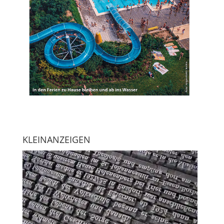
KLEINANZEIGEN