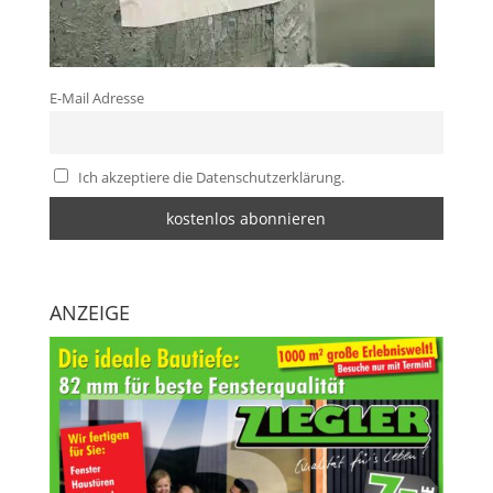
E-Mail Adresse
Ich akzeptiere die Datenschutzerklärung.
ANZEIGE