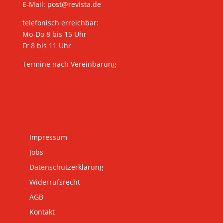
E-Mail:
post@revista.de
telefonisch erreichbar:
Mo-Do 8 bis 15 Uhr
Fr 8 bis 11 Uhr
Termine nach Vereinbarung
Impressum
Jobs
Datenschutzerklärung
Widerrufsrecht
AGB
Kontakt