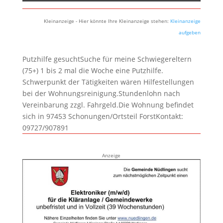
Kleinanzeige - Hier könnte Ihre Kleinanzeige stehen:
Kleinanzeige
aufgeben
Putzhilfe gesuchtSuche für meine Schwiegereltern
(75+) 1 bis 2 mal die Woche eine Putzhilfe.
Schwerpunkt der Tätigkeiten wären Hilfestellungen
bei der Wohnungsreinigung.Stundenlohn nach
Vereinbarung zzgl. Fahrgeld.Die Wohnung befindet
sich in 97453 Schonungen/Ortsteil ForstKontakt:
09727/907891
Anzeige