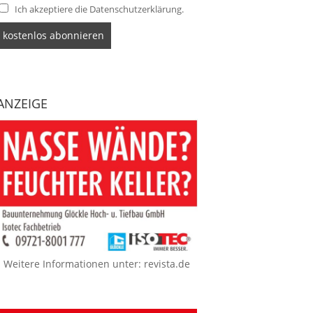
Ich akzeptiere die Datenschutzerklärung.
ANZEIGE
Weitere Informationen unter:
revista.de