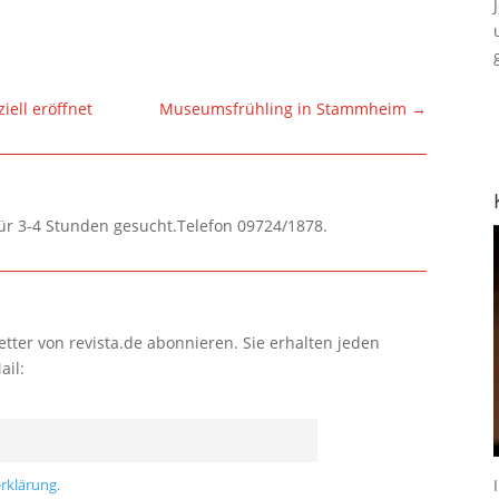
iell eröffnet
Museumsfrühling in Stammheim
→
für 3-4 Stunden gesucht.Telefon 09724/1878.
tter von revista.de abonnieren. Sie erhalten jeden
ail:
rklärung.