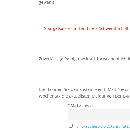
gewählt.
←
Spargelsaison im Landkreis Schweinfurt offiz
Zuverlässige Reinigungskraft 1 x wöchentlich 
Hier können Sie den kostenlosen E-Mail-Newsle
Wochentag die aktuellsten Meldungen per E-M
E-Mail Adresse
Ich akzeptiere die Datenschutze