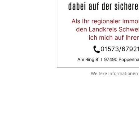
Weitere Informationen