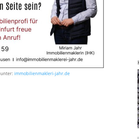
 unter:
immobilienmakleri-jahr.de