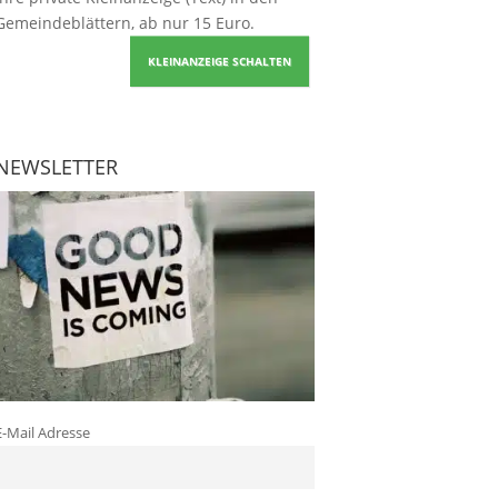
Gemeindeblättern, ab nur 15 Euro.
KLEINANZEIGE SCHALTEN
NEWSLETTER
E-Mail Adresse