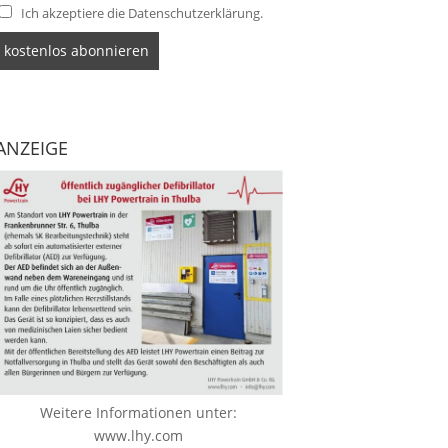
Ich akzeptiere die Datenschutzerklärung.
ANZEIGE
Weitere Informationen unter:
www.lhy.com