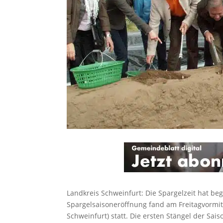
Landkreis Schweinfurt: Die Spargelzeit hat beg
Spargelsaisoneröffnung fand am Freitagvormit
Schweinfurt) statt. Die ersten Stängel der Sai