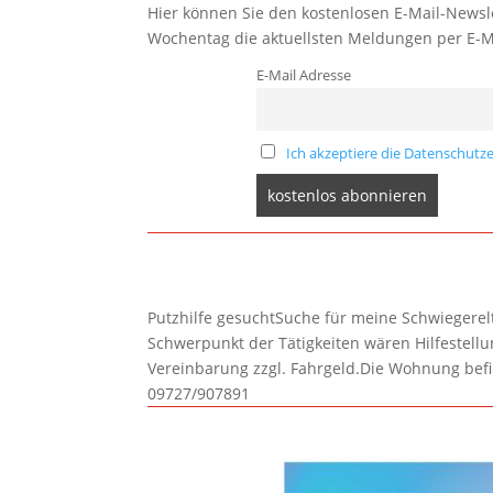
Hier können Sie den kostenlosen E-Mail-Newsle
Wochentag die aktuellsten Meldungen per E-M
E-Mail Adresse
Ich akzeptiere die Datenschutze
Putzhilfe gesuchtSuche für meine Schwiegerelte
Schwerpunkt der Tätigkeiten wären Hilfestel
Vereinbarung zzgl. Fahrgeld.Die Wohnung befi
09727/907891