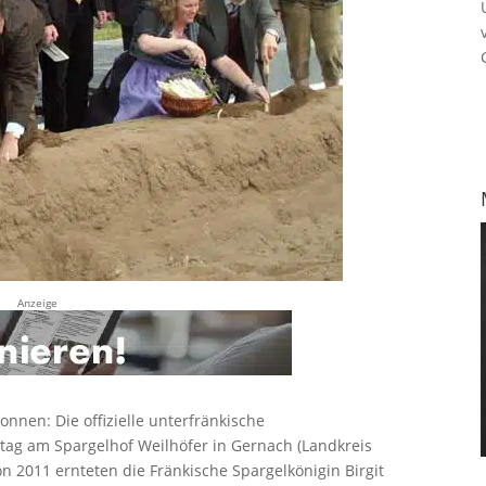
Anzeige
onnen: Die offizielle unterfränkische
tag am Spargelhof Weilhöfer in Gernach (Landkreis
son 2011 ernteten die Fränkische Spargelkönigin Birgit