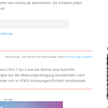
tter von revista.de abonnieren. Sie erhalten jeden
ail:
rklärung.
Kleinanzeige - Hier könnte Ihre Kleinanzeige stehen:
Kleinanzeige aufgeben
rn (75+) 1 bis 2 mal die Woche eine Putzhilfe.
lungen bei der Wohnungsreinigung.Stundenlohn nach
ndet sich in 97453 Schonungen/Ortsteil ForstKontakt:
Anzeige