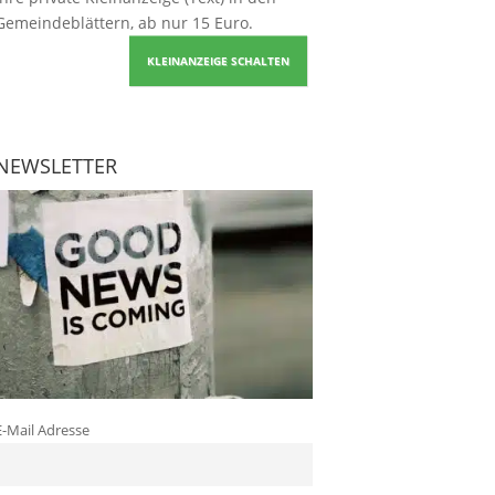
Gemeindeblättern, ab nur 15 Euro.
KLEINANZEIGE SCHALTEN
NEWSLETTER
E-Mail Adresse