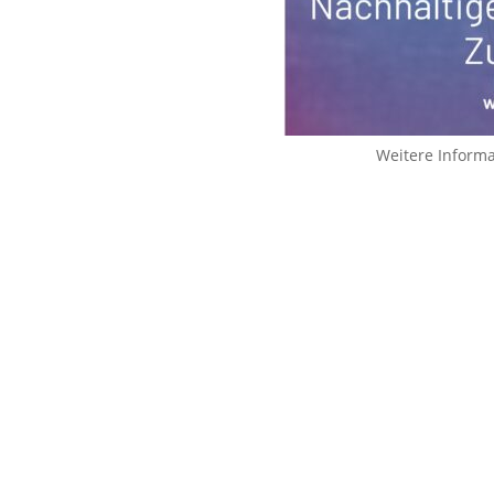
Weitere Inform