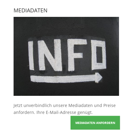
MEDIADATEN
Jetzt unverbindlich unsere Mediadaten und Preise
anfordern
. Ihre E-Mail-Adresse genügt.
MEDIADATEN ANFORDERN