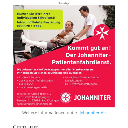
Anzeige
Weitere Informationen unter:
johanniter.de
ÜBER UNS