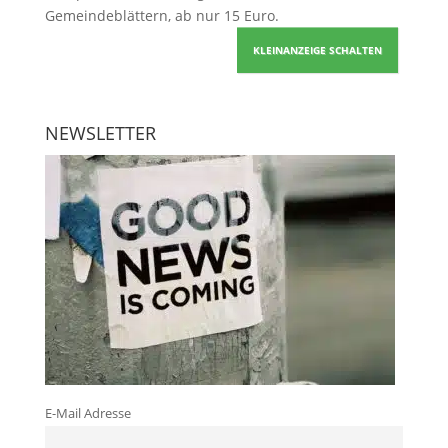
Gemeindeblättern, ab nur 15 Euro.
KLEINANZEIGE SCHALTEN
NEWSLETTER
E-Mail Adresse