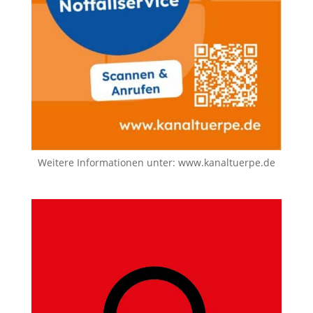
Weitere Informationen unter:
www.kanaltuerpe.de