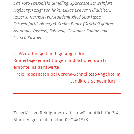
Das Foto (©Daniela Gündling, Sparkasse Schweinfurt-
Haßberge) zeigt von links: Lukas Bräuer (Filialleiter),
Roberto Nernosi (Vorstandsmitglied Sparkasse
Schweinfurt-Haßberge), Stefan Bauer (Geschäftsführer
Autohaus Vossiek), Fahrzeug-Gewinner Sabine und
Franco Kästner
←
Weiterhin gelten Regelungen für
Kindertageseinrichtungen und Schulen durch
erhöhte Inzidenzwerte
Freie Kapazitäten bei Corona-Schnelltest-Angebot im
Landkreis Schweinfurt
→
Zuverlässige Reinigungskraft 1 x wöchentlich für 3-4
Stunden gesucht.Telefon 09724/1878.