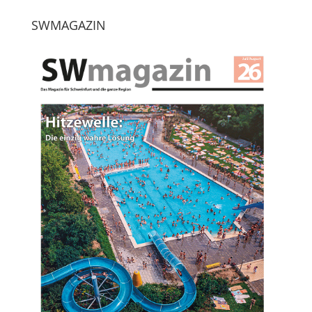
SWMAGAZIN