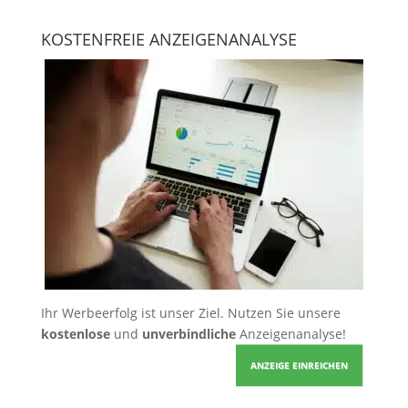
KOSTENFREIE ANZEIGENANALYSE
Ihr Werbeerfolg ist unser Ziel. Nutzen Sie unsere
kostenlose
und
unverbindliche
Anzeigenanalyse!
ANZEIGE EINREICHEN