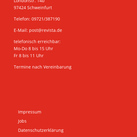
Londonstr. 14b
97424 Schweinfurt
Telefon: 09721/387190
E-Mail:
post@revista.de
telefonisch erreichbar:
Mo-Do 8 bis 15 Uhr
Fr 8 bis 11 Uhr
Termine nach Vereinbarung
Impressum
Jobs
Datenschutzerklärung