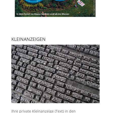
KLEINANZEIGEN
Ihre
private Kleinanzeige
(Text) in den