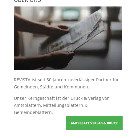
REVISTA ist seit 50 Jahren zuverlässiger Partner für
Gemeinden, Städte und Kommunen.
Unser Kerngeschäft ist der
Druck & Verlag von
Amtsblättern, Mitteilungsblättern &
Gemeindeblättern
.
AMTSBLATT VERLAG & DRUCK