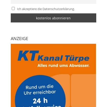
Ich akzeptiere die Datenschutzerklärung.
ANZEIGE