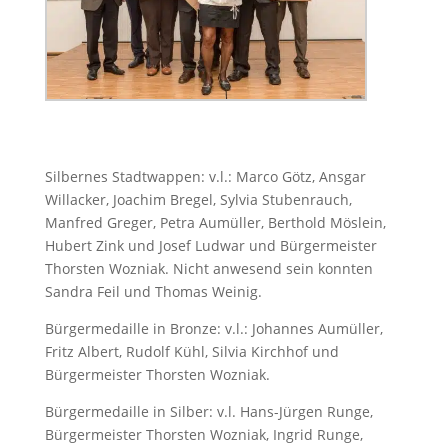
Silbernes Stadtwappen: v.l.: Marco Götz, Ansgar
Willacker, Joachim Bregel, Sylvia Stubenrauch,
Manfred Greger, Petra Aumüller, Berthold Möslein,
Hubert Zink und Josef Ludwar und Bürgermeister
Thorsten Wozniak. Nicht anwesend sein konnten
Sandra Feil und Thomas Weinig.
Bürgermedaille in Bronze: v.l.: Johannes Aumüller,
Fritz Albert, Rudolf Kühl, Silvia Kirchhof und
Bürgermeister Thorsten Wozniak.
Bürgermedaille in Silber: v.l. Hans-Jürgen Runge,
Bürgermeister Thorsten Wozniak, Ingrid Runge,