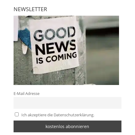
NEWSLETTER
E-Mail Adresse
Ich akzeptiere die Datenschutzerklärung.