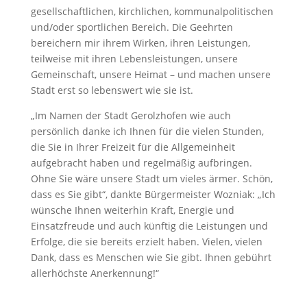
gesellschaftlichen, kirchlichen, kommunalpolitischen
und/oder sportlichen Bereich. Die Geehrten
bereichern mir ihrem Wirken, ihren Leistungen,
teilweise mit ihren Lebensleistungen, unsere
Gemeinschaft, unsere Heimat – und machen unsere
Stadt erst so lebenswert wie sie ist.
„Im Namen der Stadt Gerolzhofen wie auch
persönlich danke ich Ihnen für die vielen Stunden,
die Sie in Ihrer Freizeit für die Allgemeinheit
aufgebracht haben und regelmäßig aufbringen.
Ohne Sie wäre unsere Stadt um vieles ärmer. Schön,
dass es Sie gibt“, dankte Bürgermeister Wozniak: „Ich
wünsche Ihnen weiterhin Kraft, Energie und
Einsatzfreude und auch künftig die Leistungen und
Erfolge, die sie bereits erzielt haben. Vielen, vielen
Dank, dass es Menschen wie Sie gibt. Ihnen gebührt
allerhöchste Anerkennung!“