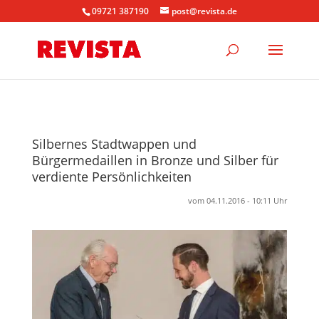
09721 387190
post@revista.de
Silbernes Stadtwappen und
Bürgermedaillen in Bronze und Silber für
verdiente Persönlichkeiten
vom 04.11.2016 - 10:11 Uhr