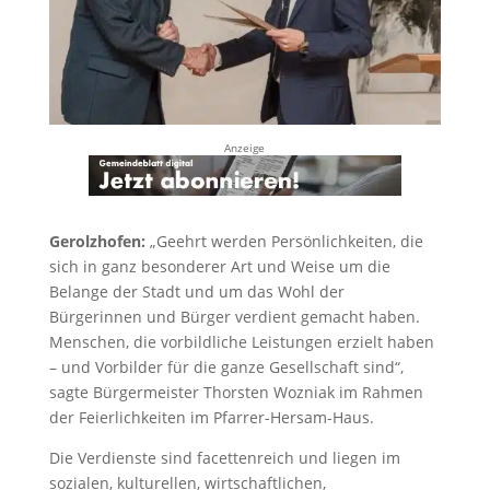
Anzeige
Gerolzhofen:
„Geehrt werden Persönlichkeiten, die
sich in ganz besonderer Art und Weise um die
Belange der Stadt und um das Wohl der
Bürgerinnen und Bürger verdient gemacht haben.
Menschen, die vorbildliche Leistungen erzielt haben
– und Vorbilder für die ganze Gesellschaft sind“,
sagte Bürgermeister Thorsten Wozniak im Rahmen
der Feierlichkeiten im Pfarrer-Hersam-Haus.
Die Verdienste sind facettenreich und liegen im
sozialen, kulturellen, wirtschaftlichen,