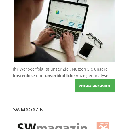
Ihr Werbeerfolg ist unser Ziel. Nutzen Sie unsere
kostenlose
und
unverbindliche
Anzeigenanalyse!
ANZEIGE EINREICHEN
SWMAGAZIN