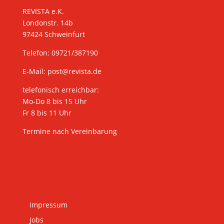
REVISTA e.K.
Londonstr. 14b
97424 Schweinfurt
Telefon: 09721/387190
E-Mail:
post@revista.de
telefonisch erreichbar:
Mo-Do 8 bis 15 Uhr
Fr 8 bis 11 Uhr
Termine nach Vereinbarung
Impressum
Jobs