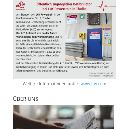
Weitere Informationen unter:
www.lhy.com
ÜBER UNS