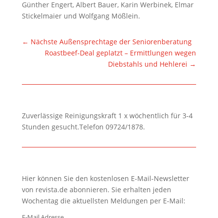
Günther Engert, Albert Bauer, Karin Werbinek, Elmar
Stickelmaier und Wolfgang Mößlein.
←
Nächste Außensprechtage der Seniorenberatung
Roastbeef-Deal geplatzt – Ermittlungen wegen
Diebstahls und Hehlerei
→
Zuverlässige Reinigungskraft 1 x wöchentlich für 3-4
Stunden gesucht.Telefon 09724/1878.
Hier können Sie den kostenlosen E-Mail-Newsletter
von revista.de abonnieren. Sie erhalten jeden
Wochentag die aktuellsten Meldungen per E-Mail:
E-Mail Adresse