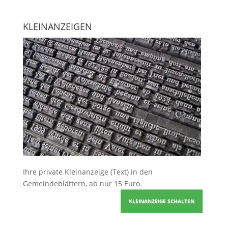
KLEINANZEIGEN
Ihre
private Kleinanzeige
(Text) in den
Gemeindeblättern, ab nur 15 Euro.
KLEINANZEIGE SCHALTEN