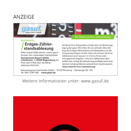
ANZEIGE
Weitere Informationen unter:
www.gasuf.de