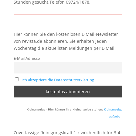
Stunden gesucht.Telefon 09724/1878.
Hier können Sie den kostenlosen E-Mail-Newsletter
von revista.de abonnieren. Sie erhalten jeden
Wochentag die aktuellsten Meldungen per E-Mail:
E-Mail Adresse
Ich akzeptiere die Datenschutzerklärung.
Kleinanzeige - Hier könnte Ihre Kleinanzeige stehen:
Kleinanzeige
aufgeben
Zuverlässige Reinigungskraft 1 x wöchentlich für 3-4