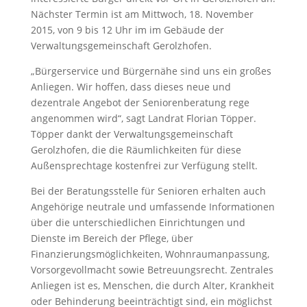
Nächster Termin ist am Mittwoch, 18. November
2015, von 9 bis 12 Uhr im im Gebäude der
Verwaltungsgemeinschaft Gerolzhofen.
„Bürgerservice und Bürgernähe sind uns ein großes
Anliegen. Wir hoffen, dass dieses neue und
dezentrale Angebot der Seniorenberatung rege
angenommen wird“, sagt Landrat Florian Töpper.
Töpper dankt der Verwaltungsgemeinschaft
Gerolzhofen, die die Räumlichkeiten für diese
Außensprechtage kostenfrei zur Verfügung stellt.
Bei der Beratungsstelle für Senioren erhalten auch
Angehörige neutrale und umfassende Informationen
über die unterschiedlichen Einrichtungen und
Dienste im Bereich der Pflege, über
Finanzierungsmöglichkeiten, Wohnraumanpassung,
Vorsorgevollmacht sowie Betreuungsrecht. Zentrales
Anliegen ist es, Menschen, die durch Alter, Krankheit
oder Behinderung beeinträchtigt sind, ein möglichst