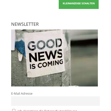
KLEINANZEIGE SCHALTEN
NEWSLETTER
E-Mail Adresse