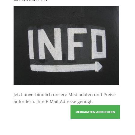
Jetzt unverbindlich unsere Mediadaten und Preise
anfordern
. Ihre E-Mail-Adresse genügt.
MEDIADATEN ANFORDERN