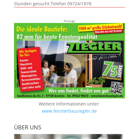
Stunden gesucht.Telefon 09724/1878.
Anzeige
Weitere Informationen unter:
www.fensterbauziegler.de
ÜBER UNS