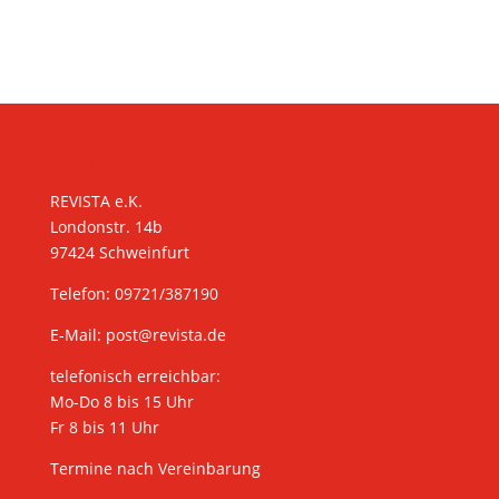
KONTAKT
REVISTA e.K.
Londonstr. 14b
97424 Schweinfurt
Telefon: 09721/387190
E-Mail:
post@revista.de
telefonisch erreichbar:
Mo-Do 8 bis 15 Uhr
Fr 8 bis 11 Uhr
Termine nach Vereinbarung