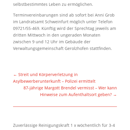
selbstbestimmtes Leben zu ermöglichen.
Terminvereinbarungen sind ab sofort bei Anni Grob
im Landratsamt Schweinfurt möglich unter Telefon
09721/55-469. Künftig wird der Sprechtag jeweils am
dritten Mittwoch in den ungeraden Monaten
zwischen 9 und 12 Uhr im Gebäude der
Verwaltungsgemeinschaft Gerolzhofen stattfinden.
←
Streit und Körperverletzung in
Asylbewerberunterkunft – Polizei ermittelt
87-jährige Margott Brendel vermisst – Wer kann
Hinweise zum Aufenthaltsort geben?
→
Zuverlässige Reinigungskraft 1 x wöchentlich für 3-4