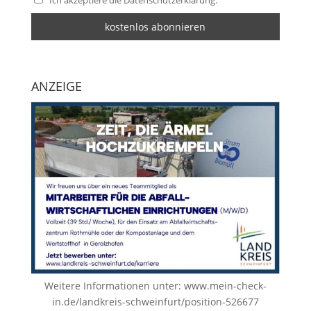
Ich akzeptiere die Datenschutzerklärung.
ANZEIGE
Weitere Informationen unter:
www.mein-check-
in.de/landkreis-schweinfurt/position-526677