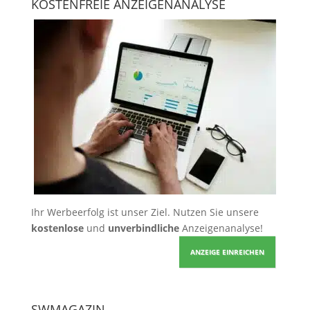
KOSTENFREIE ANZEIGENANALYSE
Ihr Werbeerfolg ist unser Ziel. Nutzen Sie unsere
kostenlose
und
unverbindliche
Anzeigenanalyse!
ANZEIGE EINREICHEN
SWMAGAZIN