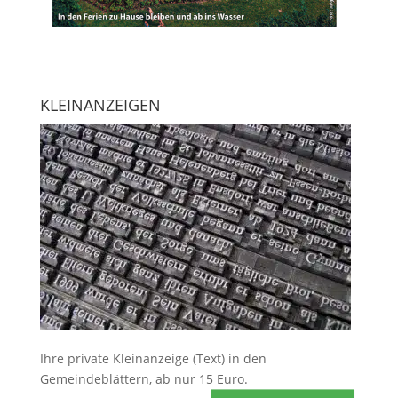
KLEINANZEIGEN
Ihre
private Kleinanzeige
(Text) in den
Gemeindeblättern, ab nur 15 Euro.