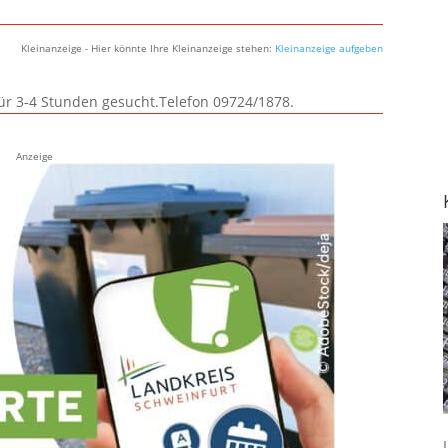
Kleinanzeige - Hier könnte Ihre Kleinanzeige stehen:
Kleinanzeige aufgeben
für 3-4 Stunden gesucht.Telefon 09724/1878.
Anzeige