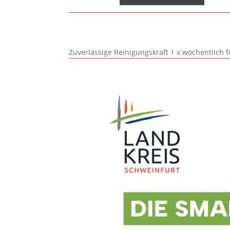
Zuverlässige Reinigungskraft 1 x wöchentlich 