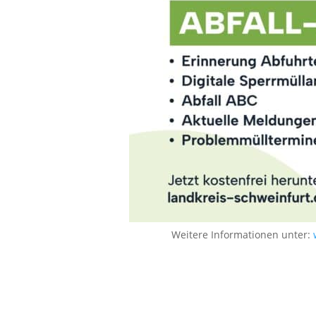
Weitere Informationen unter: