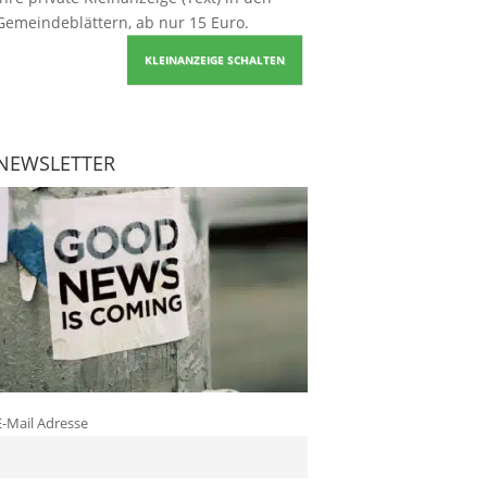
Gemeindeblättern, ab nur 15 Euro.
KLEINANZEIGE SCHALTEN
NEWSLETTER
E-Mail Adresse