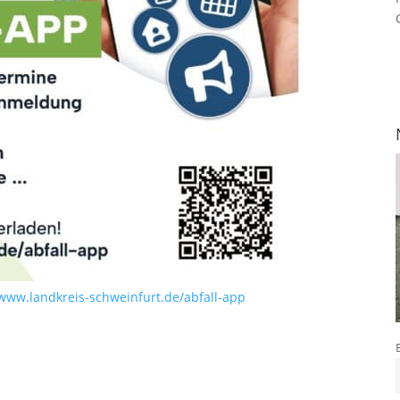
www.landkreis-schweinfurt.de/abfall-app