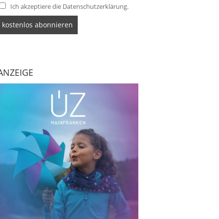
Ich akzeptiere die Datenschutzerklärung.
ANZEIGE