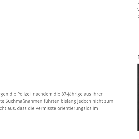
en die Polizei, nachdem die 87-Jährige aus ihrer
ete Suchmaßnahmen führten bislang jedoch nicht zum
ht aus, dass die Vermisste orientierungslos im