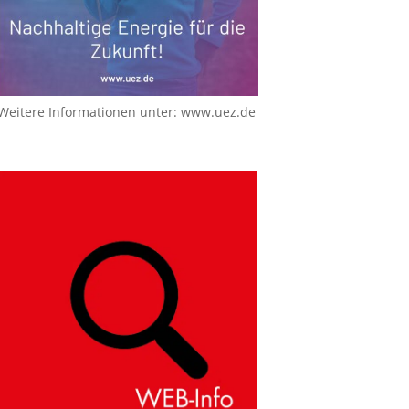
Weitere Informationen unter:
www.uez.de