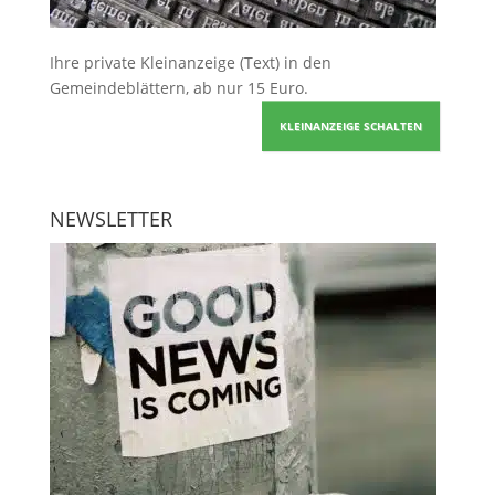
Ihre
private Kleinanzeige
(Text) in den
Gemeindeblättern, ab nur 15 Euro.
KLEINANZEIGE SCHALTEN
NEWSLETTER