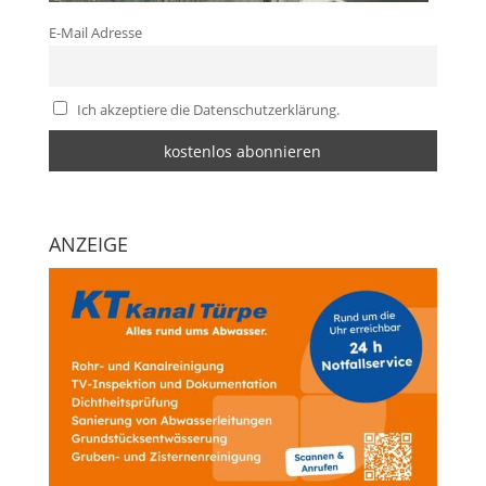
E-Mail Adresse
Ich akzeptiere die Datenschutzerklärung.
ANZEIGE