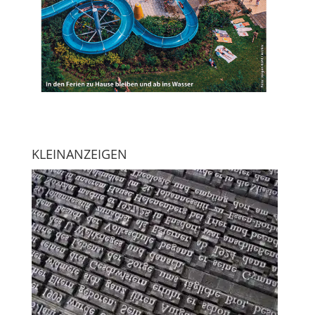
KLEINANZEIGEN