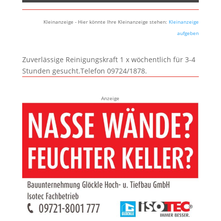
Kleinanzeige - Hier könnte Ihre Kleinanzeige stehen:
Kleinanzeige
aufgeben
Zuverlässige Reinigungskraft 1 x wöchentlich für 3-4
Stunden gesucht.Telefon 09724/1878.
Anzeige