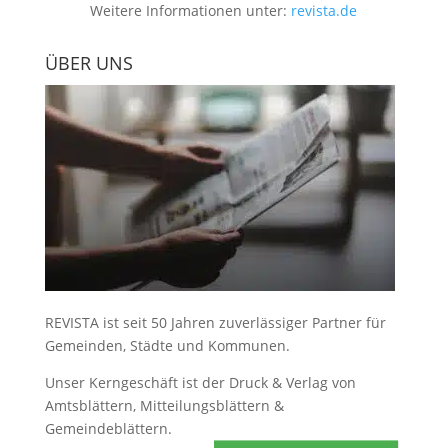
Weitere Informationen unter:
revista.de
ÜBER UNS
REVISTA ist seit 50 Jahren zuverlässiger Partner für
Gemeinden, Städte und Kommunen.
Unser Kerngeschäft ist der
Druck & Verlag von
Amtsblättern, Mitteilungsblättern &
Gemeindeblättern
.