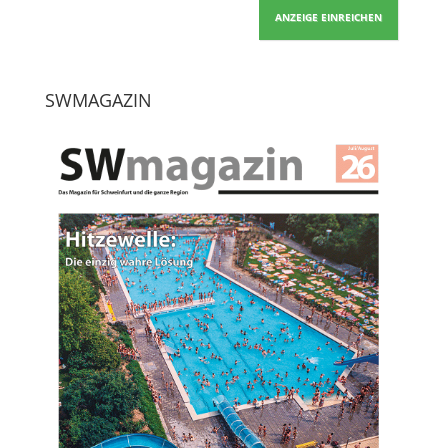
ANZEIGE EINREICHEN
SWMAGAZIN