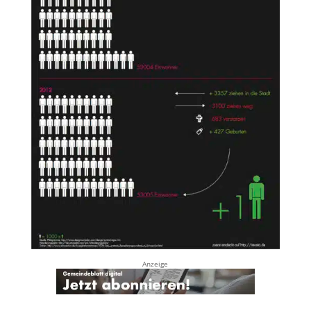
Anzeige