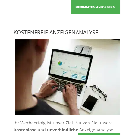
MEDIADATEN ANFORDERN
KOSTENFREIE ANZEIGENANALYSE
Ihr Werbeerfolg ist unser Ziel. Nutzen Sie unsere
kostenlose
und
unverbindliche
Anzeigenanalyse!