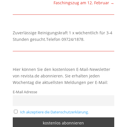
Faschingszug am 12. Februar
→
Zuverlässige Reinigungskraft 1 x wöchentlich für 3-4
Stunden gesucht.Telefon 09724/1878.
Hier können Sie den kostenlosen E-Mail-Newsletter
von revista.de abonnieren. Sie erhalten jeden
Wochentag die aktuellsten Meldungen per E-Mail:
E-Mail Adresse
Ich akzeptiere die Datenschutzerklärung.