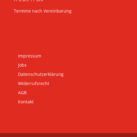
Termine nach Vereinbarung
Impressum
Jobs
Datenschutzerklärung
Widerrufsrecht
AGB
Kontakt