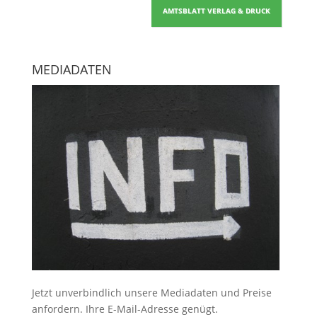
AMTSBLATT VERLAG & DRUCK
MEDIADATEN
Jetzt unverbindlich unsere Mediadaten und Preise
anfordern
. Ihre E-Mail-Adresse genügt.