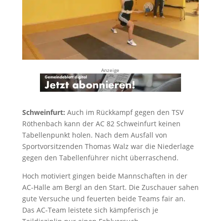
Anzeige
Schweinfurt:
Auch im Rückkampf gegen den TSV
Röthenbach kann der AC 82 Schweinfurt keinen
Tabellenpunkt holen. Nach dem Ausfall von
Sportvorsitzenden Thomas Walz war die Niederlage
gegen den Tabellenführer nicht überraschend.
Hoch motiviert gingen beide Mannschaften in der
AC-Halle am Bergl an den Start. Die Zuschauer sahen
gute Versuche und feuerten beide Teams fair an.
Das AC-Team leistete sich kämpferisch je