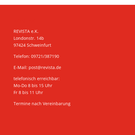
KONTAKT
REVISTA e.K.
Londonstr. 14b
97424 Schweinfurt
Telefon: 09721/387190
E-Mail:
post@revista.de
telefonisch erreichbar:
Mo-Do 8 bis 15 Uhr
Fr 8 bis 11 Uhr
Termine nach Vereinbarung