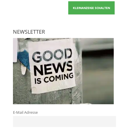
KLEINANZEIGE SCHALTEN
NEWSLETTER
E-Mail Adresse