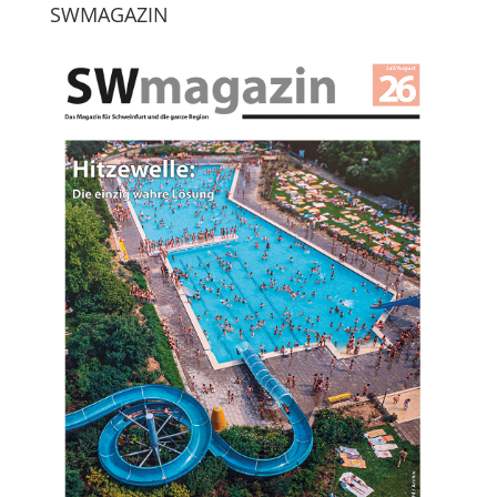
SWMAGAZIN