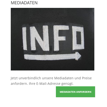
MEDIADATEN
Jetzt unverbindlich unsere Mediadaten und Preise
anfordern
. Ihre E-Mail-Adresse genügt.
MEDIADATEN ANFORDERN