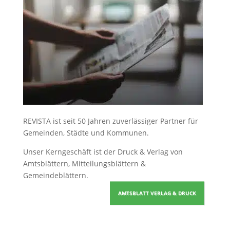
REVISTA ist seit 50 Jahren zuverlässiger Partner für
Gemeinden, Städte und Kommunen.
Unser Kerngeschäft ist der
Druck & Verlag von
Amtsblättern, Mitteilungsblättern &
Gemeindeblättern
.
AMTSBLATT VERLAG & DRUCK