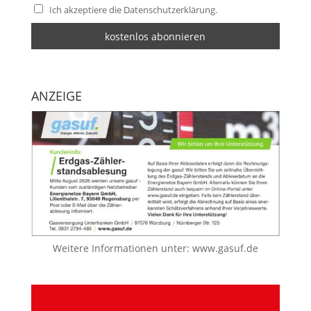
Ich akzeptiere die Datenschutzerklärung.
ANZEIGE
Weitere Informationen unter:
www.gasuf.de