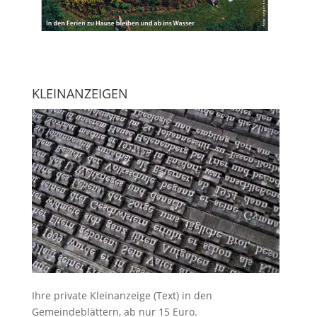
KLEINANZEIGEN
Ihre
private Kleinanzeige
(Text) in den
Gemeindeblättern, ab nur 15 Euro.