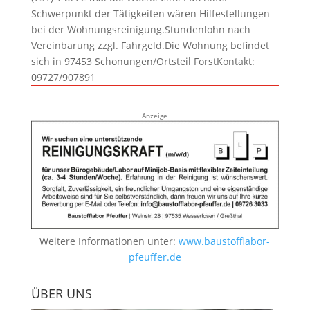
Schwerpunkt der Tätigkeiten wären Hilfestellungen
bei der Wohnungsreinigung.Stundenlohn nach
Vereinbarung zzgl. Fahrgeld.Die Wohnung befindet
sich in 97453 Schonungen/Ortsteil ForstKontakt:
09727/907891
Anzeige
Weitere Informationen unter:
www.baustofflabor-
pfeuffer.de
ÜBER UNS