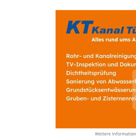
Weitere Informatio