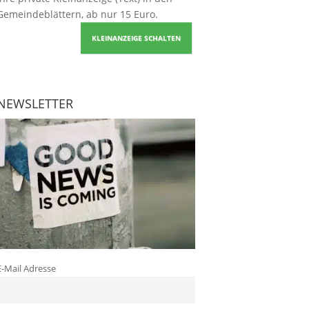
Gemeindeblättern, ab nur 15 Euro.
KLEINANZEIGE SCHALTEN
NEWSLETTER
E-Mail Adresse