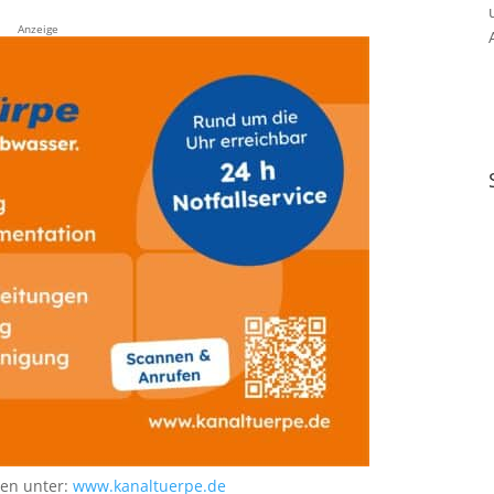
Anzeige
nen unter:
www.kanaltuerpe.de