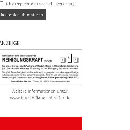
Ich akzeptiere die Datenschutzerklärung.
ANZEIGE
Weitere Informationen unter:
www.baustofflabor-pfeuffer.de