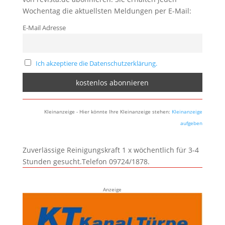
Wochentag die aktuellsten Meldungen per E-Mail:
E-Mail Adresse
Ich akzeptiere die Datenschutzerklärung.
Kleinanzeige - Hier könnte Ihre Kleinanzeige stehen:
Kleinanzeige
aufgeben
Zuverlässige Reinigungskraft 1 x wöchentlich für 3-4
Stunden gesucht.Telefon 09724/1878.
Anzeige