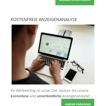
KOSTENFREIE ANZEIGENANALYSE
Ihr Werbeerfolg ist unser Ziel. Nutzen Sie unsere
kostenlose
und
unverbindliche
Anzeigenanalyse!
ANZEIGE EINREICHEN