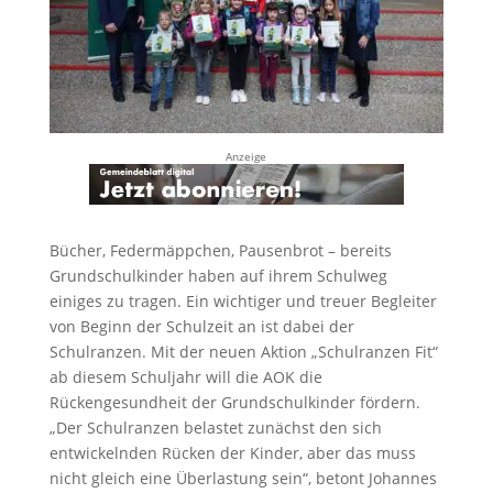
Anzeige
Bücher, Federmäppchen, Pausenbrot – bereits
Grundschulkinder haben auf ihrem Schulweg
einiges zu tragen. Ein wichtiger und treuer Begleiter
von Beginn der Schulzeit an ist dabei der
Schulranzen. Mit der neuen Aktion „Schulranzen Fit“
ab diesem Schuljahr will die AOK die
Rückengesundheit der Grundschulkinder fördern.
„Der Schulranzen belastet zunächst den sich
entwickelnden Rücken der Kinder, aber das muss
nicht gleich eine Überlastung sein“, betont Johannes