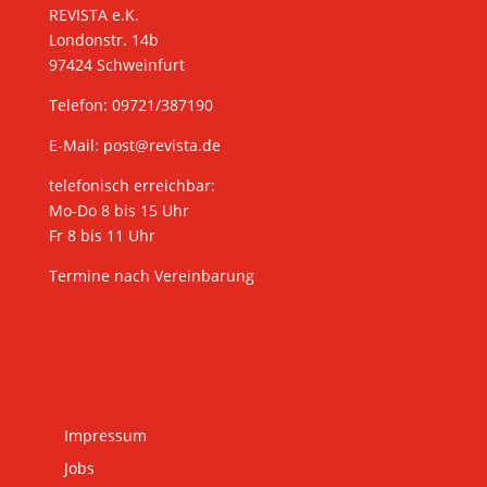
REVISTA e.K.
Londonstr. 14b
97424 Schweinfurt
Telefon: 09721/387190
E-Mail:
post@revista.de
telefonisch erreichbar:
Mo-Do 8 bis 15 Uhr
Fr 8 bis 11 Uhr
Termine nach Vereinbarung
Impressum
Jobs