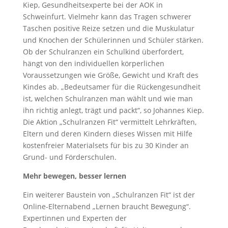
Kiep, Gesundheitsexperte bei der AOK in
Schweinfurt. Vielmehr kann das Tragen schwerer
Taschen positive Reize setzen und die Muskulatur
und Knochen der Schülerinnen und Schüler stärken.
Ob der Schulranzen ein Schulkind überfordert,
hängt von den individuellen körperlichen
Voraussetzungen wie Größe, Gewicht und Kraft des
Kindes ab. „Bedeutsamer für die Rückengesundheit
ist, welchen Schulranzen man wählt und wie man
ihn richtig anlegt, trägt und packt“, so Johannes Kiep.
Die Aktion „Schulranzen Fit“ vermittelt Lehrkräften,
Eltern und deren Kindern dieses Wissen mit Hilfe
kostenfreier Materialsets für bis zu 30 Kinder an
Grund- und Förderschulen.
Mehr bewegen, besser lernen
Ein weiterer Baustein von „Schulranzen Fit“ ist der
Online-Elternabend „Lernen braucht Bewegung“.
Expertinnen und Experten der