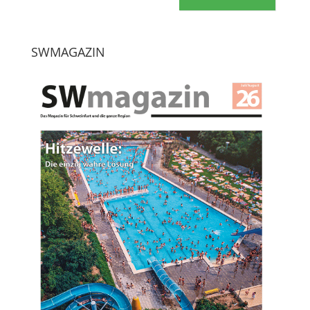
SWMAGAZIN