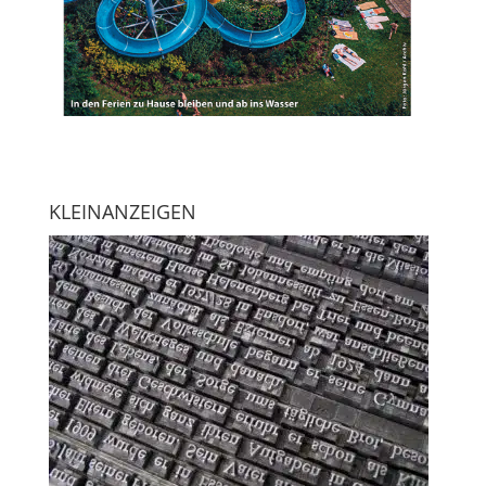
KLEINANZEIGEN