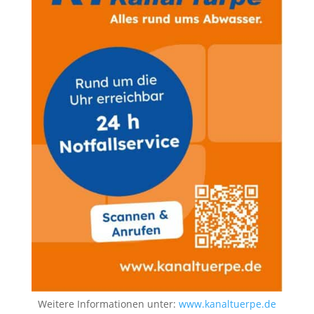
Weitere Informationen unter:
www.kanaltuerpe.de