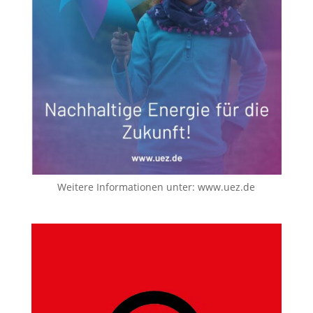
Weitere Informationen unter:
www.uez.de