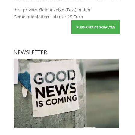
Ihre
private Kleinanzeige
(Text) in den
Gemeindeblättern, ab nur 15 Euro.
KLEINANZEIGE SCHALTEN
NEWSLETTER