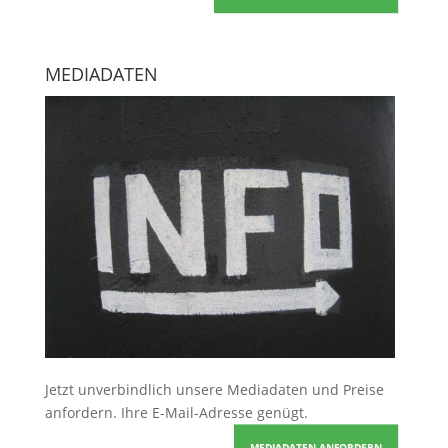
MEDIADATEN
Jetzt unverbindlich unsere Mediadaten und Preise
anfordern
. Ihre E-Mail-Adresse genügt.
MEDIADATEN ANFORDERN