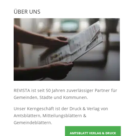
ÜBER UNS
REVISTA ist seit 50 Jahren zuverlässiger Partner für
Gemeinden, Städte und Kommunen.
Unser Kerngeschäft ist der
Druck & Verlag von
Amtsblättern, Mitteilungsblättern &
Gemeindeblättern
.
AMTSBLATT VERLAG & DRUCK