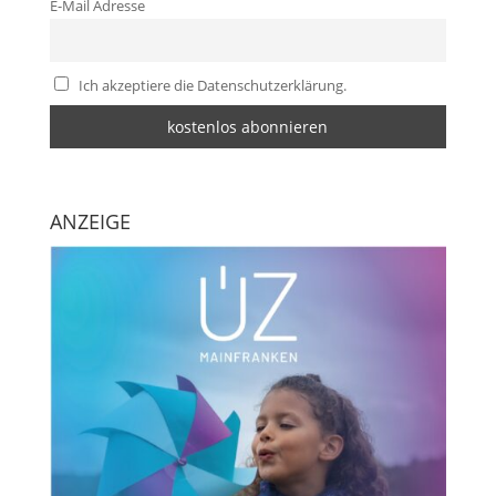
E-Mail Adresse
Ich akzeptiere die Datenschutzerklärung.
ANZEIGE