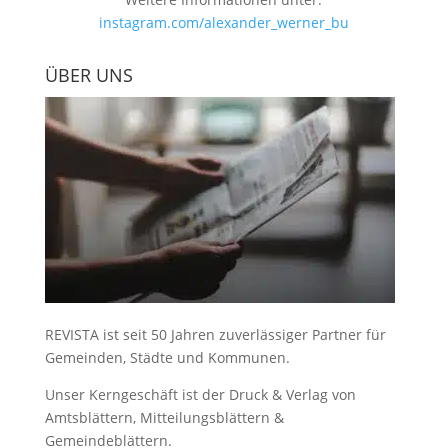
instagram.com/alexander_werner_bu
ÜBER UNS
REVISTA ist seit 50 Jahren zuverlässiger Partner für
Gemeinden, Städte und Kommunen.
Unser Kerngeschäft ist der
Druck & Verlag von
Amtsblättern, Mitteilungsblättern &
Gemeindeblättern
.