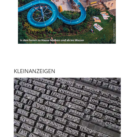
KLEINANZEIGEN