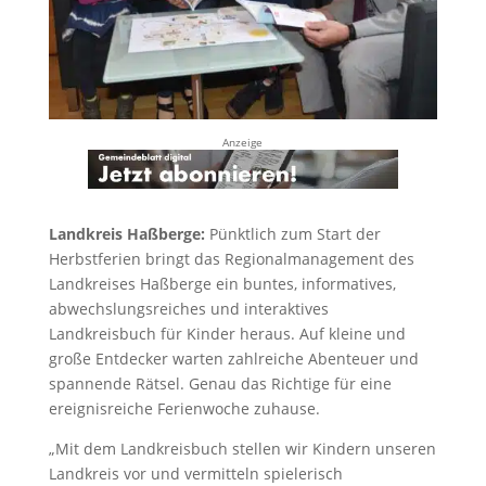
Anzeige
Landkreis Haßberge:
Pünktlich zum Start der
Herbstferien bringt das Regionalmanagement des
Landkreises Haßberge ein buntes, informatives,
abwechslungsreiches und interaktives
Landkreisbuch für Kinder heraus. Auf kleine und
große Entdecker warten zahlreiche Abenteuer und
spannende Rätsel. Genau das Richtige für eine
ereignisreiche Ferienwoche zuhause.
„Mit dem Landkreisbuch stellen wir Kindern unseren
Landkreis vor und vermitteln spielerisch