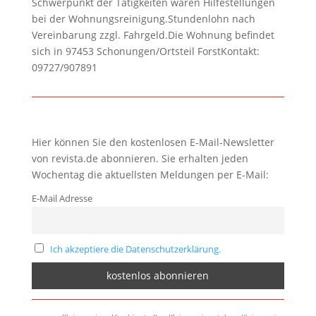
Schwerpunkt der Tätigkeiten wären Hilfestellungen
bei der Wohnungsreinigung.Stundenlohn nach
Vereinbarung zzgl. Fahrgeld.Die Wohnung befindet
sich in 97453 Schonungen/Ortsteil ForstKontakt:
09727/907891
Hier können Sie den kostenlosen E-Mail-Newsletter
von revista.de abonnieren. Sie erhalten jeden
Wochentag die aktuellsten Meldungen per E-Mail:
E-Mail Adresse
Ich akzeptiere die Datenschutzerklärung.