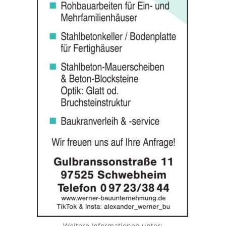
Weitere Informationen unter: