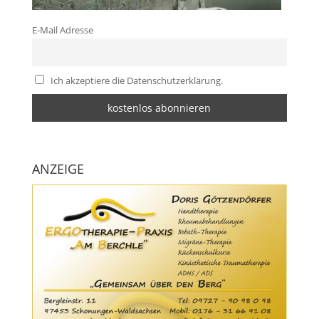
E-Mail Adresse
Ich akzeptiere die Datenschutzerklärung.
ANZEIGE