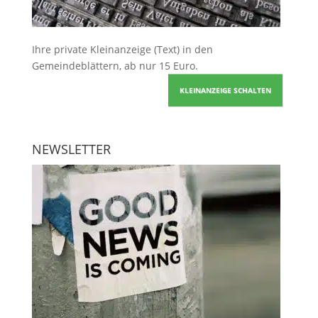
Ihre
private Kleinanzeige
(Text) in den
Gemeindeblättern, ab nur 15 Euro.
KLEINANZEIGE SCHALTEN
NEWSLETTER