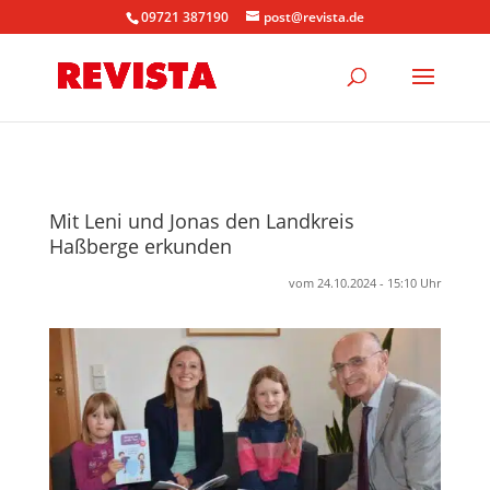
09721 387190
post@revista.de
Mit Leni und Jonas den Landkreis
Haßberge erkunden
vom 24.10.2024 - 15:10 Uhr