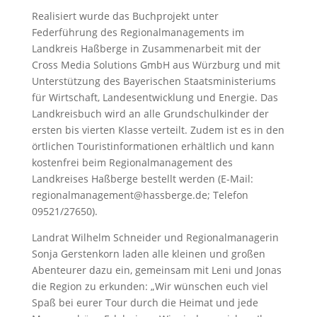
Realisiert wurde das Buchprojekt unter
Federführung des Regionalmanagements im
Landkreis Haßberge in Zusammenarbeit mit der
Cross Media Solutions GmbH aus Würzburg und mit
Unterstützung des Bayerischen Staatsministeriums
für Wirtschaft, Landesentwicklung und Energie. Das
Landkreisbuch wird an alle Grundschulkinder der
ersten bis vierten Klasse verteilt. Zudem ist es in den
örtlichen Touristinformationen erhältlich und kann
kostenfrei beim Regionalmanagement des
Landkreises Haßberge bestellt werden (E-Mail:
regionalmanagement@hassberge.de; Telefon
09521/27650).
Landrat Wilhelm Schneider und Regionalmanagerin
Sonja Gerstenkorn laden alle kleinen und großen
Abenteurer dazu ein, gemeinsam mit Leni und Jonas
die Region zu erkunden: „Wir wünschen euch viel
Spaß bei eurer Tour durch die Heimat und jede