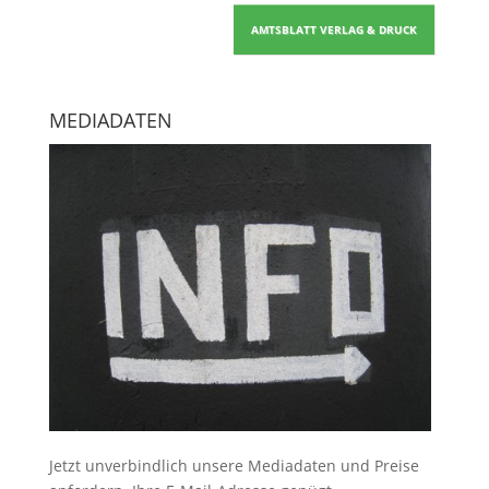
AMTSBLATT VERLAG & DRUCK
MEDIADATEN
Jetzt unverbindlich unsere Mediadaten und Preise