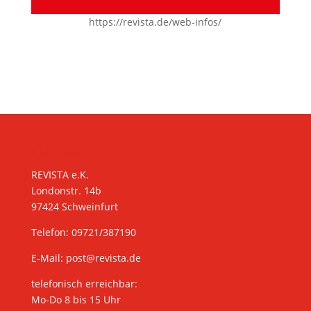
https://revista.de/web-infos/
KONTAKT
REVISTA e.K.
Londonstr. 14b
97424 Schweinfurt
Telefon: 09721/387190
E-Mail:
post@revista.de
telefonisch erreichbar:
Mo-Do 8 bis 15 Uhr