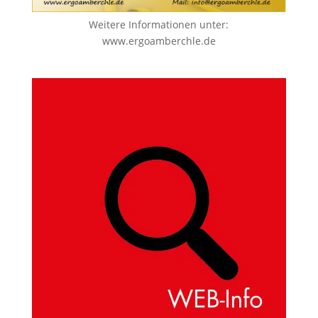
Weitere Informationen unter:
www.ergoamberchle.de