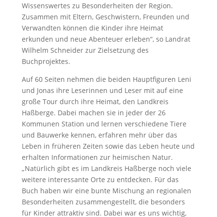
Wissenswertes zu Besonderheiten der Region.
Zusammen mit Eltern, Geschwistern, Freunden und
Verwandten können die Kinder ihre Heimat
erkunden und neue Abenteuer erleben“, so Landrat
Wilhelm Schneider zur Zielsetzung des
Buchprojektes.
Auf 60 Seiten nehmen die beiden Hauptfiguren Leni
und Jonas ihre Leserinnen und Leser mit auf eine
große Tour durch ihre Heimat, den Landkreis
Haßberge. Dabei machen sie in jeder der 26
Kommunen Station und lernen verschiedene Tiere
und Bauwerke kennen, erfahren mehr über das
Leben in früheren Zeiten sowie das Leben heute und
erhalten Informationen zur heimischen Natur.
„Natürlich gibt es im Landkreis Haßberge noch viele
weitere interessante Orte zu entdecken. Für das
Buch haben wir eine bunte Mischung an regionalen
Besonderheiten zusammengestellt, die besonders
für Kinder attraktiv sind. Dabei war es uns wichtig,