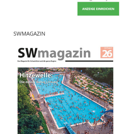
ANZEIGE EINREICHEN
SWMAGAZIN