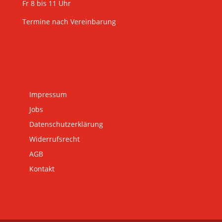
Fr 8 bis 11 Uhr
Termine nach Vereinbarung
Impressum
Jobs
Datenschutzerklärung
Widerrufsrecht
AGB
Kontakt