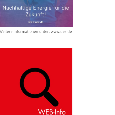
Weitere Informationen unter:
www.uez.de