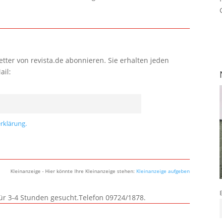
tter von revista.de abonnieren. Sie erhalten jeden
ail:
rklärung.
Kleinanzeige - Hier könnte Ihre Kleinanzeige stehen:
Kleinanzeige aufgeben
für 3-4 Stunden gesucht.Telefon 09724/1878.