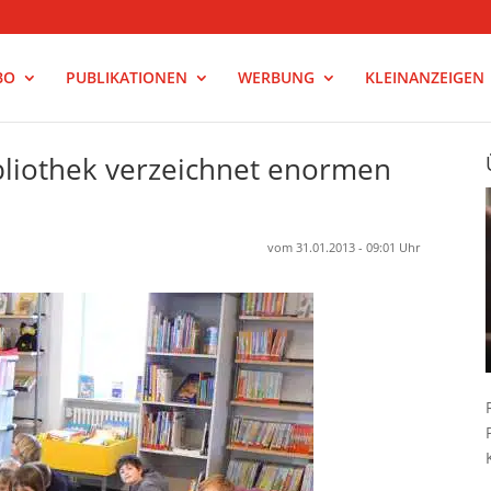
BO
PUBLIKATIONEN
WERBUNG
KLEINANZEIGEN
liothek verzeichnet enormen
vom 31.01.2013 - 09:01 Uhr