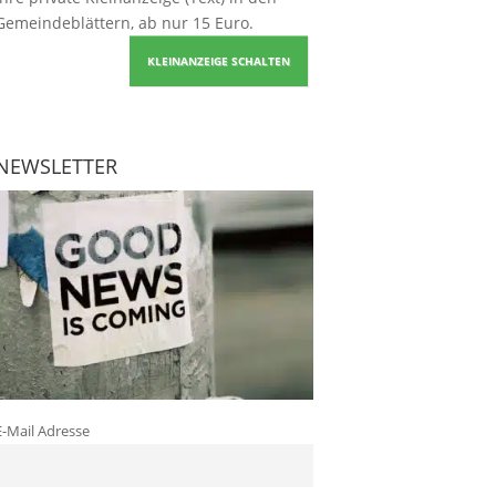
Gemeindeblättern, ab nur 15 Euro.
KLEINANZEIGE SCHALTEN
NEWSLETTER
E-Mail Adresse