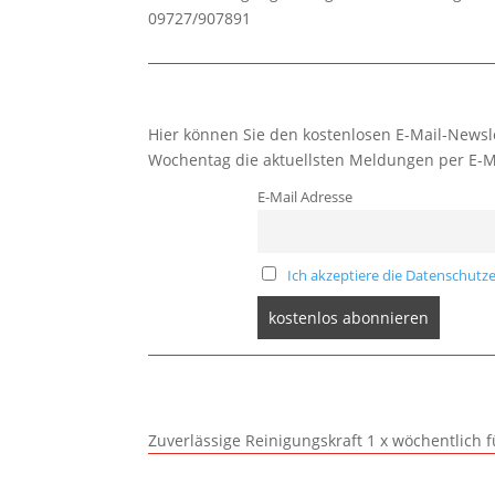
09727/907891
Hier können Sie den kostenlosen E-Mail-Newsle
Wochentag die aktuellsten Meldungen per E-M
E-Mail Adresse
Ich akzeptiere die Datenschutze
Zuverlässige Reinigungskraft 1 x wöchentlich 