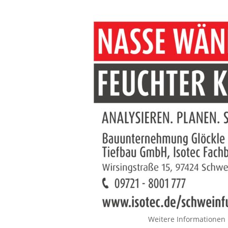
Weitere Informationen