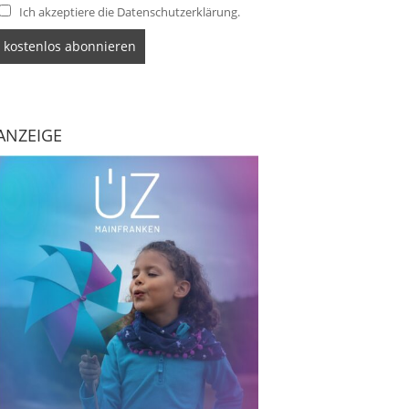
Ich akzeptiere die Datenschutzerklärung.
ANZEIGE