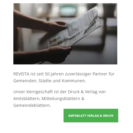
REVISTA ist seit 50 Jahren zuverlässiger Partner für
Gemeinden, Städte und Kommunen.
Unser Kerngeschäft ist der
Druck & Verlag von
Amtsblättern, Mitteilungsblättern &
Gemeindeblättern
.
AMTSBLATT VERLAG & DRUCK