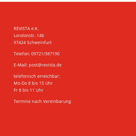
KONTAKT
REVISTA e.K.
Londonstr. 14b
97424 Schweinfurt
Telefon: 09721/387190
E-Mail:
post@revista.de
telefonisch erreichbar:
Mo-Do 8 bis 15 Uhr
Fr 8 bis 11 Uhr
Termine nach Vereinbarung