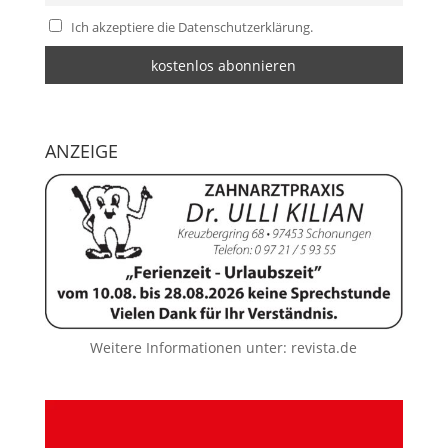
Ich akzeptiere die Datenschutzerklärung.
ANZEIGE
Weitere Informationen unter:
revista.de