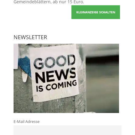
Gemeindeblättern, ab nur 15 Euro.
KLEINANZEIGE SCHALTEN
NEWSLETTER
E-Mail Adresse