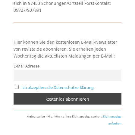
sich in 97453 Schonungen/Ortsteil ForstKontakt:
09727/907891
Hier können Sie den kostenlosen E-Mail-Newsletter
von revista.de abonnieren. Sie erhalten jeden
Wochentag die aktuellsten Meldungen per E-Mail:
E-Mail Adresse
Ich akzeptiere die Datenschutzerklärung.
Kleinanzeige - Hier könnte Ihre Kleinanzeige stehen:
Kleinanzeige
aufgeben