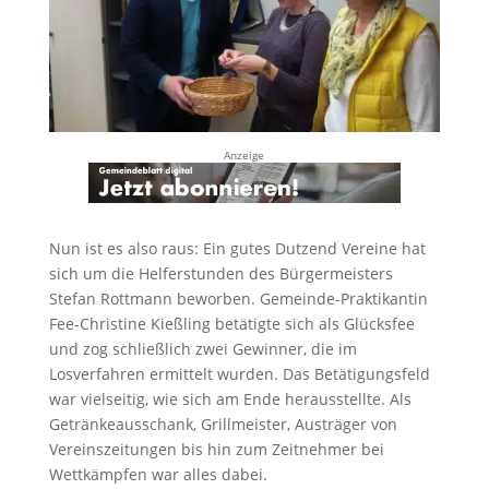
Anzeige
Nun ist es also raus: Ein gutes Dutzend Vereine hat
sich um die Helferstunden des Bürgermeisters
Stefan Rottmann beworben. Gemeinde-Praktikantin
Fee-Christine Kießling betätigte sich als Glücksfee
und zog schließlich zwei Gewinner, die im
Losverfahren ermittelt wurden. Das Betätigungsfeld
war vielseitig, wie sich am Ende herausstellte. Als
Getränkeausschank, Grillmeister, Austräger von
Vereinszeitungen bis hin zum Zeitnehmer bei
Wettkämpfen war alles dabei.