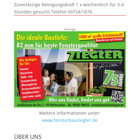
Zuverlässige Reinigungskraft 1 x wöchentlich für 3-4
Stunden gesucht.Telefon 09724/1878.
Anzeige
Weitere Informationen unter:
www.fensterbauziegler.de
ÜBER UNS