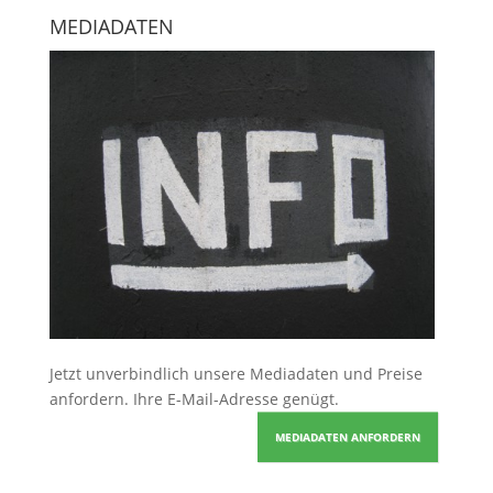
MEDIADATEN
Jetzt unverbindlich unsere Mediadaten und Preise
anfordern
. Ihre E-Mail-Adresse genügt.
MEDIADATEN ANFORDERN