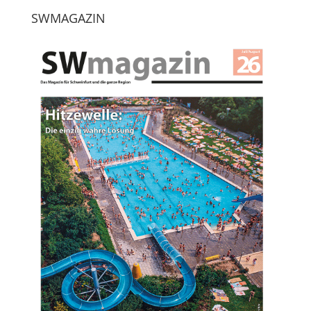
SWMAGAZIN