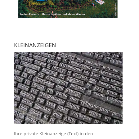
KLEINANZEIGEN
Ihre
private Kleinanzeige
(Text) in den