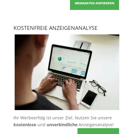
MEDIADATEN ANFORDERN
KOSTENFREIE ANZEIGENANALYSE
Ihr Werbeerfolg ist unser Ziel. Nutzen Sie unsere
kostenlose
und
unverbindliche
Anzeigenanalyse!