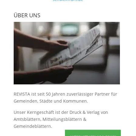
ÜBER UNS
REVISTA ist seit 50 Jahren zuverlässiger Partner für
Gemeinden, Städte und Kommunen.
Unser Kerngeschäft ist der
Druck & Verlag von
Amtsblättern, Mitteilungsblättern &
Gemeindeblättern
.