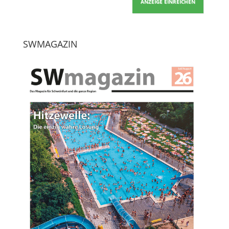
ANZEIGE EINREICHEN
SWMAGAZIN