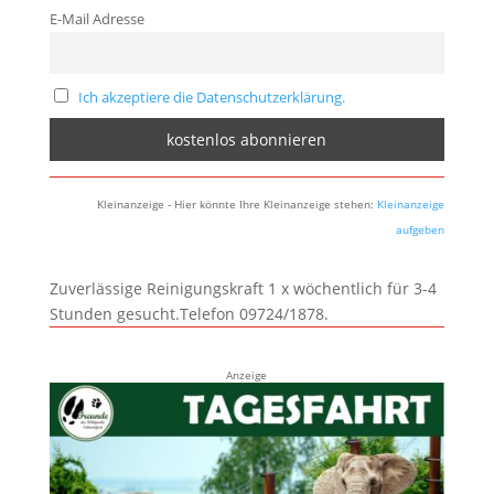
E-Mail Adresse
Ich akzeptiere die Datenschutzerklärung.
Kleinanzeige - Hier könnte Ihre Kleinanzeige stehen:
Kleinanzeige
aufgeben
Zuverlässige Reinigungskraft 1 x wöchentlich für 3-4
Stunden gesucht.Telefon 09724/1878.
Anzeige