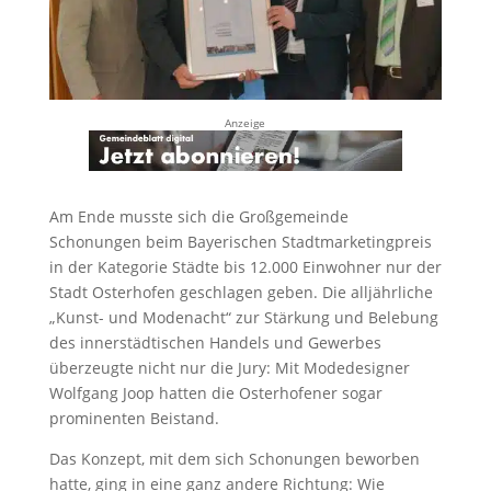
Anzeige
Am Ende musste sich die Großgemeinde
Schonungen beim Bayerischen Stadtmarketingpreis
in der Kategorie Städte bis 12.000 Einwohner nur der
Stadt Osterhofen geschlagen geben. Die alljährliche
„Kunst- und Modenacht“ zur Stärkung und Belebung
des innerstädtischen Handels und Gewerbes
überzeugte nicht nur die Jury: Mit Modedesigner
Wolfgang Joop hatten die Osterhofener sogar
prominenten Beistand.
Das Konzept, mit dem sich Schonungen beworben
hatte, ging in eine ganz andere Richtung: Wie