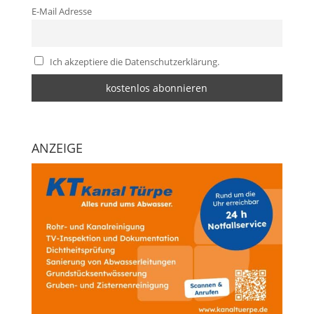
E-Mail Adresse
Ich akzeptiere die Datenschutzerklärung.
ANZEIGE