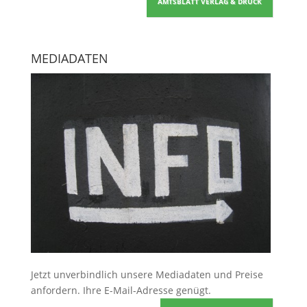
AMTSBLATT VERLAG & DRUCK
MEDIADATEN
Jetzt unverbindlich unsere Mediadaten und Preise
anfordern
. Ihre E-Mail-Adresse genügt.