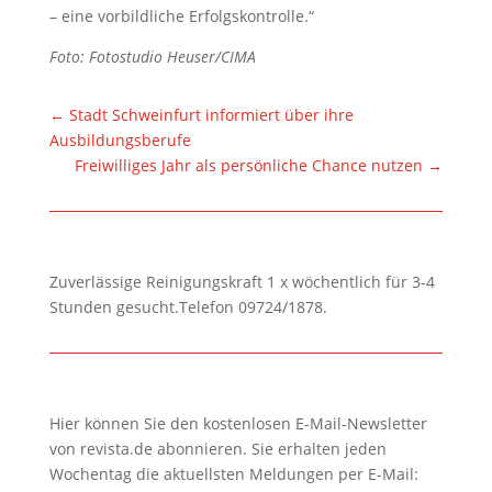
– eine vorbildliche Erfolgskontrolle.“
Foto: Fotostudio Heuser/CIMA
←
Stadt Schweinfurt informiert über ihre
Ausbildungsberufe
Freiwilliges Jahr als persönliche Chance nutzen
→
Zuverlässige Reinigungskraft 1 x wöchentlich für 3-4
Stunden gesucht.Telefon 09724/1878.
Hier können Sie den kostenlosen E-Mail-Newsletter
von revista.de abonnieren. Sie erhalten jeden
Wochentag die aktuellsten Meldungen per E-Mail: