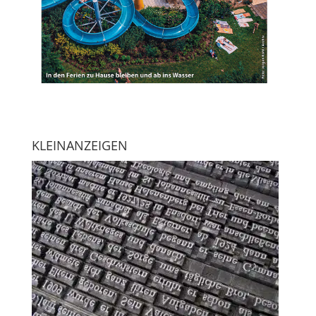
KLEINANZEIGEN