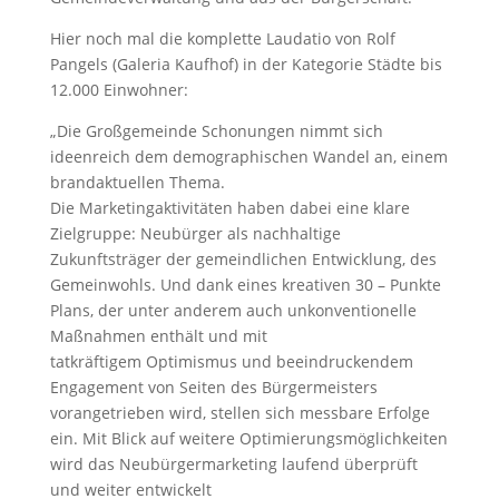
Hier noch mal die komplette Laudatio von Rolf
Pangels (Galeria Kaufhof) in der Kategorie Städte bis
12.000 Einwohner:
„Die Großgemeinde Schonungen nimmt sich
ideenreich dem demographischen Wandel an, einem
brandaktuellen Thema.
Die Marketingaktivitäten haben dabei eine klare
Zielgruppe: Neubürger als nachhaltige
Zukunftsträger der gemeindlichen Entwicklung, des
Gemeinwohls. Und dank eines kreativen 30 – Punkte
Plans, der unter anderem auch unkonventionelle
Maßnahmen enthält und mit
tatkräftigem Optimismus und beeindruckendem
Engagement von Seiten des Bürgermeisters
vorangetrieben wird, stellen sich messbare Erfolge
ein. Mit Blick auf weitere Optimierungsmöglichkeiten
wird das Neubürgermarketing laufend überprüft
und weiter entwickelt