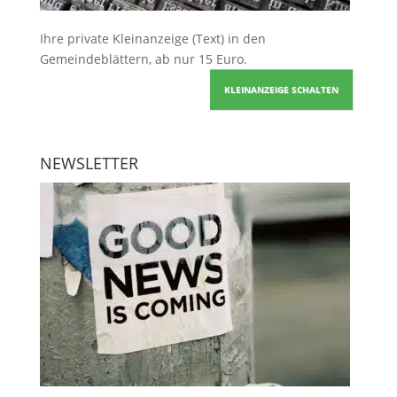
Ihre
private Kleinanzeige
(Text) in den
Gemeindeblättern, ab nur 15 Euro.
KLEINANZEIGE SCHALTEN
NEWSLETTER