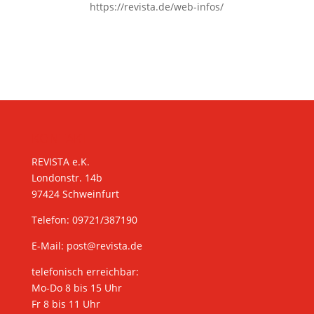
https://revista.de/web-infos/
KONTAKT
REVISTA e.K.
Londonstr. 14b
97424 Schweinfurt
Telefon: 09721/387190
E-Mail:
post@revista.de
telefonisch erreichbar:
Mo-Do 8 bis 15 Uhr
Fr 8 bis 11 Uhr