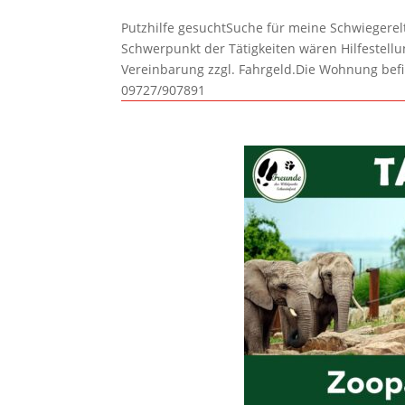
Putzhilfe gesuchtSuche für meine Schwiegerelte
Schwerpunkt der Tätigkeiten wären Hilfestel
Vereinbarung zzgl. Fahrgeld.Die Wohnung befi
09727/907891