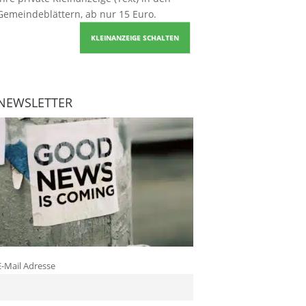
Gemeindeblättern, ab nur 15 Euro.
KLEINANZEIGE SCHALTEN
NEWSLETTER
E-Mail Adresse