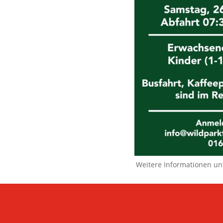
Weitere Informationen un
KONTAKT