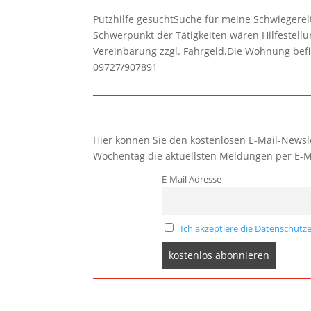
Putzhilfe gesuchtSuche für meine Schwiegerelte
Schwerpunkt der Tätigkeiten wären Hilfestel
Vereinbarung zzgl. Fahrgeld.Die Wohnung befi
09727/907891
Hier können Sie den kostenlosen E-Mail-Newsle
Wochentag die aktuellsten Meldungen per E-M
E-Mail Adresse
Ich akzeptiere die Datenschutze