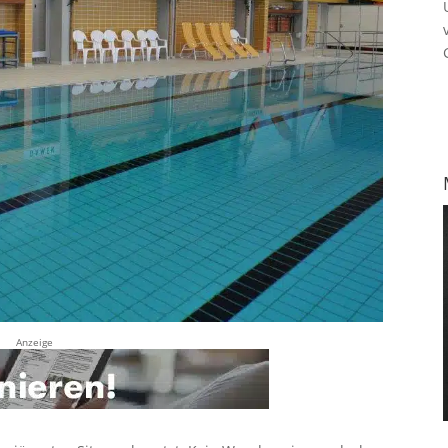
Anzeige