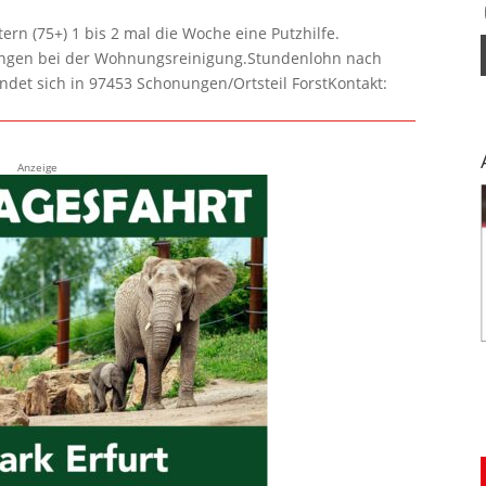
rn (75+) 1 bis 2 mal die Woche eine Putzhilfe.
lungen bei der Wohnungsreinigung.Stundenlohn nach
ndet sich in 97453 Schonungen/Ortsteil ForstKontakt:
Anzeige