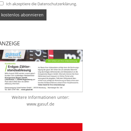
Ich akzeptiere die Datenschutzerklärung.
ANZEIGE
Weitere Informationen unter:
www.gasuf.de