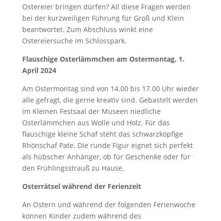
Ostereier bringen dürfen? All diese Fragen werden
bei der kurzweiligen Führung für Groß und Klein
beantwortet. Zum Abschluss winkt eine
Ostereiersuche im Schlosspark.
Flauschige Osterlämmchen am Ostermontag, 1.
April 2024
Am Ostermontag sind von 14.00 bis 17.00 Uhr wieder
alle gefragt, die gerne kreativ sind. Gebastelt werden
im Kleinen Festsaal der Museen niedliche
Osterlämmchen aus Wolle und Holz. Für das
flauschige kleine Schaf steht das schwarzköpfige
Rhönschaf Pate. Die runde Figur eignet sich perfekt
als hübscher Anhänger, ob für Geschenke oder für
den Frühlingsstrauß zu Hause.
Osterrätsel während der Ferienzeit
An Ostern und während der folgenden Ferienwoche
können Kinder zudem während des