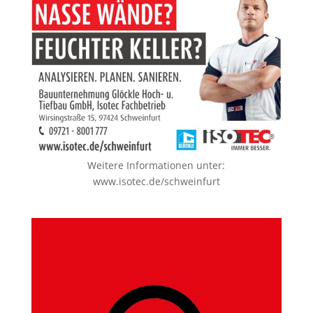
Weitere Informationen unter:
www.isotec.de/schweinfurt