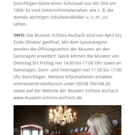
besichtigen Gäste einen Schulsaal aus der Zeit um
1900. Es sind Unterrichtsmaterialien, wie z. B. die
damals wichtigen Schulwandbilder u. v. m., zu
sehen.
INFO:
Die Museen Schloss Aschach sind von April bis
Ende Oktober geöffnet. Mit dem Saisonbeginn
werden die Öffnungszeiten der Museen an den
Samstagen erweitert: Gäste können die Museen von
Dienstag bis Freitag von 14.00 bis 17.00 Uhr sowie an
Samstagen, Sonn- und Feiertagen von 11.00 bis 17.00
Uhr besichtigen. Weitere Informationen erhalten
Interessierte telefonisch unter 09708 704188-20
sowie auf der Website der Museen Schloss Aschach
www.museen-schloss-aschach.de.