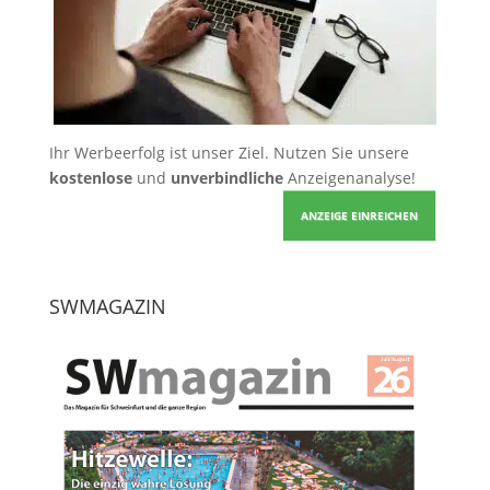
Ihr Werbeerfolg ist unser Ziel. Nutzen Sie unsere
kostenlose
und
unverbindliche
Anzeigenanalyse!
ANZEIGE EINREICHEN
SWMAGAZIN