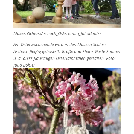
MuseenSchlossAschach_Osterlamm_JuliaBöhler
Am Osterwochenende wird in den Museen Schloss
Aschach fleißig gebastelt. Große und kleine Gäste können
u. a. diese flauschigen Osterlämmchen gestalten. Foto:
Julia Böhler