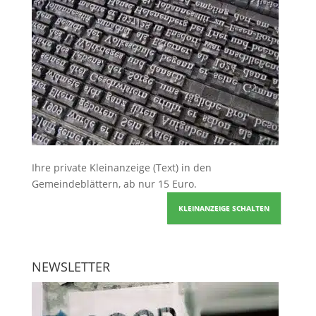
Ihre
private Kleinanzeige
(Text) in den
Gemeindeblättern, ab nur 15 Euro.
KLEINANZEIGE SCHALTEN
NEWSLETTER