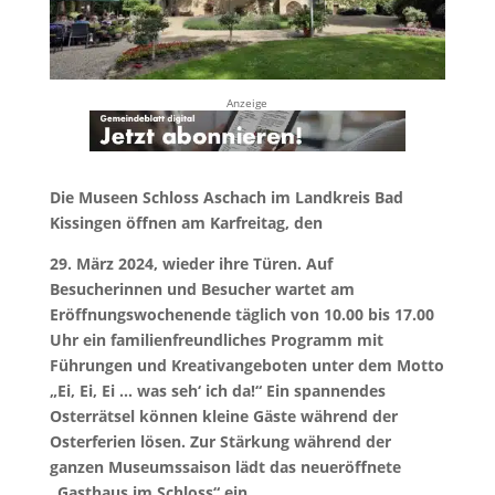
Anzeige
Die Museen Schloss Aschach im Landkreis Bad
Kissingen öffnen am Karfreitag, den
29. März 2024, wieder ihre Türen. Auf
Besucherinnen und Besucher wartet am
Eröffnungswochenende täglich von 10.00 bis 17.00
Uhr ein familienfreundliches Programm mit
Führungen und Kreativangeboten unter dem Motto
„Ei, Ei, Ei … was seh‘ ich da!“ Ein spannendes
Osterrätsel können kleine Gäste während der
Osterferien lösen. Zur Stärkung während der
ganzen Museumssaison lädt das neueröffnete
„Gasthaus im Schloss“ ein.