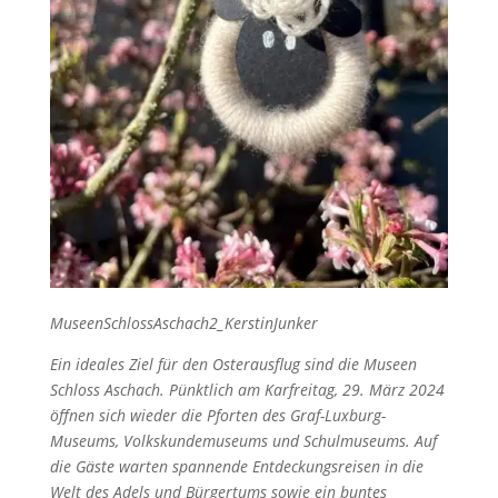
MuseenSchlossAschach2_KerstinJunker
Ein ideales Ziel für den Osterausflug sind die Museen
Schloss Aschach. Pünktlich am Karfreitag, 29. März 2024
öffnen sich wieder die Pforten des Graf-Luxburg-
Museums, Volkskundemuseums und Schulmuseums. Auf
die Gäste warten spannende Entdeckungsreisen in die
Welt des Adels und Bürgertums sowie ein buntes