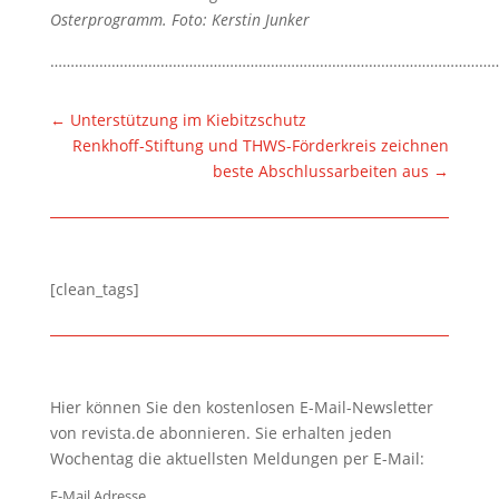
Osterprogramm. Foto: Kerstin Junker
………………………………………………………………………………………………
←
Unterstützung im Kiebitzschutz
Renkhoff-Stiftung und THWS-Förderkreis zeichnen
beste Abschlussarbeiten aus
→
[clean_tags]
Hier können Sie den kostenlosen E-Mail-Newsletter
von revista.de abonnieren. Sie erhalten jeden
Wochentag die aktuellsten Meldungen per E-Mail:
E-Mail Adresse