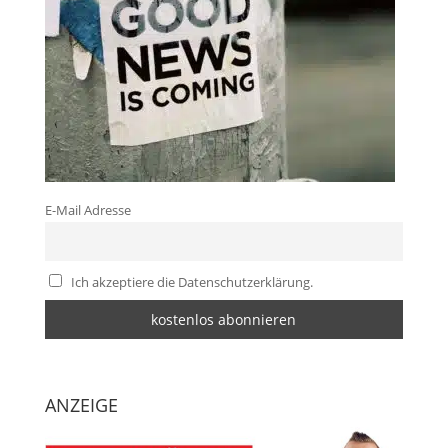
E-Mail Adresse
Ich akzeptiere die Datenschutzerklärung.
ANZEIGE