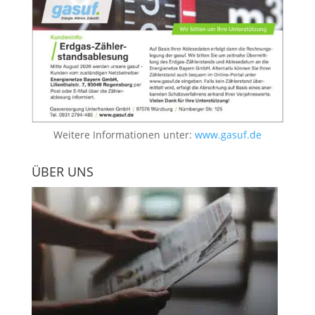
Weitere Informationen unter:
www.gasuf.de
ÜBER UNS