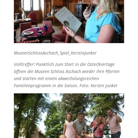
MuseenSchlossAschach_Spiel_KerstinJunker
Volltreffer! Pünktlich zum Start in die Osterfeiertage
öffnen die Museen Schloss Aschach wieder ihre Pforten
und starten mit einem abwechslungsreichen
Familienprogramm in die Saison. Foto: Kerstin Junker