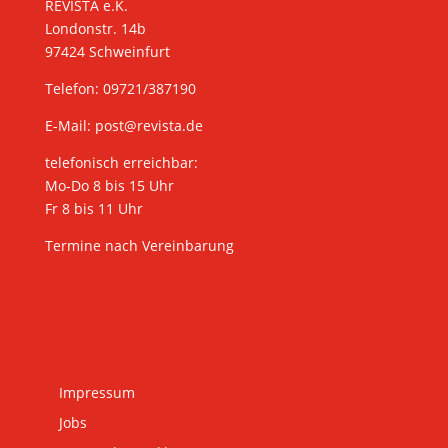
REVISTA e.K.
Londonstr. 14b
97424 Schweinfurt
Telefon: 09721/387190
E-Mail:
post@revista.de
telefonisch erreichbar:
Mo-Do 8 bis 15 Uhr
Fr 8 bis 11 Uhr
Termine nach Vereinbarung
Impressum
Jobs