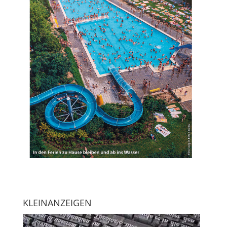
KLEINANZEIGEN