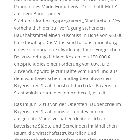
Rahmen des Modellvorhabens „Ort schafft Mitte“
aus dem Bund-Länder
Städtebauförderungsprogramm „Stadtumbau West“
vorbehaltlich der zur Verfügung stehenden
Haushaltsmittel einen Zuschuss in Höhe von 90.000
Euro bewilligt. Die Mittel sind für die Einrichtung
eines kommunalen Entwicklungsfonds vorgesehen.
Bei zuwendungsfähigen Kosten von 150.000 €
entspricht dies einer Förderung von 60%. Die
Zuwendung wird je zur Hälfte vom Bund und aus
dem vom Bayerischen Landtag beschlossenen
Bayerischen Staatshaushalt durch das Bayerische
Staatsministerium des Innern bereitgestellt.
Das im Juni 2010 von der Obersten Baubehörde im
Bayerischen Staatsministerium des Innern
ausgelobte Modellvorhaben richtete sich an
bayerische Städte und Gemeinden im ländlichen
Raum, die wirtschaftsstrukturellen und