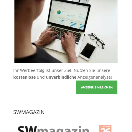
Ihr Werbeerfolg ist unser Ziel. Nutzen Sie unsere
kostenlose
und
unverbindliche
Anzeigenanalyse!
ANZEIGE EINREICHEN
SWMAGAZIN