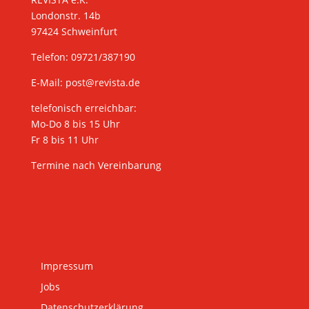
Londonstr. 14b
97424 Schweinfurt
Telefon: 09721/387190
E-Mail:
post@revista.de
telefonisch erreichbar:
Mo-Do 8 bis 15 Uhr
Fr 8 bis 11 Uhr
Termine nach Vereinbarung
Impressum
Jobs
Datenschutzerklärung