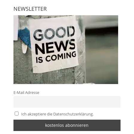
NEWSLETTER
E-Mail Adresse
Ich akzeptiere die Datenschutzerklärung.