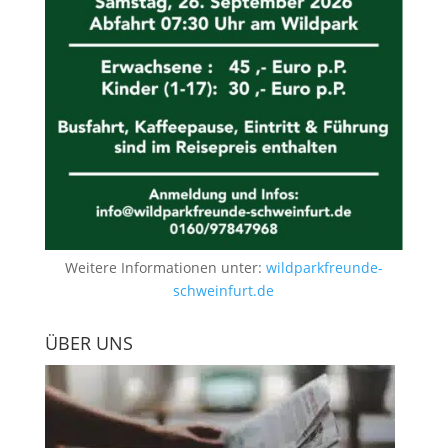
Weitere Informationen unter:
wildparkfreunde-
schweinfurt.de
ÜBER UNS