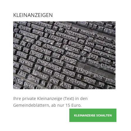
KLEINANZEIGEN
Ihre
private Kleinanzeige
(Text) in den
Gemeindeblättern, ab nur 15 Euro.
KLEINANZEIGE SCHALTEN