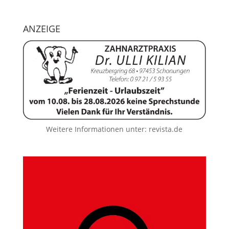
ANZEIGE
Weitere Informationen unter:
revista.de