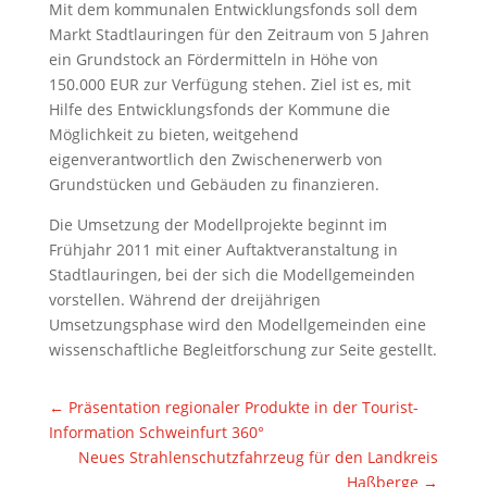
Mit dem kommunalen Entwicklungsfonds soll dem
Markt Stadtlauringen für den Zeitraum von 5 Jahren
ein Grundstock an Fördermitteln in Höhe von
150.000 EUR zur Verfügung stehen. Ziel ist es, mit
Hilfe des Entwicklungsfonds der Kommune die
Möglichkeit zu bieten, weitgehend
eigenverantwortlich den Zwischenerwerb von
Grundstücken und Gebäuden zu finanzieren.
Die Umsetzung der Modellprojekte beginnt im
Frühjahr 2011 mit einer Auftaktveranstaltung in
Stadtlauringen, bei der sich die Modellgemeinden
vorstellen. Während der dreijährigen
Umsetzungsphase wird den Modellgemeinden eine
wissenschaftliche Begleitforschung zur Seite gestellt.
←
Präsentation regionaler Produkte in der Tourist-
Information Schweinfurt 360°
Neues Strahlenschutzfahrzeug für den Landkreis
Haßberge
→