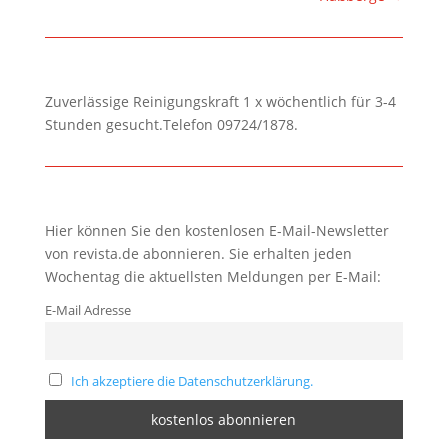
Zuverlässige Reinigungskraft 1 x wöchentlich für 3-4
Stunden gesucht.Telefon 09724/1878.
Hier können Sie den kostenlosen E-Mail-Newsletter
von revista.de abonnieren. Sie erhalten jeden
Wochentag die aktuellsten Meldungen per E-Mail:
E-Mail Adresse
Ich akzeptiere die Datenschutzerklärung.