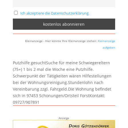
Ich akzeptiere die Datenschutzerklärung.
Kleinanzeige - Hier könnte Ihre Kleinanzeige stehen:
Kleinanzeige
aufgeben
Putzhilfe gesuchtSuche für meine Schwiegereltern
(75+) 1 bis 2 mal die Woche eine Putzhilfe.
Schwerpunkt der Tätigkeiten wären Hilfestellungen
bei der Wohnungsreinigung.Stundenlohn nach
Vereinbarung zzgl. Fahrgeld.Die Wohnung befindet
sich in 97453 Schonungen/Ortsteil ForstKontakt:
09727/907891
Anzeige