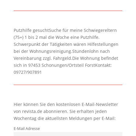
Putzhilfe gesuchtSuche für meine Schwiegereltern
(75+) 1 bis 2 mal die Woche eine Putzhilfe.
Schwerpunkt der Tätigkeiten wären Hilfestellungen
bei der Wohnungsreinigung.Stundenlohn nach
Vereinbarung zzgl. Fahrgeld.Die Wohnung befindet
sich in 97453 Schonungen/Ortsteil ForstKontakt:
09727/907891
Hier können Sie den kostenlosen E-Mail-Newsletter
von revista.de abonnieren. Sie erhalten jeden
Wochentag die aktuellsten Meldungen per E-Mail:
E-Mail Adresse