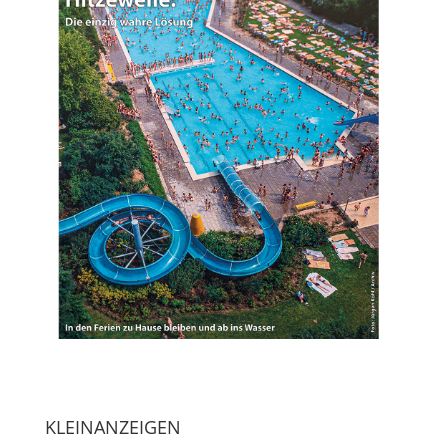
KLEINANZEIGEN