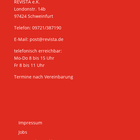
REVISTA e.K.
Londonstr. 14b
97424 Schweinfurt
Telefon: 09721/387190
E-Mail:
post@revista.de
telefonisch erreichbar:
Mo-Do 8 bis 15 Uhr
Fr 8 bis 11 Uhr
Termine nach Vereinbarung
Impressum
Jobs