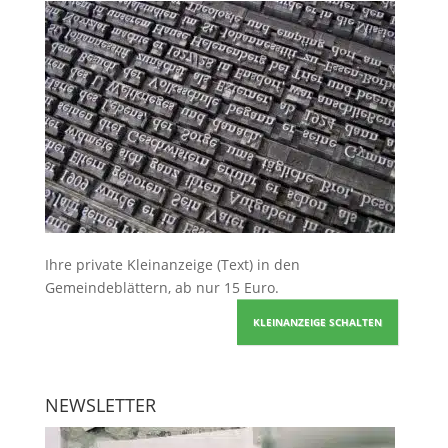
Ihre
private Kleinanzeige
(Text) in den
Gemeindeblättern, ab nur 15 Euro.
KLEINANZEIGE SCHALTEN
NEWSLETTER