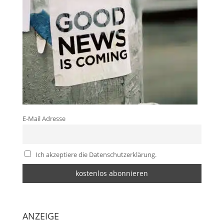
E-Mail Adresse
Ich akzeptiere die Datenschutzerklärung.
ANZEIGE