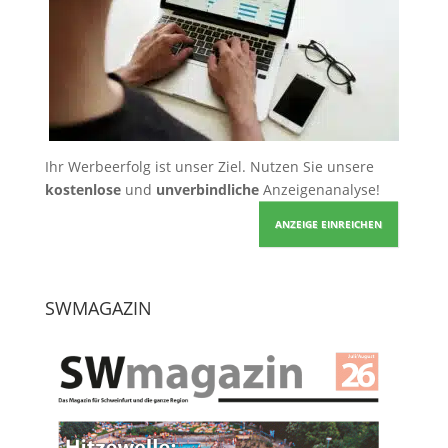
Ihr Werbeerfolg ist unser Ziel. Nutzen Sie unsere
kostenlose
und
unverbindliche
Anzeigenanalyse!
ANZEIGE EINREICHEN
SWMAGAZIN