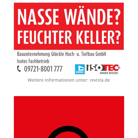
Weitere Informationen unter:
revista.de