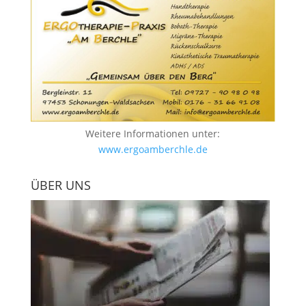
Weitere Informationen unter:
www.ergoamberchle.de
ÜBER UNS