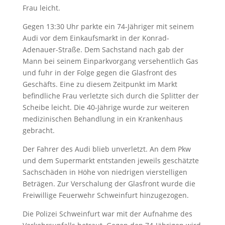
Frau leicht.
Gegen 13:30 Uhr parkte ein 74-Jähriger mit seinem
Audi vor dem Einkaufsmarkt in der Konrad-
Adenauer-Straße. Dem Sachstand nach gab der
Mann bei seinem Einparkvorgang versehentlich Gas
und fuhr in der Folge gegen die Glasfront des
Geschäfts. Eine zu diesem Zeitpunkt im Markt
befindliche Frau verletzte sich durch die Splitter der
Scheibe leicht. Die 40-Jährige wurde zur weiteren
medizinischen Behandlung in ein Krankenhaus
gebracht.
Der Fahrer des Audi blieb unverletzt. An dem Pkw
und dem Supermarkt entstanden jeweils geschätzte
Sachschäden in Höhe von niedrigen vierstelligen
Beträgen. Zur Verschalung der Glasfront wurde die
Freiwillige Feuerwehr Schweinfurt hinzugezogen.
Die Polizei Schweinfurt war mit der Aufnahme des