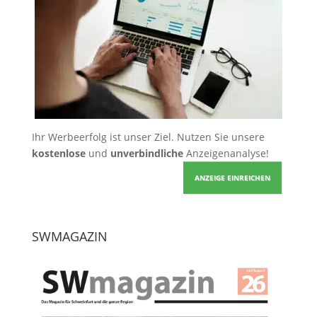
Ihr Werbeerfolg ist unser Ziel. Nutzen Sie unsere
kostenlose
und
unverbindliche
Anzeigenanalyse!
ANZEIGE EINREICHEN
SWMAGAZIN