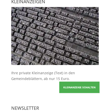
KLEINANZEIGEN
Ihre
private Kleinanzeige
(Text) in den
Gemeindeblättern, ab nur 15 Euro.
KLEINANZEIGE SCHALTEN
NEWSLETTER