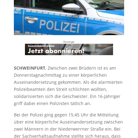
Anzeige
SCHWEINFURT.
Zwischen zwei Brüdern ist es am
Donnerstagnachmittag zu einer körperlichen
Auseinandersetzung gekommen. Als die alarmierten
Polizeibeamten den Streit schlichten wollten,
solidarisierten sich die Geschwister. Ein 16-Jähriger
griff dabei einen Polizisten tätlich an.
Bei der Polizei ging gegen 15:45 Uhr die Mitteilung
über eine körperliche Auseinandersetzung zwischen
zwei Männern in der Niederwerrner Straße ein. Bei
der Sachverhaltsaufnahme stellte sich heraus, dass