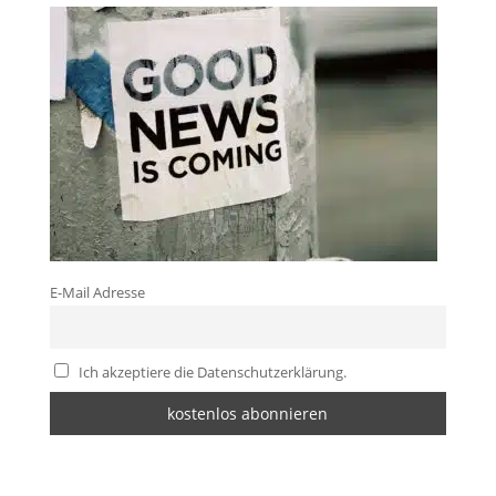
E-Mail Adresse
Ich akzeptiere die Datenschutzerklärung.