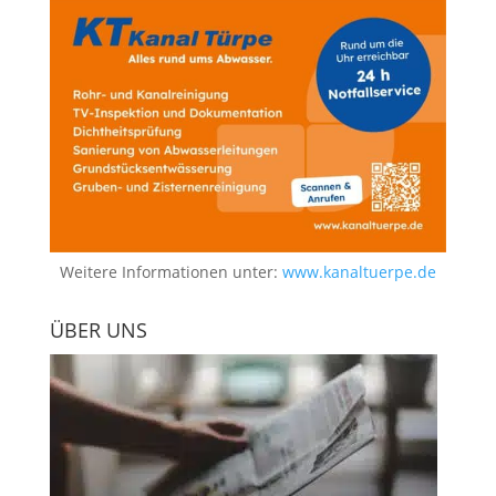
Weitere Informationen unter:
www.kanaltuerpe.de
ÜBER UNS