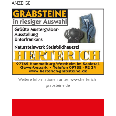
ANZEIGE
Weitere Informationen unter:
www.herterich-
grabsteine.de