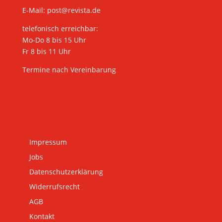
E-Mail:
post@revista.de
telefonisch erreichbar:
Mo-Do 8 bis 15 Uhr
Fr 8 bis 11 Uhr
Termine nach Vereinbarung
Impressum
Jobs
Datenschutzerklärung
Widerrufsrecht
AGB
Kontakt