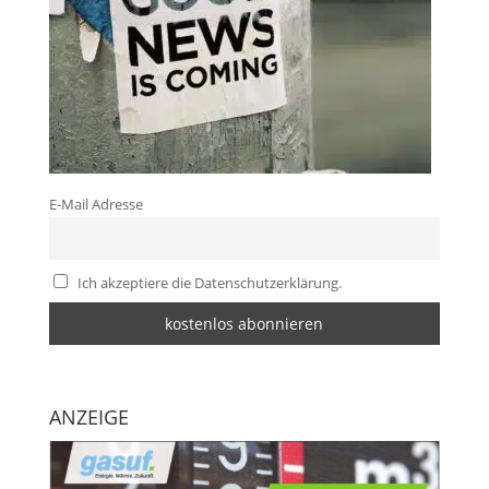
E-Mail Adresse
Ich akzeptiere die Datenschutzerklärung.
ANZEIGE