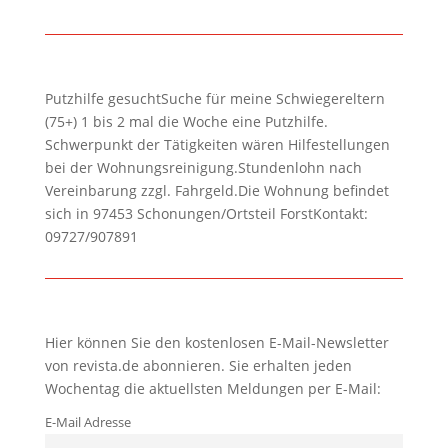
Putzhilfe gesuchtSuche für meine Schwiegereltern
(75+) 1 bis 2 mal die Woche eine Putzhilfe.
Schwerpunkt der Tätigkeiten wären Hilfestellungen
bei der Wohnungsreinigung.Stundenlohn nach
Vereinbarung zzgl. Fahrgeld.Die Wohnung befindet
sich in 97453 Schonungen/Ortsteil ForstKontakt:
09727/907891
Hier können Sie den kostenlosen E-Mail-Newsletter
von revista.de abonnieren. Sie erhalten jeden
Wochentag die aktuellsten Meldungen per E-Mail:
E-Mail Adresse