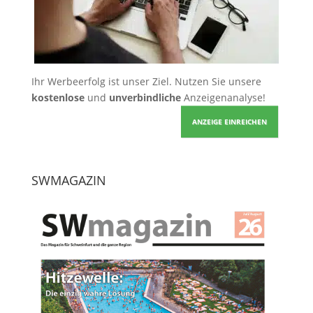
Ihr Werbeerfolg ist unser Ziel. Nutzen Sie unsere
kostenlose
und
unverbindliche
Anzeigenanalyse!
ANZEIGE EINREICHEN
SWMAGAZIN