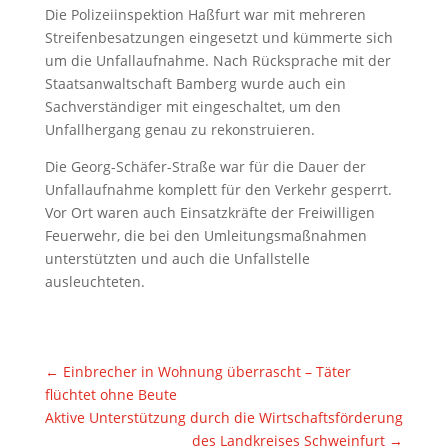
Die Polizeiinspektion Haßfurt war mit mehreren
Streifenbesatzungen eingesetzt und kümmerte sich
um die Unfallaufnahme. Nach Rücksprache mit der
Staatsanwaltschaft Bamberg wurde auch ein
Sachverständiger mit eingeschaltet, um den
Unfallhergang genau zu rekonstruieren.
Die Georg-Schäfer-Straße war für die Dauer der
Unfallaufnahme komplett für den Verkehr gesperrt.
Vor Ort waren auch Einsatzkräfte der Freiwilligen
Feuerwehr, die bei den Umleitungsmaßnahmen
unterstützten und auch die Unfallstelle
ausleuchteten.
←
Einbrecher in Wohnung überrascht – Täter
flüchtet ohne Beute
Aktive Unterstützung durch die Wirtschaftsförderung
des Landkreises Schweinfurt
→