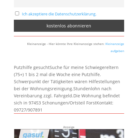
Ich akzeptiere die Datenschutzerklärung.
Kleinanzeige - Hier könnte Ihre Kleinanzeige stehen:
Kleinanzeige
aufgeben
Putzhilfe gesuchtSuche für meine Schwiegereltern
(75+) 1 bis 2 mal die Woche eine Putzhilfe.
Schwerpunkt der Tätigkeiten wären Hilfestellungen
bei der Wohnungsreinigung.Stundenlohn nach
Vereinbarung zzgl. Fahrgeld.Die Wohnung befindet
sich in 97453 Schonungen/Ortsteil ForstKontakt:
09727/907891
Anzeige