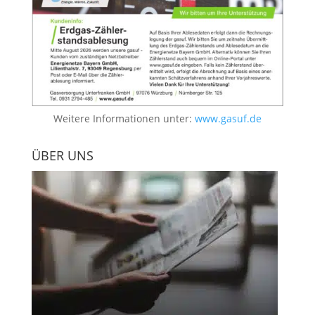
Weitere Informationen unter:
www.gasuf.de
ÜBER UNS