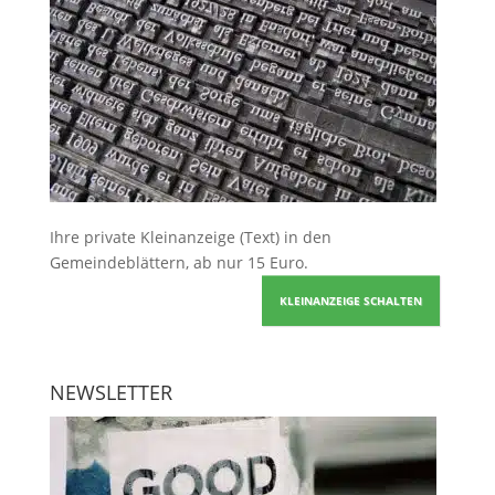
Ihre
private Kleinanzeige
(Text) in den
Gemeindeblättern, ab nur 15 Euro.
KLEINANZEIGE SCHALTEN
NEWSLETTER