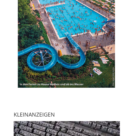
KLEINANZEIGEN