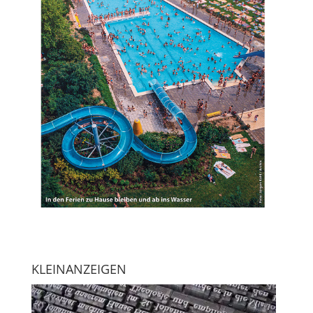
KLEINANZEIGEN