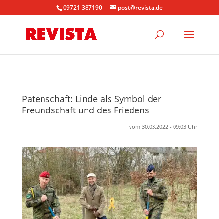
09721 387190
post@revista.de
Patenschaft: Linde als Symbol der
Freundschaft und des Friedens
vom 30.03.2022 - 09:03 Uhr