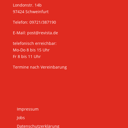
Londonstr. 14b
97424 Schweinfurt
Telefon: 09721/387190
E-Mail:
post@revista.de
telefonisch erreichbar:
Mo-Do 8 bis 15 Uhr
Fr 8 bis 11 Uhr
Termine nach Vereinbarung
Impressum
Jobs
Datenschutzerklärung