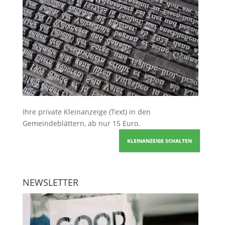
Ihre
private Kleinanzeige
(Text) in den
Gemeindeblättern, ab nur 15 Euro.
KLEINANZEIGE SCHALTEN
NEWSLETTER