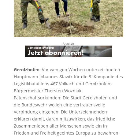
Anzeige
Gerolzhofen:
Vor wenigen Wochen unterzeichneten
Hauptmann Johannes Slawik für die 8. Kompanie des
Logistikbataillons 467 Volkach und Gerolzhofens
Bürgermeister Thorsten Wozniak
Patenschaftsurkunden: Die Stadt Gerolzhofen und
die Bundeswehr wollen eine vertrauensvolle
Verbindung eingehen. Die Unterzeichnenden
erklären damit, daran mitzuwirken, das friedliche
Zusammenleben aller Menschen sowie ein in
Frieden und Freiheit geeintes Europa zu bewahren.