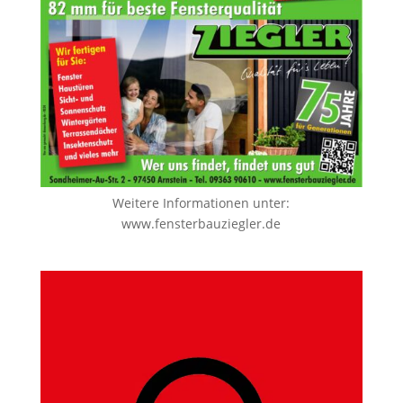
Weitere Informationen unter:
www.fensterbauziegler.de