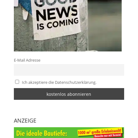
E-Mail Adresse
Ich akzeptiere die Datenschutzerklärung.
ANZEIGE