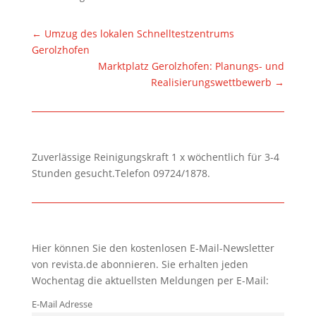
←
Umzug des lokalen Schnelltestzentrums
Gerolzhofen
Marktplatz Gerolzhofen: Planungs- und
Realisierungswettbewerb
→
Zuverlässige Reinigungskraft 1 x wöchentlich für 3-4
Stunden gesucht.Telefon 09724/1878.
Hier können Sie den kostenlosen E-Mail-Newsletter
von revista.de abonnieren. Sie erhalten jeden
Wochentag die aktuellsten Meldungen per E-Mail:
E-Mail Adresse