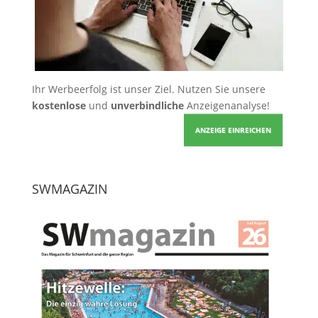
Ihr Werbeerfolg ist unser Ziel. Nutzen Sie unsere
kostenlose
und
unverbindliche
Anzeigenanalyse!
ANZEIGE EINREICHEN
SWMAGAZIN