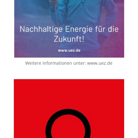
Weitere Informationen unter:
www.uez.de