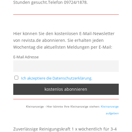
Stunden gesucht.Telefon 09724/1878.
Hier können Sie den kostenlosen E-Mail-Newsletter
von revista.de abonnieren. Sie erhalten jeden
Wochentag die aktuellsten Meldungen per E-Mail:
E-Mail Adresse
Ich akzeptiere die Datenschutzerklärung.
Kleinanzeige - Hier könnte Ihre Kleinanzeige stehen:
Kleinanzeige
aufgeben
Zuverlässige Reinigungskraft 1 x wöchentlich für 3-4