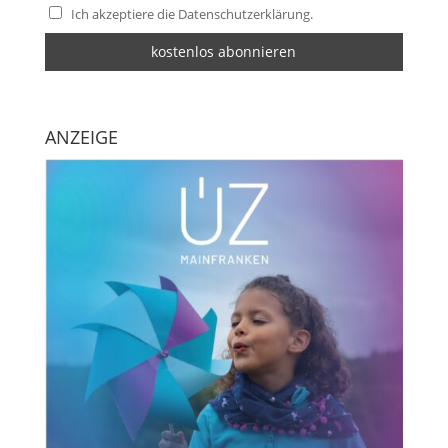
Ich akzeptiere die Datenschutzerklärung.
ANZEIGE