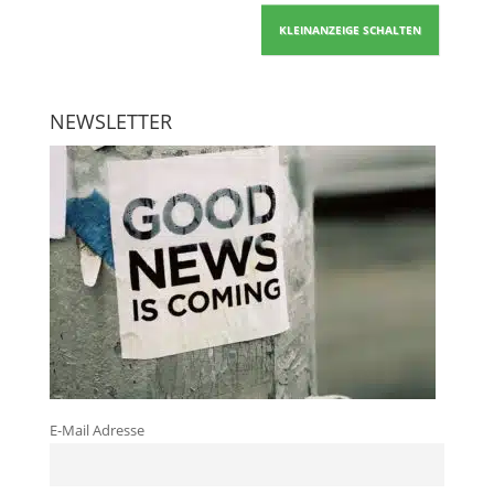
KLEINANZEIGE SCHALTEN
NEWSLETTER
E-Mail Adresse