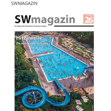
SWMAGAZIN