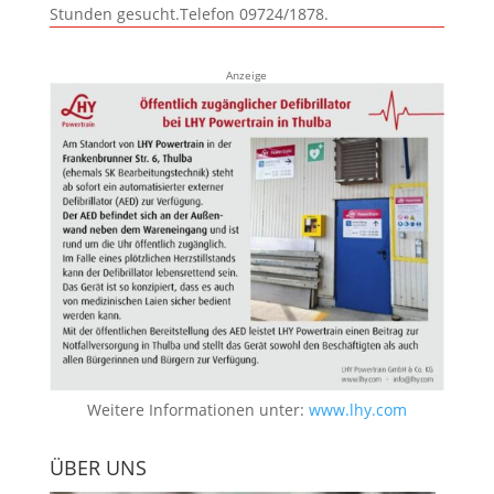
Stunden gesucht.Telefon 09724/1878.
Anzeige
Weitere Informationen unter:
www.lhy.com
ÜBER UNS