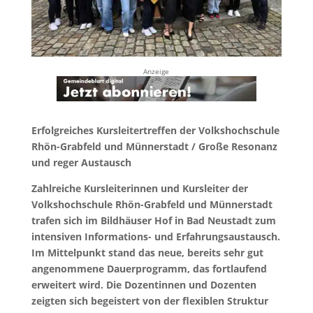
Anzeige
Erfolgreiches Kursleitertreffen der Volkshochschule
Rhön-Grabfeld und Münnerstadt /
Große Resonanz
und reger Austausch
Zahlreiche Kursleiterinnen und Kursleiter der
Volkshochschule Rhön-Grabfeld und Münnerstadt
trafen sich im Bildhäuser Hof in Bad Neustadt zum
intensiven Informations- und Erfahrungsaustausch.
Im Mittelpunkt stand das neue, bereits sehr gut
angenommene Dauerprogramm, das fortlaufend
erweitert wird. Die Dozentinnen und Dozenten
zeigten sich begeistert von der flexiblen Struktur