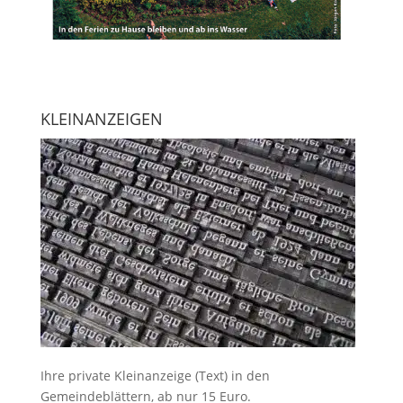
KLEINANZEIGEN
Ihre
private Kleinanzeige
(Text) in den
Gemeindeblättern, ab nur 15 Euro.