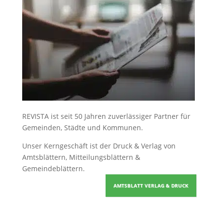
REVISTA ist seit 50 Jahren zuverlässiger Partner für
Gemeinden, Städte und Kommunen.
Unser Kerngeschäft ist der
Druck & Verlag von
Amtsblättern, Mitteilungsblättern &
Gemeindeblättern
.
AMTSBLATT VERLAG & DRUCK