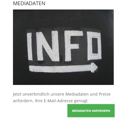
MEDIADATEN
Jetzt unverbindlich unsere Mediadaten und Preise
anfordern
. Ihre E-Mail-Adresse genügt.
MEDIADATEN ANFORDERN