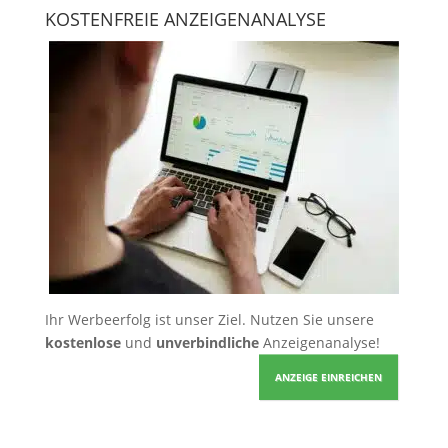
KOSTENFREIE ANZEIGENANALYSE
Ihr Werbeerfolg ist unser Ziel. Nutzen Sie unsere
kostenlose
und
unverbindliche
Anzeigenanalyse!
ANZEIGE EINREICHEN