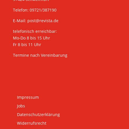
Telefon: 09721/387190
E-Mail:
post@revista.de
telefonisch erreichbar:
Mo-Do 8 bis 15 Uhr
Fr 8 bis 11 Uhr
Termine nach Vereinbarung
Impressum
Jobs
Datenschutzerklärung
Widerrufsrecht