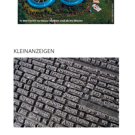
KLEINANZEIGEN