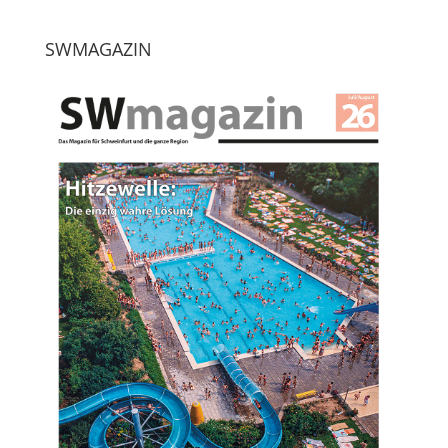
SWMAGAZIN