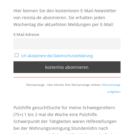
Hier können Sie den kostenlosen E-Mail-Newsletter
von revista.de abonnieren. Sie erhalten jeden
Wochentag die aktuellsten Meldungen per E-Mail:
E-Mail Adresse
Ich akzeptiere die Datenschutzerklärung.
Kleinanzeige - Hier könnte Ihre Kleinanzeige stehen:
Kleinanzeige
aufgeben
Putzhilfe gesuchtSuche für meine Schwiegereltern
(75+) 1 bis 2 mal die Woche eine Putzhilfe.
Schwerpunkt der Tätigkeiten wären Hilfestellungen
bei der Wohnungsreinigung.Stundenlohn nach