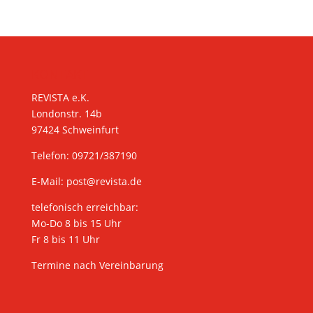
KONTAKT
REVISTA e.K.
Londonstr. 14b
97424 Schweinfurt
Telefon: 09721/387190
E-Mail:
post@revista.de
telefonisch erreichbar:
Mo-Do 8 bis 15 Uhr
Fr 8 bis 11 Uhr
Termine nach Vereinbarung