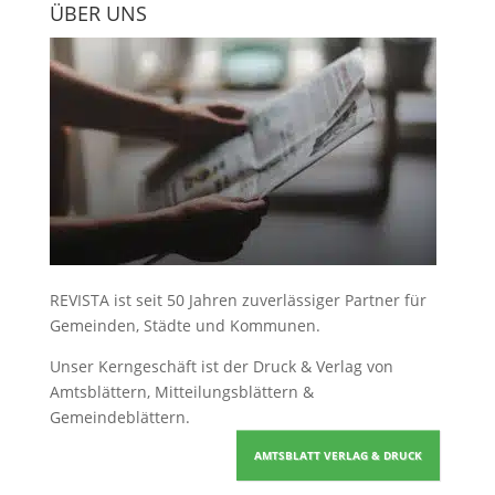
ÜBER UNS
REVISTA ist seit 50 Jahren zuverlässiger Partner für
Gemeinden, Städte und Kommunen.
Unser Kerngeschäft ist der
Druck & Verlag von
Amtsblättern, Mitteilungsblättern &
Gemeindeblättern
.
AMTSBLATT VERLAG & DRUCK