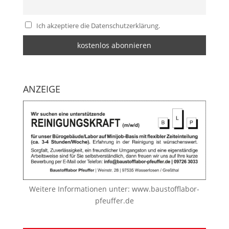
Ich akzeptiere die Datenschutzerklärung.
ANZEIGE
Weitere Informationen unter:
www.baustofflabor-
pfeuffer.de