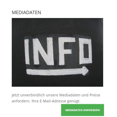
MEDIADATEN
Jetzt unverbindlich unsere Mediadaten und Preise
anfordern
. Ihre E-Mail-Adresse genügt.
MEDIADATEN ANFORDERN