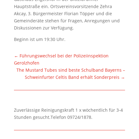
Hauptstraße ein. Ortsvereinsvorsitzende Zehra
Akcay, 3. Bürgermeister Florian Töpper und die
Gemeinderäte stehen für Fragen, Anregungen und
Diskussionen zur Verfügung.
Beginn ist um 19:30 Uhr.
←
Führungswechsel bei der Polizeiinspektion
Gerolzhofen
The Mustard Tubes sind beste Schulband Bayerns –
Schweinfurter Celtis Band erhält Sonderpreis
→
Zuverlässige Reinigungskraft 1 x wöchentlich für 3-4
Stunden gesucht.Telefon 09724/1878.