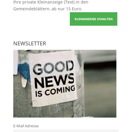
Ihre
private Kleinanzeige
(Text) in den
Gemeindeblättern, ab nur 15 Euro.
KLEINANZEIGE SCHALTEN
NEWSLETTER
E-Mail Adresse