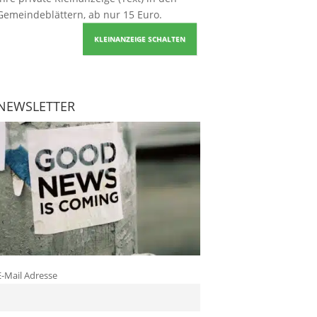
Gemeindeblättern, ab nur 15 Euro.
KLEINANZEIGE SCHALTEN
NEWSLETTER
E-Mail Adresse