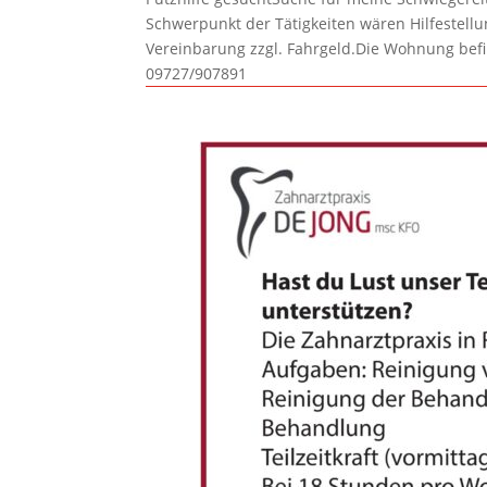
Schwerpunkt der Tätigkeiten wären Hilfestel
Vereinbarung zzgl. Fahrgeld.Die Wohnung befi
09727/907891