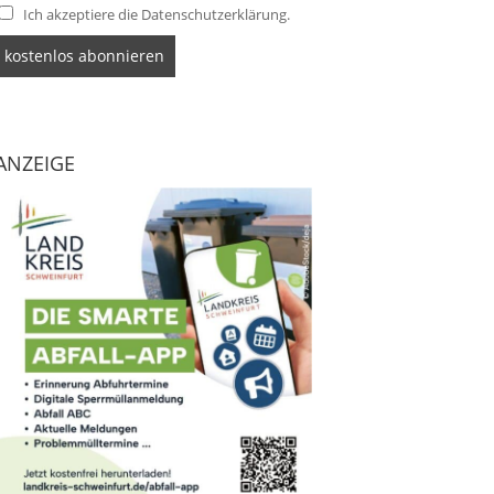
Ich akzeptiere die Datenschutzerklärung.
ANZEIGE