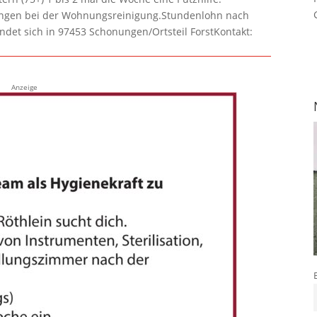
lungen bei der Wohnungsreinigung.Stundenlohn nach
ndet sich in 97453 Schonungen/Ortsteil ForstKontakt:
Anzeige