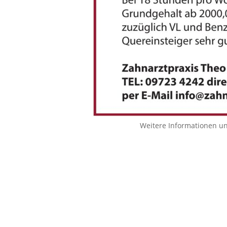
Weitere Informationen u