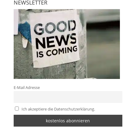
NEWSLETTER
E-Mail Adresse
Ich akzeptiere die Datenschutzerklärung.