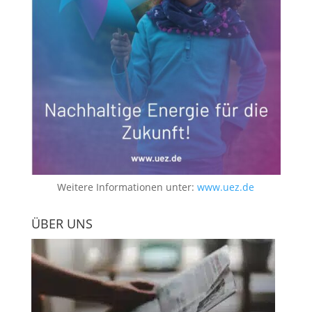
Weitere Informationen unter:
www.uez.de
ÜBER UNS