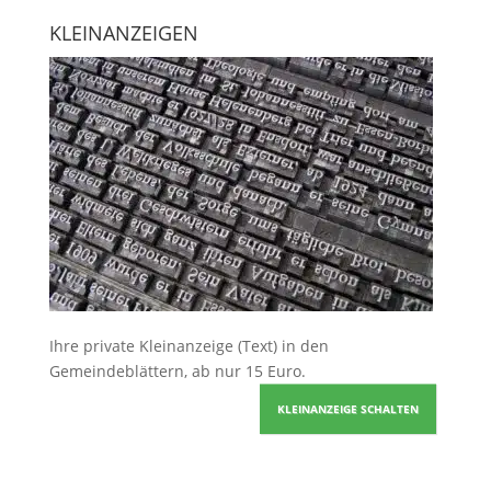
KLEINANZEIGEN
Ihre
private Kleinanzeige
(Text) in den
Gemeindeblättern, ab nur 15 Euro.
KLEINANZEIGE SCHALTEN