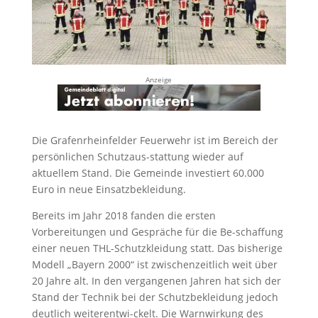
Anzeige
Die Grafenrheinfelder Feuerwehr ist im Bereich der
persönlichen Schutzaus-stattung wieder auf
aktuellem Stand. Die Gemeinde investiert 60.000
Euro in neue Einsatzbekleidung.
Bereits im Jahr 2018 fanden die ersten
Vorbereitungen und Gespräche für die Be-schaffung
einer neuen THL-Schutzkleidung statt. Das bisherige
Modell „Bayern 2000“ ist zwischenzeitlich weit über
20 Jahre alt. In den vergangenen Jahren hat sich der
Stand der Technik bei der Schutzbekleidung jedoch
deutlich weiterentwi-ckelt. Die Warnwirkung des