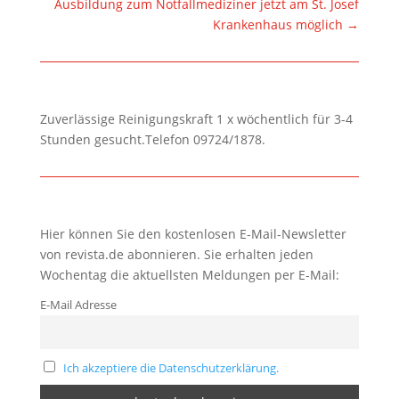
Ausbildung zum Notfallmediziner jetzt am St. Josef
Krankenhaus möglich
→
Zuverlässige Reinigungskraft 1 x wöchentlich für 3-4
Stunden gesucht.Telefon 09724/1878.
Hier können Sie den kostenlosen E-Mail-Newsletter
von revista.de abonnieren. Sie erhalten jeden
Wochentag die aktuellsten Meldungen per E-Mail:
E-Mail Adresse
Ich akzeptiere die Datenschutzerklärung.