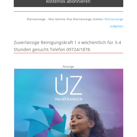
Kleinanzeige - Hier könnte Ihre Kleinanzeige stehen:
Kleinanzeige
aufgeben
Zuverlässige Reinigungskraft 1 x wöchentlich für 3-4
Stunden gesucht.Telefon 09724/1878.
Anzeige