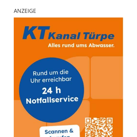
ANZEIGE