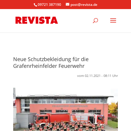
09721 387190
post@revista.de
Neue Schutzbekleidung für die
Grafenrheinfelder Feuerwehr
vom 02.11.2021 - 08:11 Uhr