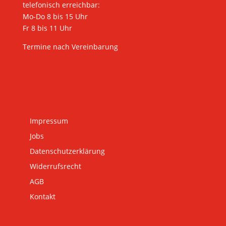
telefonisch erreichbar:
Mo-Do 8 bis 15 Uhr
Fr 8 bis 11 Uhr
Termine nach Vereinbarung
Impressum
Jobs
Datenschutzerklärung
Widerrufsrecht
AGB
Kontakt