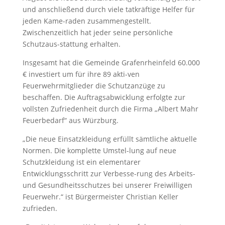
und anschließend durch viele tatkräftige Helfer für
jeden Kame-raden zusammengestellt.
Zwischenzeitlich hat jeder seine persönliche
Schutzaus-stattung erhalten.
Insgesamt hat die Gemeinde Grafenrheinfeld 60.000
€ investiert um für ihre 89 akti-ven
Feuerwehrmitglieder die Schutzanzüge zu
beschaffen. Die Auftragsabwicklung erfolgte zur
vollsten Zufriedenheit durch die Firma „Albert Mahr
Feuerbedarf“ aus Würzburg.
„Die neue Einsatzkleidung erfüllt sämtliche aktuelle
Normen. Die komplette Umstel-lung auf neue
Schutzkleidung ist ein elementarer
Entwicklungsschritt zur Verbesse-rung des Arbeits-
und Gesundheitsschutzes bei unserer Freiwilligen
Feuerwehr.“ ist Bürgermeister Christian Keller
zufrieden.