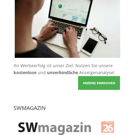
Ihr Werbeerfolg ist unser Ziel. Nutzen Sie unsere
kostenlose
und
unverbindliche
Anzeigenanalyse!
ANZEIGE EINREICHEN
SWMAGAZIN