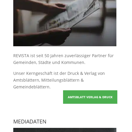
REVISTA ist seit 50 Jahren zuverlässiger Partner für
Gemeinden, Städte und Kommunen.
Unser Kerngeschäft ist der
Druck & Verlag von
Amtsblättern, Mitteilungsblättern &
Gemeindeblättern
.
AMTSBLATT VERLAG & DRUCK
MEDIADATEN