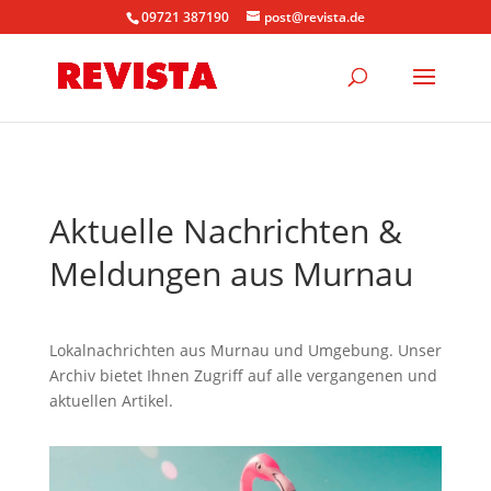
09721 387190
post@revista.de
Aktuelle Nachrichten &
Meldungen aus Murnau
Lokalnachrichten aus Murnau und Umgebung. Unser
Archiv bietet Ihnen Zugriff auf alle vergangenen und
aktuellen Artikel.