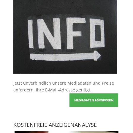
Jetzt unverbindlich unsere Mediadaten und Preise
anfordern
. Ihre E-Mail-Adresse genügt.
MEDIADATEN ANFORDERN
KOSTENFREIE ANZEIGENANALYSE