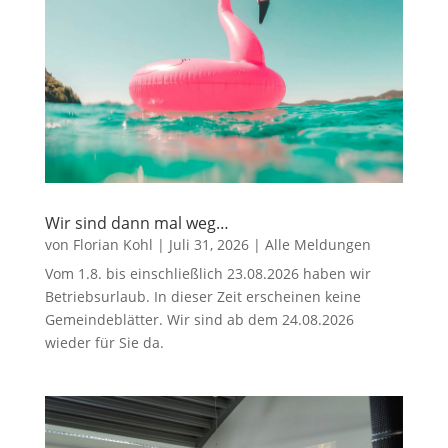
Wir sind dann mal weg…
von
Florian Kohl
|
Juli 31, 2026
|
Alle Meldungen
Vom 1.8. bis einschließlich 23.08.2026 haben wir
Betriebsurlaub. In dieser Zeit erscheinen keine
Gemeindeblätter. Wir sind ab dem 24.08.2026
wieder für Sie da.