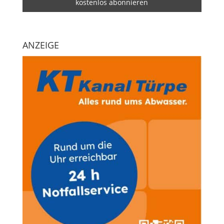
ANZEIGE