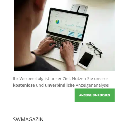
Ihr Werbeerfolg ist unser Ziel. Nutzen Sie unsere
kostenlose
und
unverbindliche
Anzeigenanalyse!
ANZEIGE EINREICHEN
SWMAGAZIN