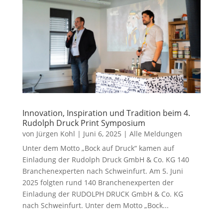
Innovation, Inspiration und Tradition beim 4.
Rudolph Druck Print Symposium
von
Jürgen Kohl
|
Juni 6, 2025
|
Alle Meldungen
Unter dem Motto „Bock auf Druck“ kamen auf
Einladung der Rudolph Druck GmbH & Co. KG 140
Branchenexperten nach Schweinfurt. Am 5. Juni
2025 folgten rund 140 Branchenexperten der
Einladung der RUDOLPH DRUCK GmbH & Co. KG
nach Schweinfurt. Unter dem Motto „Bock...