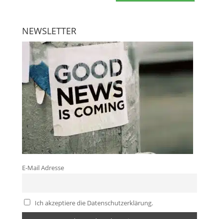
NEWSLETTER
E-Mail Adresse
Ich akzeptiere die Datenschutzerklärung.