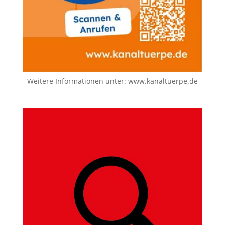
Weitere Informationen unter:
www.kanaltuerpe.de