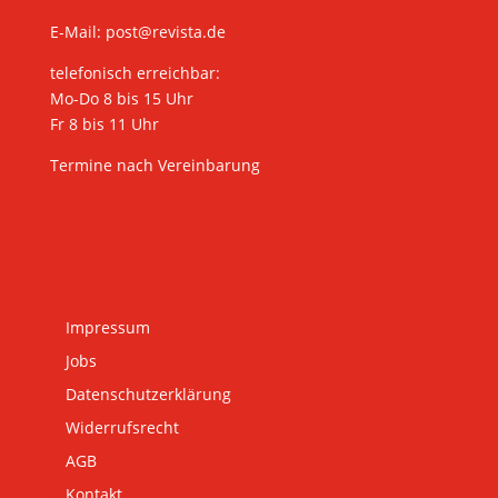
E-Mail:
post@revista.de
telefonisch erreichbar:
Mo-Do 8 bis 15 Uhr
Fr 8 bis 11 Uhr
Termine nach Vereinbarung
Impressum
Jobs
Datenschutzerklärung
Widerrufsrecht
AGB
Kontakt