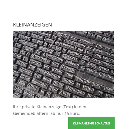
KLEINANZEIGEN
Ihre
private Kleinanzeige
(Text) in den
Gemeindeblättern, ab nur 15 Euro.
KLEINANZEIGE SCHALTEN