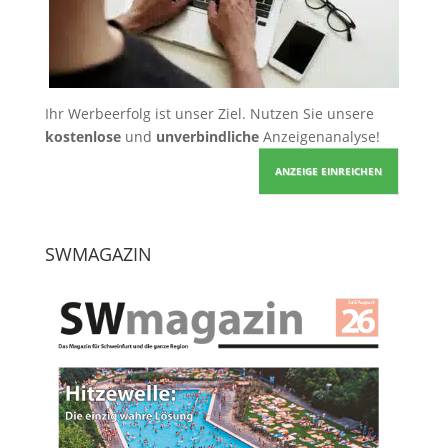
Ihr Werbeerfolg ist unser Ziel. Nutzen Sie unsere
kostenlose
und
unverbindliche
Anzeigenanalyse!
ANZEIGE EINREICHEN
SWMAGAZIN