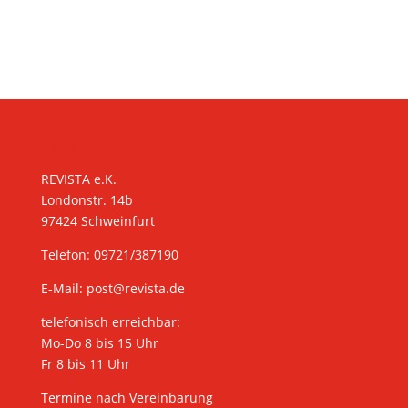
KONTAKT
REVISTA e.K.
Londonstr. 14b
97424 Schweinfurt
Telefon: 09721/387190
E-Mail:
post@revista.de
telefonisch erreichbar:
Mo-Do 8 bis 15 Uhr
Fr 8 bis 11 Uhr
Termine nach Vereinbarung