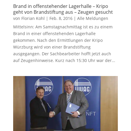
Brand in offenstehender Lagerhalle – Kripo
geht von Brandstiftung aus – Zeugen gesucht
von
Florian Kohl
|
Feb. 8, 2016
|
Alle Meldungen
Mittelsinn: Am Samstagnachmittag ist es zu einem
Brand in einer offenstehenden Lagerhalle
gekommen. Nach den Ermittlungen der Kripo
Würzburg wird von einer Brandstiftung
ausgegangen. Der Sachbearbeiter hofft jetzt auch
auf Zeugenhinweise. Kurz nach 15:30 Uhr war der...