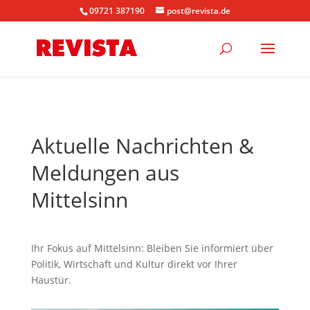
09721 387190
post@revista.de
Aktuelle Nachrichten &
Meldungen aus
Mittelsinn
Ihr Fokus auf Mittelsinn: Bleiben Sie informiert über
Politik, Wirtschaft und Kultur direkt vor Ihrer
Haustür.