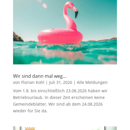
Wir sind dann mal weg…
von
Florian Kohl
|
Juli 31, 2026
|
Alle Meldungen
Vom 1.8. bis einschließlich 23.08.2026 haben wir
Betriebsurlaub. In dieser Zeit erscheinen keine
Gemeindeblätter. Wir sind ab dem 24.08.2026
wieder für Sie da.