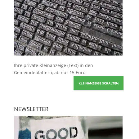
Ihre
private Kleinanzeige
(Text) in den
Gemeindeblättern, ab nur 15 Euro.
KLEINANZEIGE SCHALTEN
NEWSLETTER