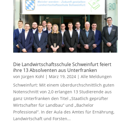
Die Landwirtschaftsschule Schweinfurt feiert
ihre 13 Absolventen aus Unterfranken
von
Jürgen Kohl
|
März 19, 2024
|
Alle Meldungen
Schweinfurt: Mit einem überdurchschnittlich guten
Notenschnitt von 2,0 erlangen 13 Studierende aus
ganz Unterfranken den Titel „Staatlich geprüfter
Wirtschafter für Landbau“ und „Bachelor
Professional“. In der Aula des Amtes für Ernährung,
Landwirtschaft und Forsten...