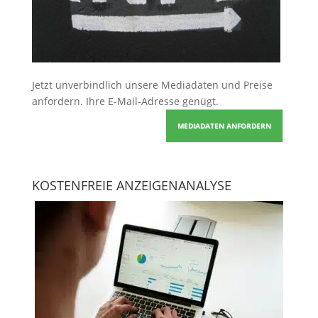
Jetzt unverbindlich unsere Mediadaten und Preise
anfordern
. Ihre E-Mail-Adresse genügt.
MEDIADATEN ANFORDERN
KOSTENFREIE ANZEIGENANALYSE