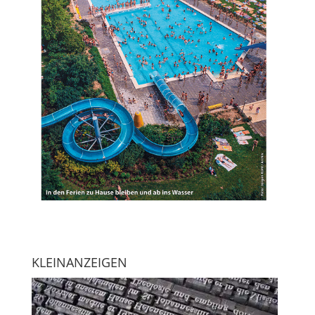
KLEINANZEIGEN