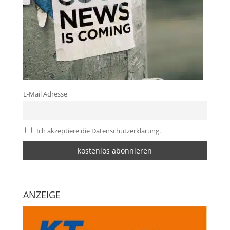
E-Mail Adresse
Ich akzeptiere die Datenschutzerklärung.
ANZEIGE