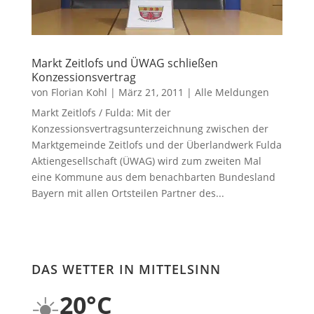
Markt Zeitlofs und ÜWAG schließen
Konzessionsvertrag
von
Florian Kohl
|
März 21, 2011
|
Alle Meldungen
Markt Zeitlofs / Fulda: Mit der
Konzessionsvertragsunterzeichnung zwischen der
Marktgemeinde Zeitlofs und der Überlandwerk Fulda
Aktiengesellschaft (ÜWAG) wird zum zweiten Mal
eine Kommune aus dem benachbarten Bundesland
Bayern mit allen Ortsteilen Partner des...
DAS WETTER IN MITTELSINN
☀️
20°C