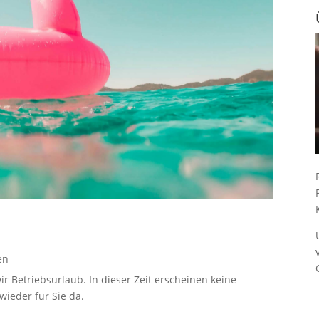
en
ir Betriebsurlaub. In dieser Zeit erscheinen keine
ieder für Sie da.