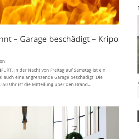
nt – Garage beschädigt – Kripo
gen
T. In der Nacht von Freitag auf Samstag ist ein
i auch eine angrenzende Garage beschädigt. Die
0:50 Uhr ist die Mitteilung über den Brand...