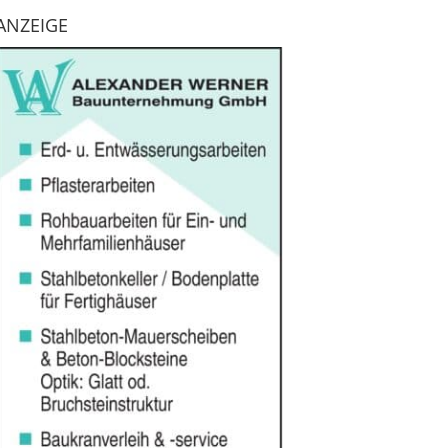
ANZEIGE