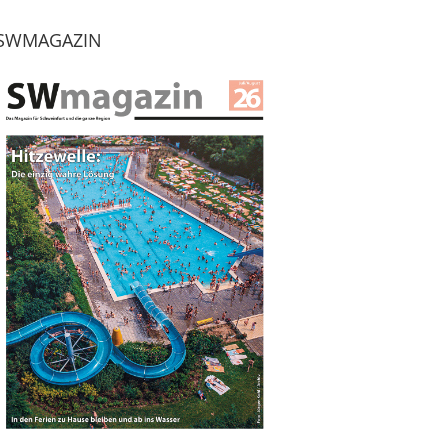
SWMAGAZIN