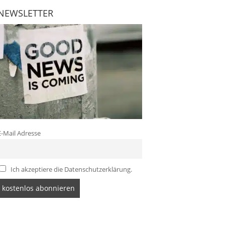
NEWSLETTER
E-Mail Adresse
Ich akzeptiere die Datenschutzerklärung.