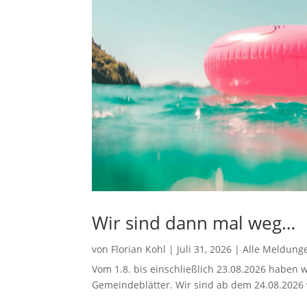
Wir sind dann mal weg…
von
Florian Kohl
|
Juli 31, 2026
|
Alle Meldung
Vom 1.8. bis einschließlich 23.08.2026 haben w
Gemeindeblätter. Wir sind ab dem 24.08.2026 w