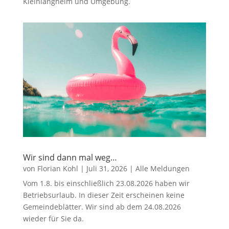
Kleinlangheim und Umgebung.
Wir sind dann mal weg…
von
Florian Kohl
|
Juli 31, 2026
|
Alle Meldungen
Vom 1.8. bis einschließlich 23.08.2026 haben wir
Betriebsurlaub. In dieser Zeit erscheinen keine
Gemeindeblätter. Wir sind ab dem 24.08.2026
wieder für Sie da.