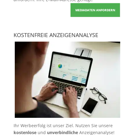
MEDIADATEN ANFORDERN
KOSTENFREIE ANZEIGENANALYSE
Ihr Werbeerfolg ist unser Ziel. Nutzen Sie unsere
kostenlose
und
unverbindliche
Anzeigenanalyse!