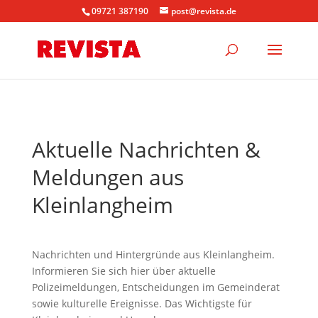
09721 387190
post@revista.de
Aktuelle Nachrichten &
Meldungen aus
Kleinlangheim
Nachrichten und Hintergründe aus Kleinlangheim.
Informieren Sie sich hier über aktuelle
Polizeimeldungen, Entscheidungen im Gemeinderat
sowie kulturelle Ereignisse. Das Wichtigste für