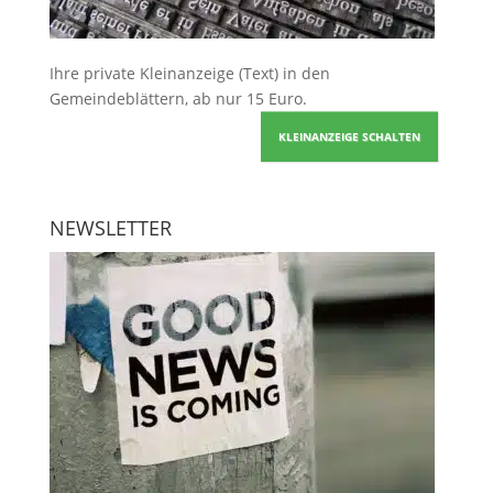
Ihre
private Kleinanzeige
(Text) in den
Gemeindeblättern, ab nur 15 Euro.
KLEINANZEIGE SCHALTEN
NEWSLETTER