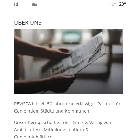
☁️
29°
Di.
16°
ÜBER UNS
REVISTA ist seit 50 Jahren zuverlässiger Partner für
Gemeinden, Städte und Kommunen.
Unser Kerngeschäft ist der
Druck & Verlag von
Amtsblättern, Mitteilungsblättern &
Gemeindeblättern
.