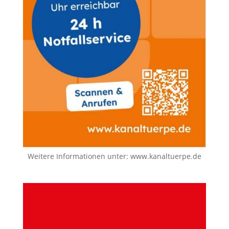
Weitere Informationen unter:
www.kanaltuerpe.de