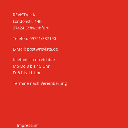
KONTAKT
REVISTA e.K.
Londonstr. 14b
97424 Schweinfurt
Telefon: 09721/387190
E-Mail:
post@revista.de
telefonisch erreichbar:
Mo-Do 8 bis 15 Uhr
Fr 8 bis 11 Uhr
Termine nach Vereinbarung
Impressum