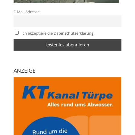
E-Mail Adresse
Ich akzeptiere die Datenschutzerklärung.
ANZEIGE