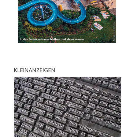
KLEINANZEIGEN