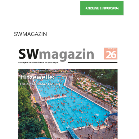
ANZEIGE EINREICHEN
SWMAGAZIN