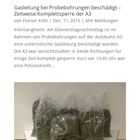
Gasleitung bei Probebohrungen beschädigt –
Zeitweise Komplettsperre der A3
von
Florian Kohl
|
Dez. 11, 2015
|
Alle Meldungen
Kleinlangheim: Am Donnerstagnachmittag ist im
Rahmen von Probebohrungen auf der Autobahn A3
eine unterirdische Gasleitung beschädigt worden.
Die A3 war vorsichtshalber in beide Richtungen für
einige Zeit komplett gesperrt. Kurz vor 13:45 Uhr war
eine Polizeistreife...