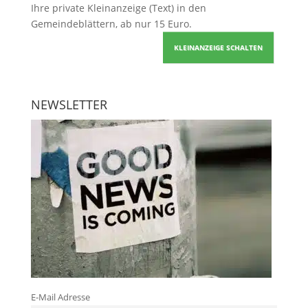
Ihre
private Kleinanzeige
(Text) in den
Gemeindeblättern, ab nur 15 Euro.
KLEINANZEIGE SCHALTEN
NEWSLETTER
E-Mail Adresse