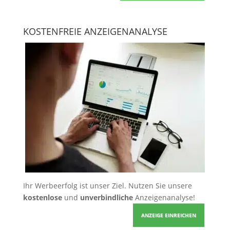
KOSTENFREIE ANZEIGENANALYSE
Ihr Werbeerfolg ist unser Ziel. Nutzen Sie unsere
kostenlose
und
unverbindliche
Anzeigenanalyse!
ANZEIGE EINREICHEN