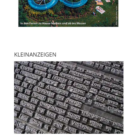
KLEINANZEIGEN