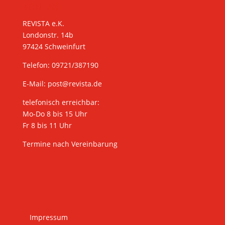
KONTAKT
REVISTA e.K.
Londonstr. 14b
97424 Schweinfurt
Telefon: 09721/387190
E-Mail:
post@revista.de
telefonisch erreichbar:
Mo-Do 8 bis 15 Uhr
Fr 8 bis 11 Uhr
Termine nach Vereinbarung
Impressum