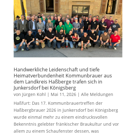
Handwerkliche Leidenschaft und tiefe
Heimatverbundenheit Kommunbrauer aus
dem Landkreis Haßberge trafen sich in
Junkersdorf bei Königsberg
von
Jürgen Kohl
|
Mai 11, 2026
|
Alle Meldungen
Haßfurt: Das 17. Kommunbrauertreffen der
Haßbergbrauer 2026 in Junkersdorf bei Königsberg
wurde einmal mehr zu einem eindrucksvollen
Bekenntnis gelebter fränkischer Braukultur und vor
allem zu einem Schaufenster dessen, was