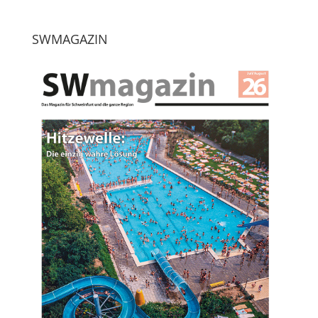
SWMAGAZIN