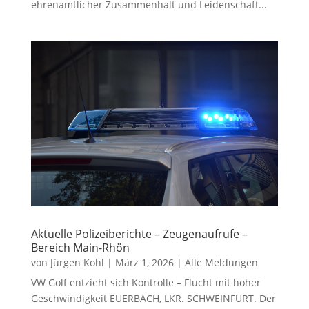
ehrenamtlicher Zusammenhalt und Leidenschaft...
Aktuelle Polizeiberichte – Zeugenaufrufe –
Bereich Main-Rhön
von
Jürgen Kohl
|
März 1, 2026
|
Alle Meldungen
VW Golf entzieht sich Kontrolle – Flucht mit hoher
Geschwindigkeit EUERBACH, LKR. SCHWEINFURT. Der