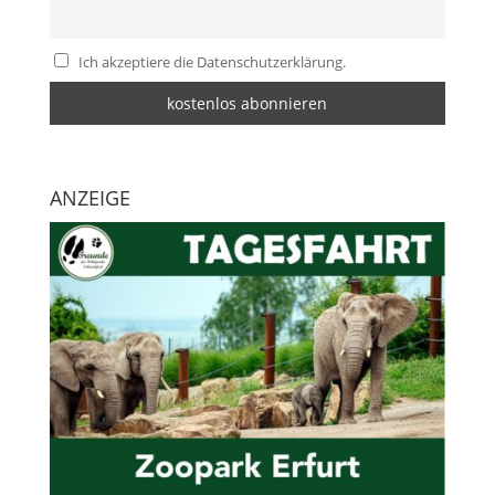
Ich akzeptiere die Datenschutzerklärung.
ANZEIGE