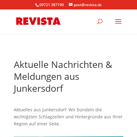
09721 387190
post@revista.de
Aktuelle Nachrichten &
Meldungen aus
Junkersdorf
Aktuelles aus Junkersdorf: Wir bündeln die
wichtigsten Schlagzeilen und Hintergründe aus Ihrer
Region auf einer Seite.