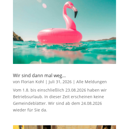
Wir sind dann mal weg…
von
Florian Kohl
|
Juli 31, 2026
|
Alle Meldungen
Vom 1.8. bis einschließlich 23.08.2026 haben wir
Betriebsurlaub. In dieser Zeit erscheinen keine
Gemeindeblätter. Wir sind ab dem 24.08.2026
wieder für Sie da.