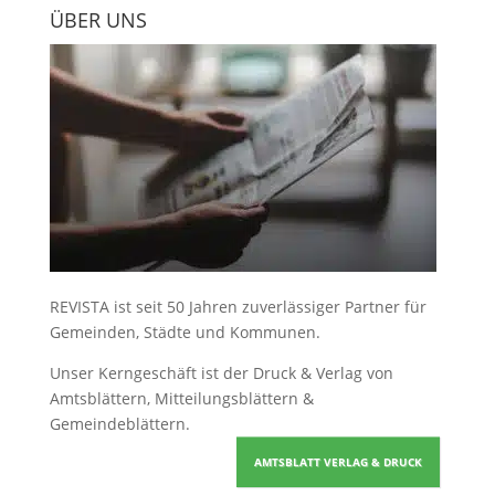
ÜBER UNS
REVISTA ist seit 50 Jahren zuverlässiger Partner für
Gemeinden, Städte und Kommunen.
Unser Kerngeschäft ist der
Druck & Verlag von
Amtsblättern, Mitteilungsblättern &
Gemeindeblättern
.
AMTSBLATT VERLAG & DRUCK