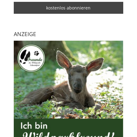
ANZEIGE