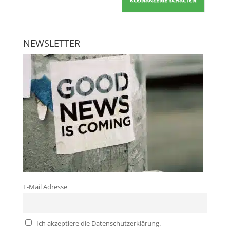
KLEINANZEIGE SCHALTEN
NEWSLETTER
E-Mail Adresse
Ich akzeptiere die Datenschutzerklärung.