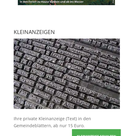
KLEINANZEIGEN
Ihre
private Kleinanzeige
(Text) in den
Gemeindeblättern, ab nur 15 Euro.