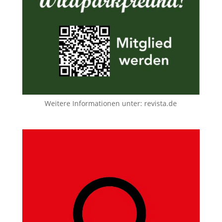
Weitere Informationen unter:
revista.de