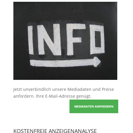
Jetzt unverbindlich unsere Mediadaten und Preise
anfordern
. Ihre E-Mail-Adresse genügt.
MEDIADATEN ANFORDERN
KOSTENFREIE ANZEIGENANALYSE