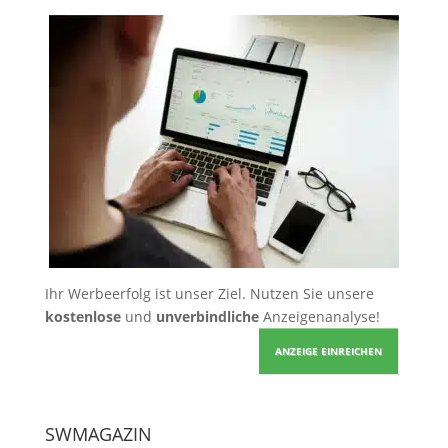
Ihr Werbeerfolg ist unser Ziel. Nutzen Sie unsere
kostenlose
und
unverbindliche
Anzeigenanalyse!
ANZEIGE EINREICHEN
SWMAGAZIN