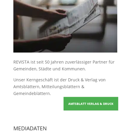
REVISTA ist seit 50 Jahren zuverlässiger Partner für
Gemeinden, Städte und Kommunen.
Unser Kerngeschäft ist der
Druck & Verlag von
Amtsblättern, Mitteilungsblättern &
Gemeindeblättern
.
AMTSBLATT VERLAG & DRUCK
MEDIADATEN