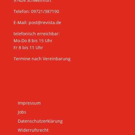
97424 Schweinfurt
Telefon: 09721/387190
E-Mail:
post@revista.de
telefonisch erreichbar:
Mo-Do 8 bis 15 Uhr
Fr 8 bis 11 Uhr
Termine nach Vereinbarung
Impressum
Jobs
Datenschutzerklärung
Widerrufsrecht