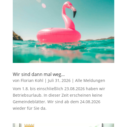
Wir sind dann mal weg…
von
Florian Kohl
|
Juli 31, 2026
|
Alle Meldungen
Vom 1.8. bis einschließlich 23.08.2026 haben wir
Betriebsurlaub. In dieser Zeit erscheinen keine
Gemeindeblätter. Wir sind ab dem 24.08.2026
wieder für Sie da.