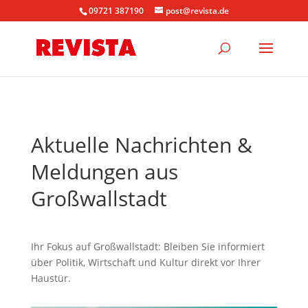
09721 387190
post@revista.de
Aktuelle Nachrichten &
Meldungen aus
Großwallstadt
Ihr Fokus auf Großwallstadt: Bleiben Sie informiert
über Politik, Wirtschaft und Kultur direkt vor Ihrer
Haustür.