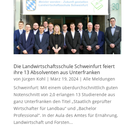
Die Landwirtschaftsschule Schweinfurt feiert
ihre 13 Absolventen aus Unterfranken
von
Jürgen Kohl
|
März 19, 2024
|
Alle Meldungen
Schweinfurt: Mit einem überdurchschnittlich guten
Notenschnitt von 2,0 erlangen 13 Studierende aus
ganz Unterfranken den Titel „Staatlich geprüfter
Wirtschafter für Landbau“ und „Bachelor
Professional“. In der Aula des Amtes für Ernährung,
Landwirtschaft und Forsten...