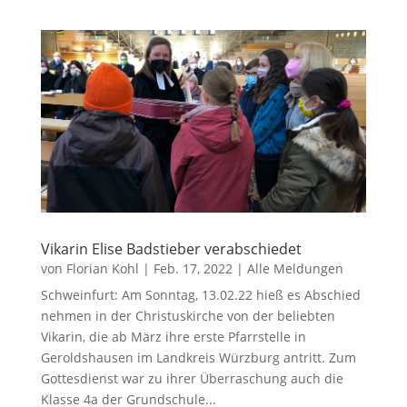
Vikarin Elise Badstieber verabschiedet
von
Florian Kohl
|
Feb. 17, 2022
|
Alle Meldungen
Schweinfurt: Am Sonntag, 13.02.22 hieß es Abschied
nehmen in der Christuskirche von der beliebten
Vikarin, die ab März ihre erste Pfarrstelle in
Geroldshausen im Landkreis Würzburg antritt. Zum
Gottesdienst war zu ihrer Überraschung auch die
Klasse 4a der Grundschule...