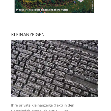
KLEINANZEIGEN
Ihre
private Kleinanzeige
(Text) in den
Gemeindeblättern, ab nur 15 Euro.