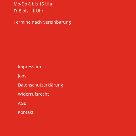
Mo-Do 8 bis 15 Uhr
Fr 8 bis 11 Uhr
Termine nach Vereinbarung
Impressum
Jobs
Datenschutzerklärung
Widerrufsrecht
AGB
Kontakt