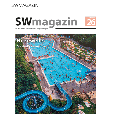
SWMAGAZIN