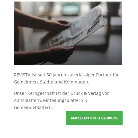
REVISTA ist seit 50 Jahren zuverlässiger Partner für
Gemeinden, Städte und Kommunen.
Unser Kerngeschäft ist der
Druck & Verlag von
Amtsblättern, Mitteilungsblättern &
Gemeindeblättern
.
AMTSBLATT VERLAG & DRUCK