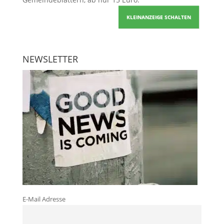
KLEINANZEIGE SCHALTEN
NEWSLETTER
E-Mail Adresse