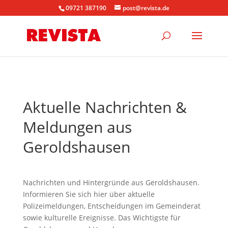
09721 387190
post@revista.de
Aktuelle Nachrichten &
Meldungen aus
Geroldshausen
Nachrichten und Hintergründe aus Geroldshausen.
Informieren Sie sich hier über aktuelle
Polizeimeldungen, Entscheidungen im Gemeinderat
sowie kulturelle Ereignisse. Das Wichtigste für