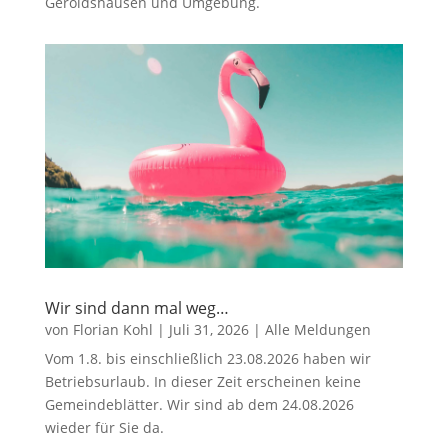
Geroldshausen und Umgebung.
Wir sind dann mal weg…
von
Florian Kohl
|
Juli 31, 2026
|
Alle Meldungen
Vom 1.8. bis einschließlich 23.08.2026 haben wir
Betriebsurlaub. In dieser Zeit erscheinen keine
Gemeindeblätter. Wir sind ab dem 24.08.2026
wieder für Sie da.