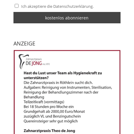
Ich akzeptiere die Datenschutzerklärung.
ANZEIGE