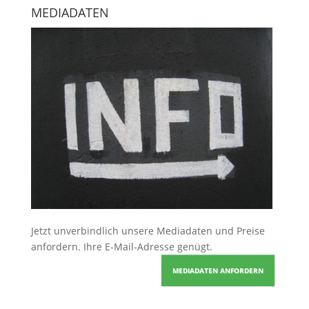
MEDIADATEN
Jetzt unverbindlich unsere Mediadaten und Preise
anfordern
. Ihre E-Mail-Adresse genügt.
MEDIADATEN ANFORDERN