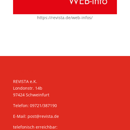
https://revista.de/web-infos/
KONTAKT
REVISTA e.K.
Londonstr. 14b
97424 Schweinfurt
Telefon: 09721/387190
E-Mail:
post@revista.de
telefonisch erreichbar: