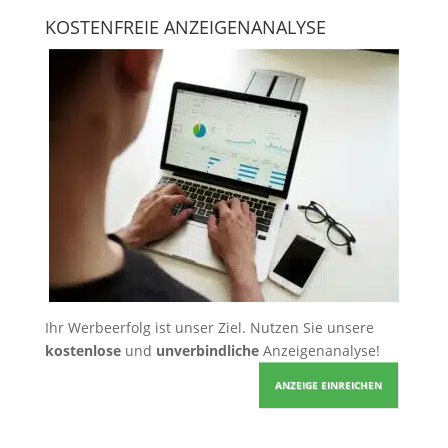
KOSTENFREIE ANZEIGENANALYSE
Ihr Werbeerfolg ist unser Ziel. Nutzen Sie unsere
kostenlose
und
unverbindliche
Anzeigenanalyse!
ANZEIGE EINREICHEN