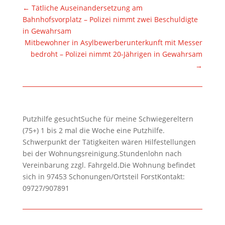
←
Tätliche Auseinandersetzung am
Bahnhofsvorplatz – Polizei nimmt zwei Beschuldigte
in Gewahrsam
Mitbewohner in Asylbewerberunterkunft mit Messer
bedroht – Polizei nimmt 20-Jährigen in Gewahrsam
→
Putzhilfe gesuchtSuche für meine Schwiegereltern
(75+) 1 bis 2 mal die Woche eine Putzhilfe.
Schwerpunkt der Tätigkeiten wären Hilfestellungen
bei der Wohnungsreinigung.Stundenlohn nach
Vereinbarung zzgl. Fahrgeld.Die Wohnung befindet
sich in 97453 Schonungen/Ortsteil ForstKontakt:
09727/907891