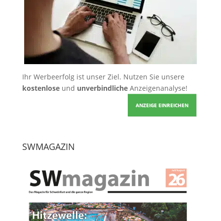
Ihr Werbeerfolg ist unser Ziel. Nutzen Sie unsere
kostenlose
und
unverbindliche
Anzeigenanalyse!
ANZEIGE EINREICHEN
SWMAGAZIN