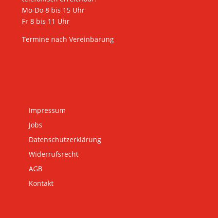
Mo-Do 8 bis 15 Uhr
Fr 8 bis 11 Uhr
Termine nach Vereinbarung
Impressum
Jobs
Datenschutzerklärung
Widerrufsrecht
AGB
Kontakt