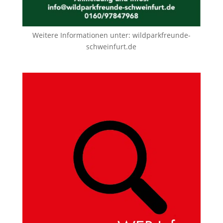
Weitere Informationen unter:
wildparkfreunde-
schweinfurt.de