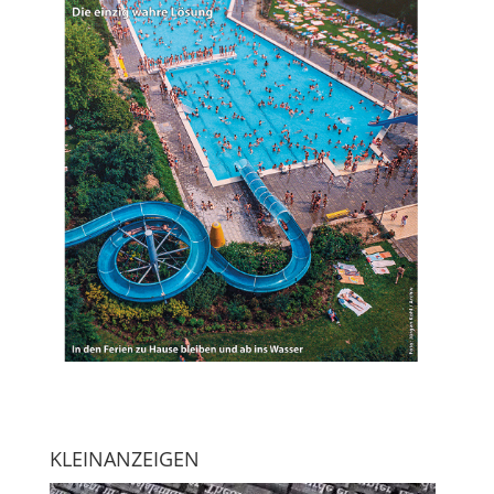
KLEINANZEIGEN