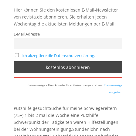
Hier können Sie den kostenlosen E-Mail-Newsletter
von revista.de abonnieren. Sie erhalten jeden
Wochentag die aktuellsten Meldungen per E-Mail:
E-Mail Adresse
Ich akzeptiere die Datenschutzerklärung.
Kleinanzeige - Hier könnte Ihre Kleinanzeige stehen:
Kleinanzeige
aufgeben
Putzhilfe gesuchtSuche für meine Schwiegereltern
(75+) 1 bis 2 mal die Woche eine Putzhilfe.
Schwerpunkt der Tätigkeiten wären Hilfestellungen
bei der Wohnungsreinigung.Stundenlohn nach