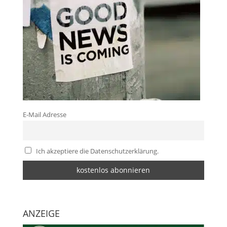
E-Mail Adresse
Ich akzeptiere die Datenschutzerklärung.
ANZEIGE