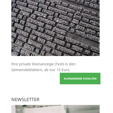
Ihre
private Kleinanzeige
(Text) in den
Gemeindeblättern, ab nur 15 Euro.
KLEINANZEIGE SCHALTEN
NEWSLETTER