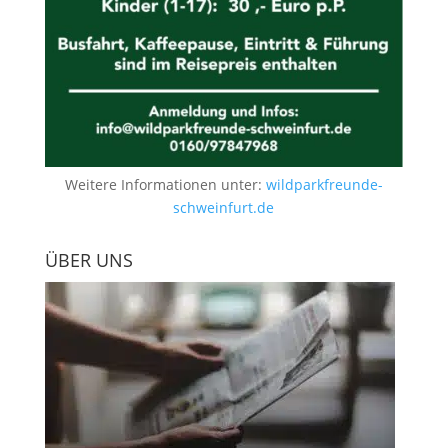
Weitere Informationen unter:
wildparkfreunde-
schweinfurt.de
ÜBER UNS