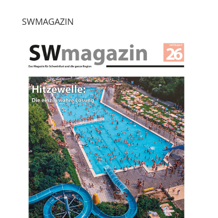
SWMAGAZIN