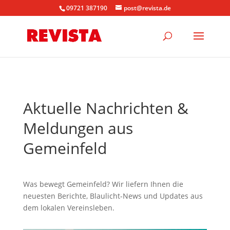
09721 387190
post@revista.de
Aktuelle Nachrichten &
Meldungen aus
Gemeinfeld
Was bewegt Gemeinfeld? Wir liefern Ihnen die
neuesten Berichte, Blaulicht-News und Updates aus
dem lokalen Vereinsleben.