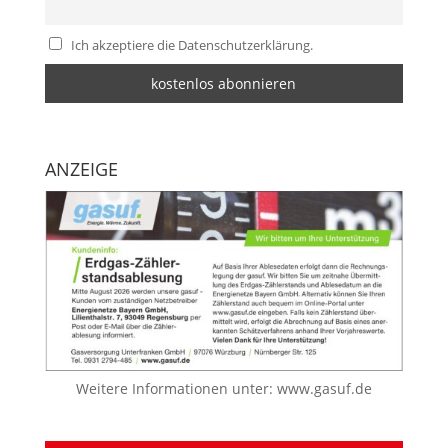
Ich akzeptiere die Datenschutzerklärung.
ANZEIGE
Weitere Informationen unter:
www.gasuf.de