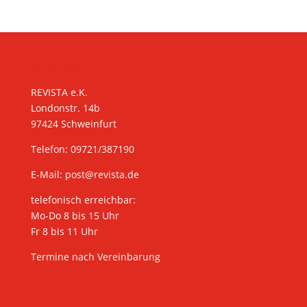
KONTAKT
REVISTA e.K.
Londonstr. 14b
97424 Schweinfurt
Telefon: 09721/387190
E-Mail:
post@revista.de
telefonisch erreichbar:
Mo-Do 8 bis 15 Uhr
Fr 8 bis 11 Uhr
Termine nach Vereinbarung