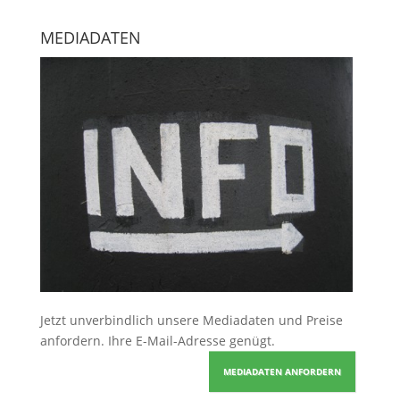
MEDIADATEN
Jetzt unverbindlich unsere Mediadaten und Preise
anfordern
. Ihre E-Mail-Adresse genügt.
MEDIADATEN ANFORDERN