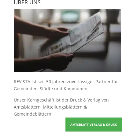
ÜBER UNS
REVISTA ist seit 50 Jahren zuverlässiger Partner für
Gemeinden, Städte und Kommunen.
Unser Kerngeschäft ist der
Druck & Verlag von
Amtsblättern, Mitteilungsblättern &
Gemeindeblättern
.
AMTSBLATT VERLAG & DRUCK