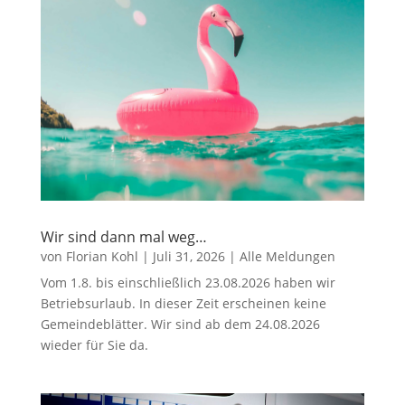
Wir sind dann mal weg…
von
Florian Kohl
|
Juli 31, 2026
|
Alle Meldungen
Vom 1.8. bis einschließlich 23.08.2026 haben wir
Betriebsurlaub. In dieser Zeit erscheinen keine
Gemeindeblätter. Wir sind ab dem 24.08.2026
wieder für Sie da.