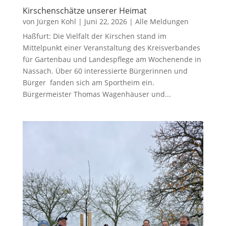
Kirschenschätze unserer Heimat
von
Jürgen Kohl
|
Juni 22, 2026
|
Alle Meldungen
Haßfurt: Die Vielfalt der Kirschen stand im
Mittelpunkt einer Veranstaltung des Kreisverbandes
für Gartenbau und Landespflege am Wochenende in
Nassach. Über 60 interessierte Bürgerinnen und
Bürger fanden sich am Sportheim ein.
Bürgermeister Thomas Wagenhäuser und...