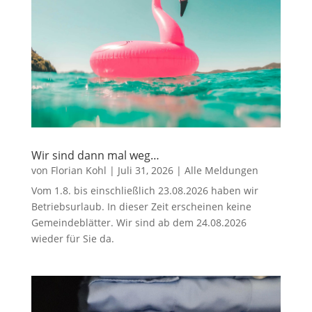
Wir sind dann mal weg…
von
Florian Kohl
|
Juli 31, 2026
|
Alle Meldungen
Vom 1.8. bis einschließlich 23.08.2026 haben wir
Betriebsurlaub. In dieser Zeit erscheinen keine
Gemeindeblätter. Wir sind ab dem 24.08.2026
wieder für Sie da.