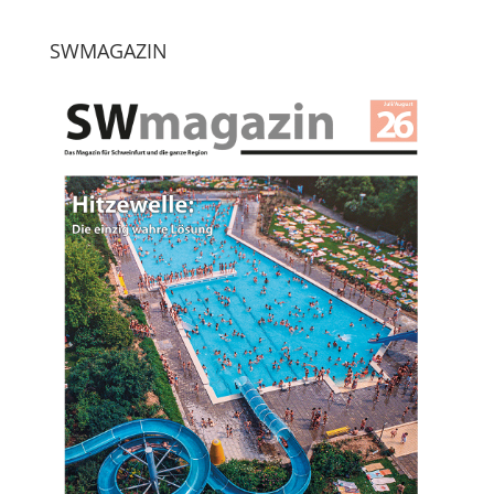
SWMAGAZIN