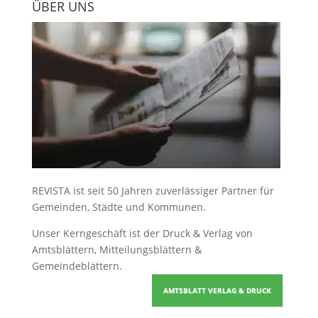
ÜBER UNS
REVISTA ist seit 50 Jahren zuverlässiger Partner für
Gemeinden, Städte und Kommunen.
Unser Kerngeschäft ist der
Druck & Verlag von
Amtsblättern, Mitteilungsblättern &
Gemeindeblättern
.
AMTSBLATT VERLAG & DRUCK