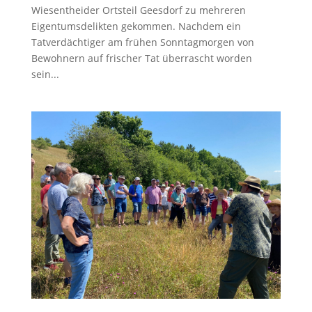
Wiesentheider Ortsteil Geesdorf zu mehreren
Eigentumsdelikten gekommen. Nachdem ein
Tatverdächtiger am frühen Sonntagmorgen von
Bewohnern auf frischer Tat überrascht worden
sein...