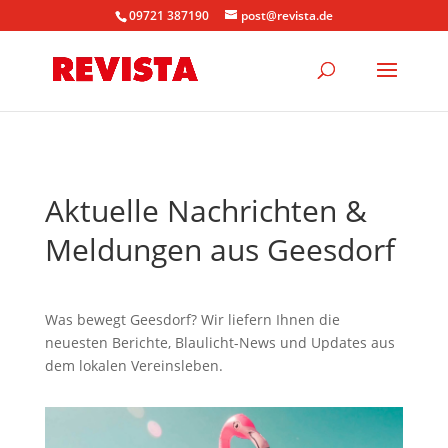
09721 387190
post@revista.de
Aktuelle Nachrichten &
Meldungen aus Geesdorf
Was bewegt Geesdorf? Wir liefern Ihnen die
neuesten Berichte, Blaulicht-News und Updates aus
dem lokalen Vereinsleben.