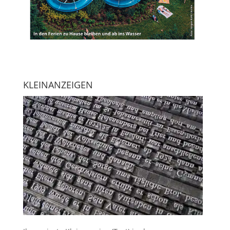
KLEINANZEIGEN