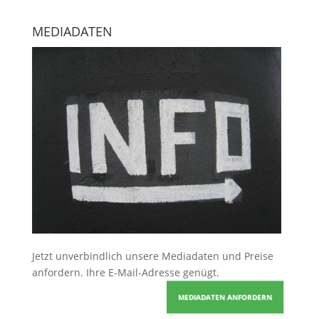
MEDIADATEN
Jetzt unverbindlich unsere Mediadaten und Preise
anfordern
. Ihre E-Mail-Adresse genügt.
MEDIADATEN ANFORDERN