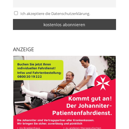
Ich akzeptiere die Datenschutzerklärung.
ANZEIGE