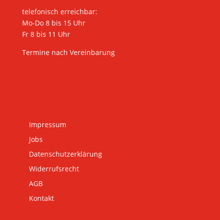
telefonisch erreichbar:
Mo-Do 8 bis 15 Uhr
Fr 8 bis 11 Uhr
Termine nach Vereinbarung
Impressum
Jobs
Datenschutzerklärung
Widerrufsrecht
AGB
Kontakt