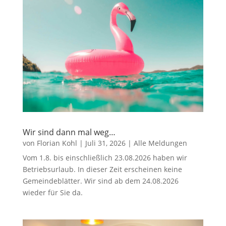
Wir sind dann mal weg…
von
Florian Kohl
|
Juli 31, 2026
|
Alle Meldungen
Vom 1.8. bis einschließlich 23.08.2026 haben wir
Betriebsurlaub. In dieser Zeit erscheinen keine
Gemeindeblätter. Wir sind ab dem 24.08.2026
wieder für Sie da.