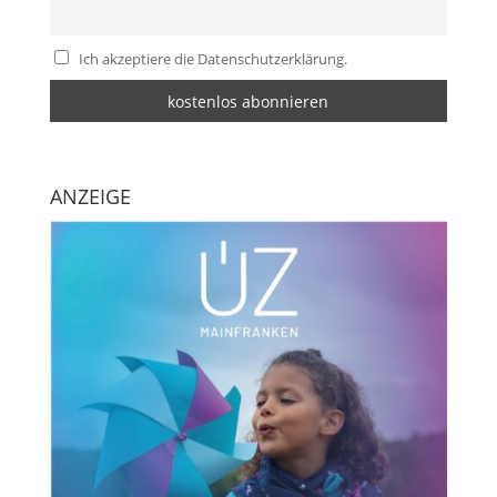
Ich akzeptiere die Datenschutzerklärung.
ANZEIGE