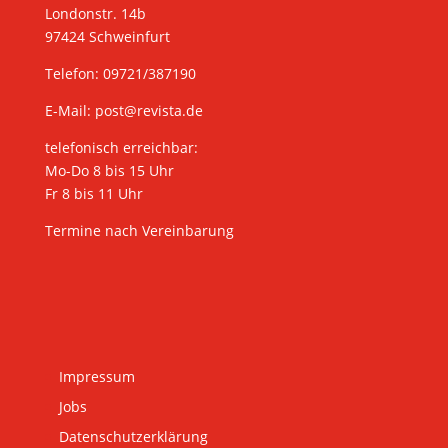
Londonstr. 14b
97424 Schweinfurt
Telefon: 09721/387190
E-Mail:
post@revista.de
telefonisch erreichbar:
Mo-Do 8 bis 15 Uhr
Fr 8 bis 11 Uhr
Termine nach Vereinbarung
Impressum
Jobs
Datenschutzerklärung