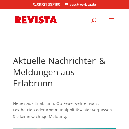
09721 387190
post@revista.de
Aktuelle Nachrichten &
Meldungen aus
Erlabrunn
Neues aus Erlabrunn: Ob Feuerwehreinsatz,
Festbetrieb oder Kommunalpolitik – hier verpassen
Sie keine wichtige Meldung.