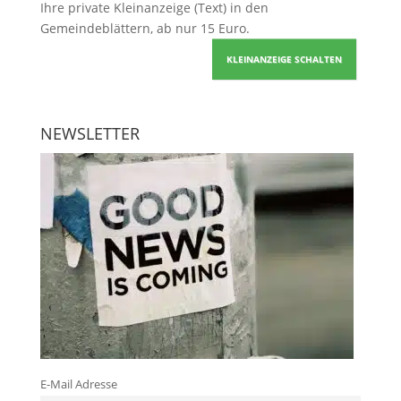
Ihre
private Kleinanzeige
(Text) in den
Gemeindeblättern, ab nur 15 Euro.
KLEINANZEIGE SCHALTEN
NEWSLETTER
E-Mail Adresse