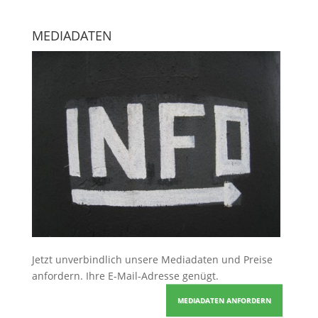
MEDIADATEN
Jetzt unverbindlich unsere Mediadaten und Preise
anfordern
. Ihre E-Mail-Adresse genügt.
MEDIADATEN ANFORDERN