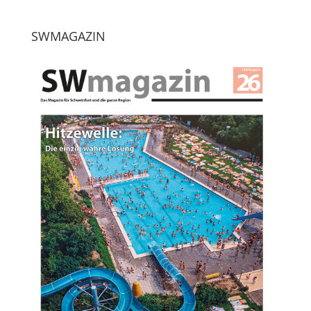
SWMAGAZIN