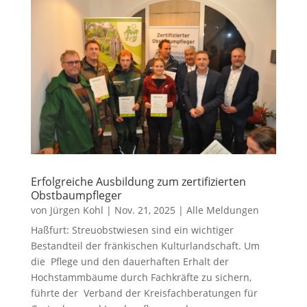
Erfolgreiche Ausbildung zum zertifizierten
Obstbaumpfleger
von
Jürgen Kohl
|
Nov. 21, 2025
|
Alle Meldungen
Haßfurt: Streuobstwiesen sind ein wichtiger
Bestandteil der fränkischen Kulturlandschaft. Um
die Pflege und den dauerhaften Erhalt der
Hochstammbäume durch Fachkräfte zu sichern,
führte der Verband der Kreisfachberatungen für