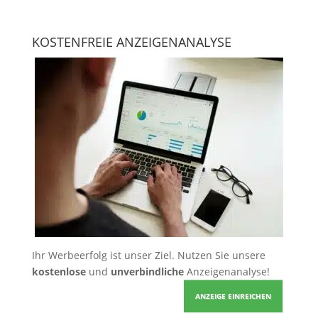
KOSTENFREIE ANZEIGENANALYSE
Ihr Werbeerfolg ist unser Ziel. Nutzen Sie unsere
kostenlose
und
unverbindliche
Anzeigenanalyse!
ANZEIGE EINREICHEN