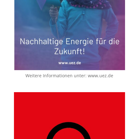
Weitere Informationen unter:
www.uez.de