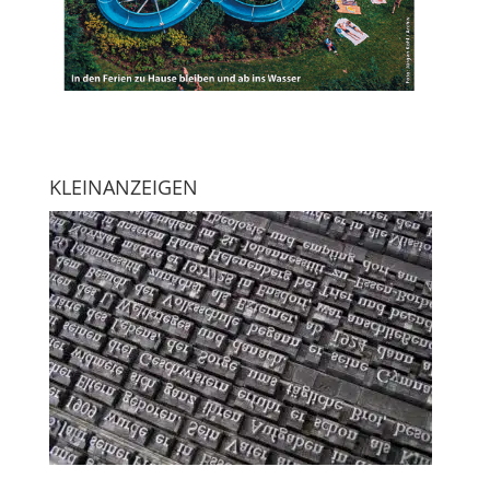
KLEINANZEIGEN