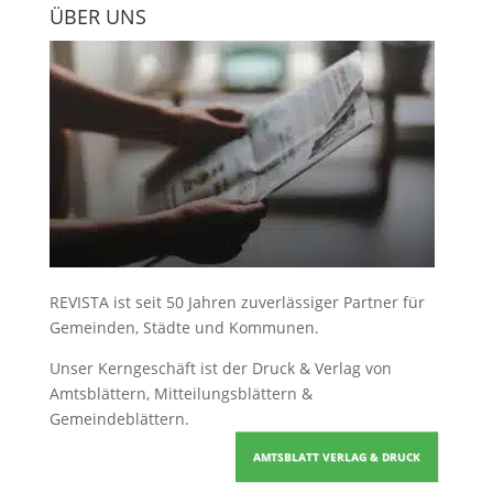
ÜBER UNS
REVISTA ist seit 50 Jahren zuverlässiger Partner für
Gemeinden, Städte und Kommunen.
Unser Kerngeschäft ist der
Druck & Verlag von
Amtsblättern, Mitteilungsblättern &
Gemeindeblättern
.
AMTSBLATT VERLAG & DRUCK