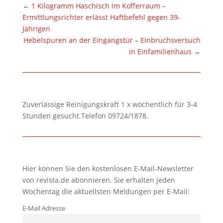
←
1 Kilogramm Haschisch im Kofferraum –
Ermittlungsrichter erlässt Haftbefehl gegen 39-
Jährigen
Hebelspuren an der Eingangstür – Einbruchsversuch
in Einfamilienhaus
→
Zuverlässige Reinigungskraft 1 x wöchentlich für 3-4
Stunden gesucht.Telefon 09724/1878.
Hier können Sie den kostenlosen E-Mail-Newsletter
von revista.de abonnieren. Sie erhalten jeden
Wochentag die aktuellsten Meldungen per E-Mail:
E-Mail Adresse