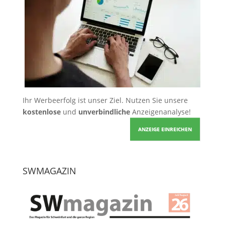
Ihr Werbeerfolg ist unser Ziel. Nutzen Sie unsere
kostenlose
und
unverbindliche
Anzeigenanalyse!
ANZEIGE EINREICHEN
SWMAGAZIN