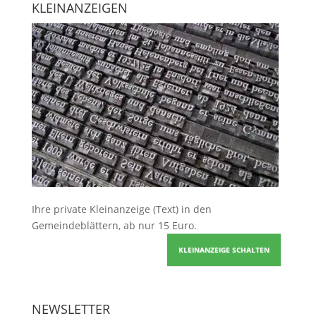
KLEINANZEIGEN
Ihre
private Kleinanzeige
(Text) in den
Gemeindeblättern, ab nur 15 Euro.
KLEINANZEIGE SCHALTEN
NEWSLETTER