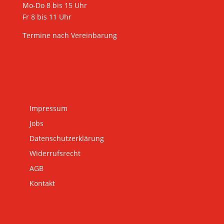
Mo-Do 8 bis 15 Uhr
Fr 8 bis 11 Uhr
Termine nach Vereinbarung
Impressum
Jobs
Datenschutzerklärung
Widerrufsrecht
AGB
Kontakt