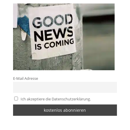
E-Mail Adresse
Ich akzeptiere die Datenschutzerklärung.