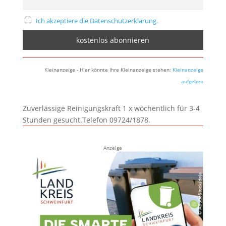
Ich akzeptiere die Datenschutzerklärung.
Kleinanzeige - Hier könnte Ihre Kleinanzeige stehen:
Kleinanzeige
aufgeben
Zuverlässige Reinigungskraft 1 x wöchentlich für 3-4
Stunden gesucht.Telefon 09724/1878.
Anzeige