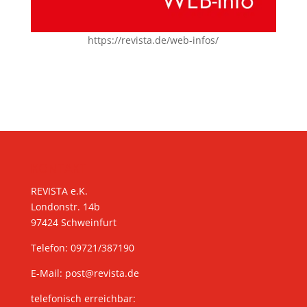
https://revista.de/web-infos/
KONTAKT
REVISTA e.K.
Londonstr. 14b
97424 Schweinfurt
Telefon: 09721/387190
E-Mail:
post@revista.de
telefonisch erreichbar: