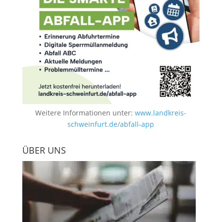
Weitere Informationen unter:
www.landkreis-
schweinfurt.de/abfall-app
ÜBER UNS