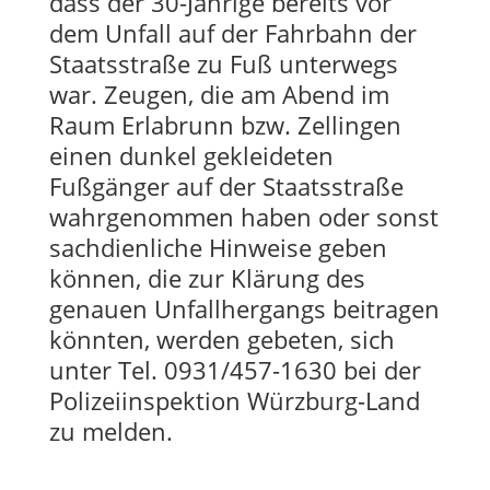
dass der 30-Jährige bereits vor
dem Unfall auf der Fahrbahn der
Staatsstraße zu Fuß unterwegs
war. Zeugen, die am Abend im
Raum Erlabrunn bzw. Zellingen
einen dunkel gekleideten
Fußgänger auf der Staatsstraße
wahrgenommen haben oder sonst
sachdienliche Hinweise geben
können, die zur Klärung des
genauen Unfallhergangs beitragen
könnten, werden gebeten, sich
unter Tel. 0931/457-1630 bei der
Polizeiinspektion Würzburg-Land
zu melden.