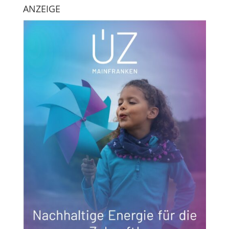
ANZEIGE