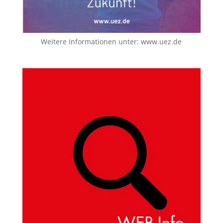
Weitere Informationen unter:
www.uez.de