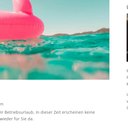
en
ir Betriebsurlaub. In dieser Zeit erscheinen keine
ieder für Sie da.