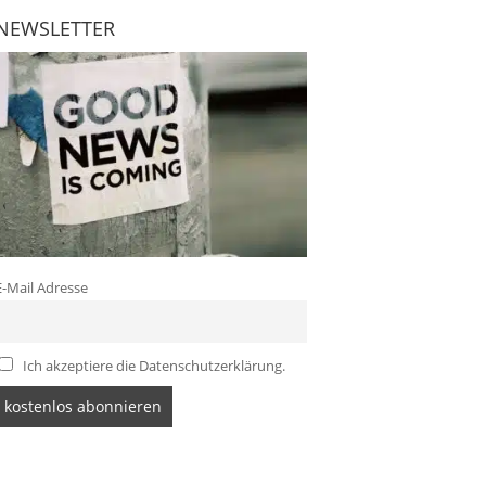
NEWSLETTER
E-Mail Adresse
Ich akzeptiere die Datenschutzerklärung.