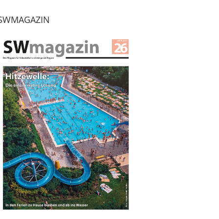
SWMAGAZIN