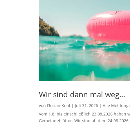
Wir sind dann mal weg…
von
Florian Kohl
|
Juli 31, 2026
|
Alle Meldung
Vom 1.8. bis einschließlich 23.08.2026 haben w
Gemeindeblätter. Wir sind ab dem 24.08.2026 w