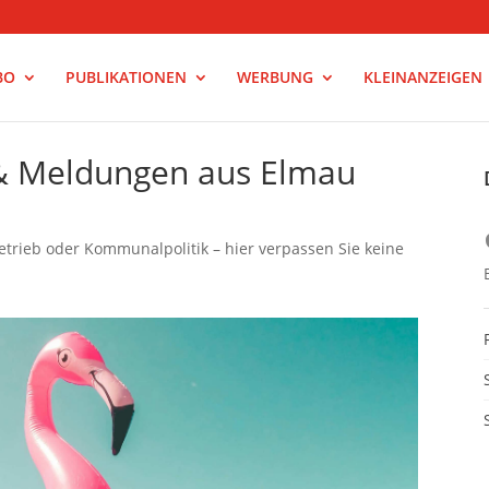
BO
PUBLIKATIONEN
WERBUNG
KLEINANZEIGEN
 & Meldungen aus Elmau
trieb oder Kommunalpolitik – hier verpassen Sie keine