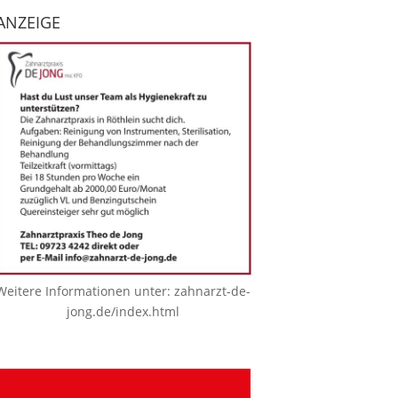
ANZEIGE
Weitere Informationen unter:
zahnarzt-de-
jong.de/index.html