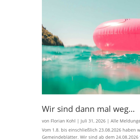
Wir sind dann mal weg…
von
Florian Kohl
|
Juli 31, 2026
|
Alle Meldung
Vom 1.8. bis einschließlich 23.08.2026 haben w
Gemeindeblätter. Wir sind ab dem 24.08.2026 w