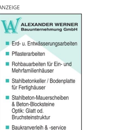
ANZEIGE