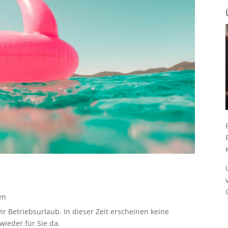
en
ir Betriebsurlaub. In dieser Zeit erscheinen keine
ieder für Sie da.