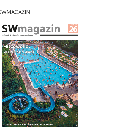
SWMAGAZIN