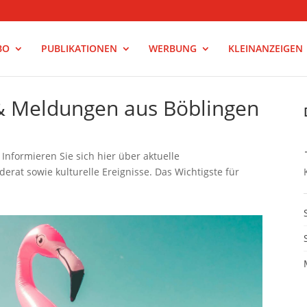
BO
PUBLIKATIONEN
WERBUNG
KLEINANZEIGEN
 & Meldungen aus Böblingen
nformieren Sie sich hier über aktuelle
rat sowie kulturelle Ereignisse. Das Wichtigste für