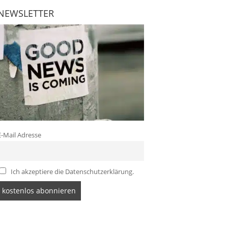
NEWSLETTER
E-Mail Adresse
Ich akzeptiere die Datenschutzerklärung.