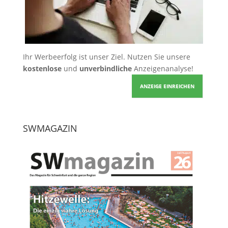
Ihr Werbeerfolg ist unser Ziel. Nutzen Sie unsere
kostenlose
und
unverbindliche
Anzeigenanalyse!
ANZEIGE EINREICHEN
SWMAGAZIN