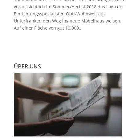
voraussichtlich im Sommer/Herbst 2018 das Logo der
Einrichtungsspezialisten Opti-Wohnwelt aus
Unterfranken den Weg ins neue Möbelhaus weisen.
Auf einer Fläche von gut 10.000...
ÜBER UNS