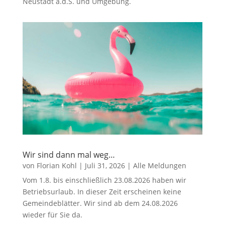
Neustadt a.d.S. und Umgebung.
Wir sind dann mal weg…
von
Florian Kohl
|
Juli 31, 2026
|
Alle Meldungen
Vom 1.8. bis einschließlich 23.08.2026 haben wir
Betriebsurlaub. In dieser Zeit erscheinen keine
Gemeindeblätter. Wir sind ab dem 24.08.2026
wieder für Sie da.