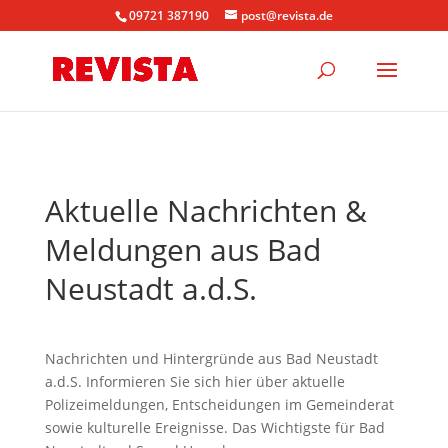
09721 387190
post@revista.de
Aktuelle Nachrichten &
Meldungen aus Bad
Neustadt a.d.S.
Nachrichten und Hintergründe aus Bad Neustadt
a.d.S. Informieren Sie sich hier über aktuelle
Polizeimeldungen, Entscheidungen im Gemeinderat
sowie kulturelle Ereignisse. Das Wichtigste für Bad