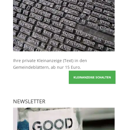
Ihre
private Kleinanzeige
(Text) in den
Gemeindeblättern, ab nur 15 Euro.
KLEINANZEIGE SCHALTEN
NEWSLETTER