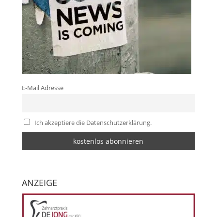
E-Mail Adresse
Ich akzeptiere die Datenschutzerklärung.
ANZEIGE