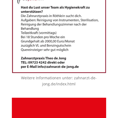
Weitere Informationen unter:
zahnarzt-de-
jong.de/index.html