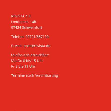
KONTAKT
REVISTA e.K.
Londonstr. 14b
97424 Schweinfurt
Telefon: 09721/387190
E-Mail:
post@revista.de
telefonisch erreichbar:
Mo-Do 8 bis 15 Uhr
Fr 8 bis 11 Uhr
Termine nach Vereinbarung