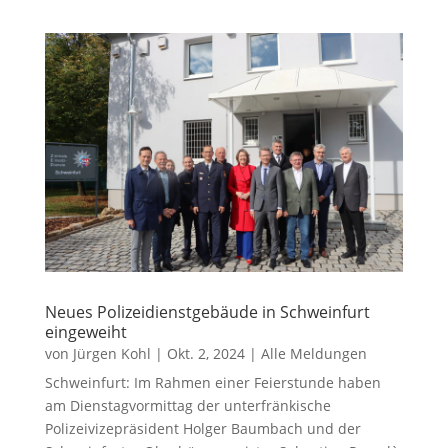
Neues Polizeidienstgebäude in Schweinfurt
eingeweiht
von
Jürgen Kohl
|
Okt. 2, 2024
|
Alle Meldungen
Schweinfurt: Im Rahmen einer Feierstunde haben
am Dienstagvormittag der unterfränkische
Polizeivizepräsident Holger Baumbach und der