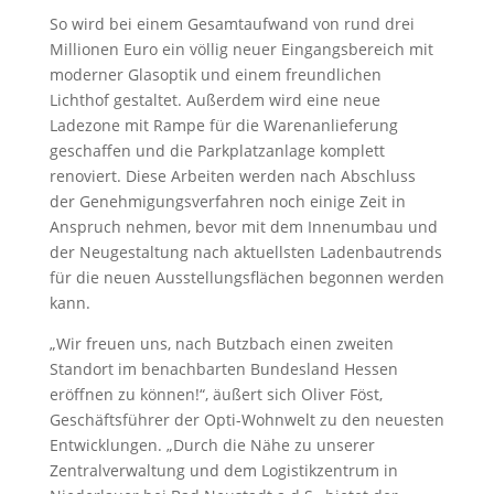
So wird bei einem Gesamtaufwand von rund drei
Millionen Euro ein völlig neuer Eingangsbereich mit
moderner Glasoptik und einem freundlichen
Lichthof gestaltet. Außerdem wird eine neue
Ladezone mit Rampe für die Warenanlieferung
geschaffen und die Parkplatzanlage komplett
renoviert. Diese Arbeiten werden nach Abschluss
der Genehmigungsverfahren noch einige Zeit in
Anspruch nehmen, bevor mit dem Innenumbau und
der Neugestaltung nach aktuellsten Ladenbautrends
für die neuen Ausstellungsflächen begonnen werden
kann.
„Wir freuen uns, nach Butzbach einen zweiten
Standort im benachbarten Bundesland Hessen
eröffnen zu können!“, äußert sich Oliver Föst,
Geschäftsführer der Opti-Wohnwelt zu den neuesten
Entwicklungen. „Durch die Nähe zu unserer
Zentralverwaltung und dem Logistikzentrum in