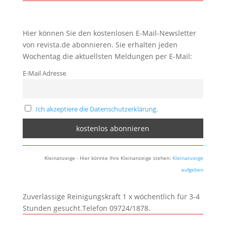
Hier können Sie den kostenlosen E-Mail-Newsletter
von revista.de abonnieren. Sie erhalten jeden
Wochentag die aktuellsten Meldungen per E-Mail:
E-Mail Adresse
Ich akzeptiere die Datenschutzerklärung.
Kleinanzeige - Hier könnte Ihre Kleinanzeige stehen:
Kleinanzeige
aufgeben
Zuverlässige Reinigungskraft 1 x wöchentlich für 3-4
Stunden gesucht.Telefon 09724/1878.