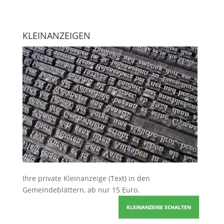
KLEINANZEIGEN
Ihre
private Kleinanzeige
(Text) in den
Gemeindeblättern, ab nur 15 Euro.
KLEINANZEIGE SCHALTEN