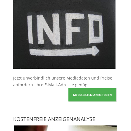
Jetzt unverbindlich unsere Mediadaten und Preise
anfordern
. Ihre E-Mail-Adresse genügt.
MEDIADATEN ANFORDERN
KOSTENFREIE ANZEIGENANALYSE