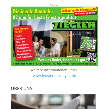
Anzeige
Weitere Informationen unter:
www.fensterbauziegler.de
ÜBER UNS