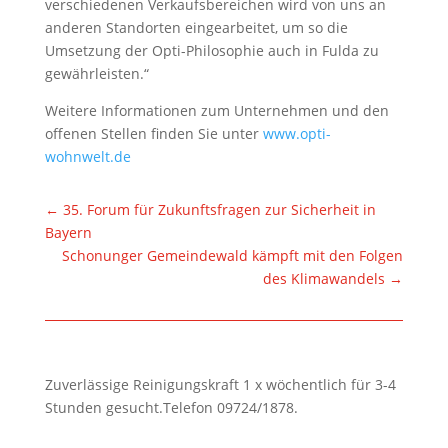
verschiedenen Verkaufsbereichen wird von uns an
anderen Standorten eingearbeitet, um so die
Umsetzung der Opti-Philosophie auch in Fulda zu
gewährleisten.“
Weitere Informationen zum Unternehmen und den
offenen Stellen finden Sie unter
www.opti-
wohnwelt.de
←
35. Forum für Zukunftsfragen zur Sicherheit in
Bayern
Schonunger Gemeindewald kämpft mit den Folgen
des Klimawandels
→
Zuverlässige Reinigungskraft 1 x wöchentlich für 3-4
Stunden gesucht.Telefon 09724/1878.