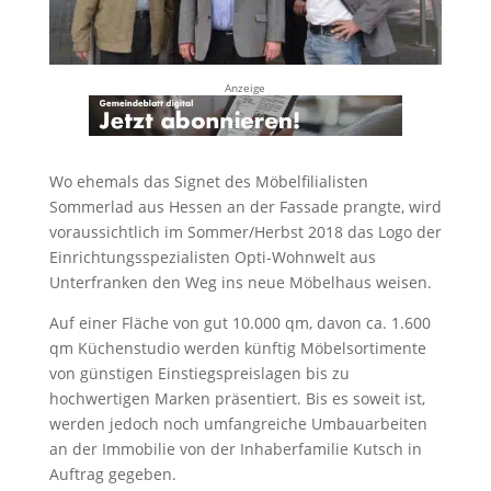
Anzeige
Wo ehemals das Signet des Möbelfilialisten
Sommerlad aus Hessen an der Fassade prangte, wird
voraussichtlich im Sommer/Herbst 2018 das Logo der
Einrichtungsspezialisten Opti-Wohnwelt aus
Unterfranken den Weg ins neue Möbelhaus weisen.
Auf einer Fläche von gut 10.000 qm, davon ca. 1.600
qm Küchenstudio werden künftig Möbelsortimente
von günstigen Einstiegspreislagen bis zu
hochwertigen Marken präsentiert. Bis es soweit ist,
werden jedoch noch umfangreiche Umbauarbeiten
an der Immobilie von der Inhaberfamilie Kutsch in
Auftrag gegeben.