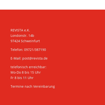
KONTAKT
REVISTA e.K.
Londonstr. 14b
97424 Schweinfurt
Telefon: 09721/387190
E-Mail:
post@revista.de
telefonisch erreichbar:
Mo-Do 8 bis 15 Uhr
Fr 8 bis 11 Uhr
Termine nach Vereinbarung