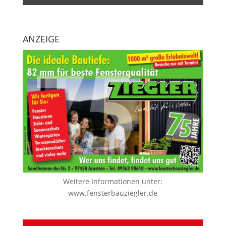
ANZEIGE
Weitere Informationen unter:
www.fensterbauziegler.de