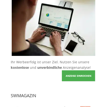
Ihr Werbeerfolg ist unser Ziel. Nutzen Sie unsere
kostenlose
und
unverbindliche
Anzeigenanalyse!
ANZEIGE EINREICHEN
SWMAGAZIN