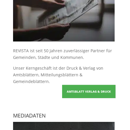
REVISTA ist seit 50 Jahren zuverlässiger Partner für
Gemeinden, Städte und Kommunen.
Unser Kerngeschäft ist der
Druck & Verlag von
Amtsblättern, Mitteilungsblättern &
Gemeindeblättern
.
AMTSBLATT VERLAG & DRUCK
MEDIADATEN