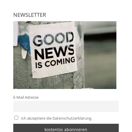
NEWSLETTER
E-Mail Adresse
Ich akzeptiere die Datenschutzerklärung.