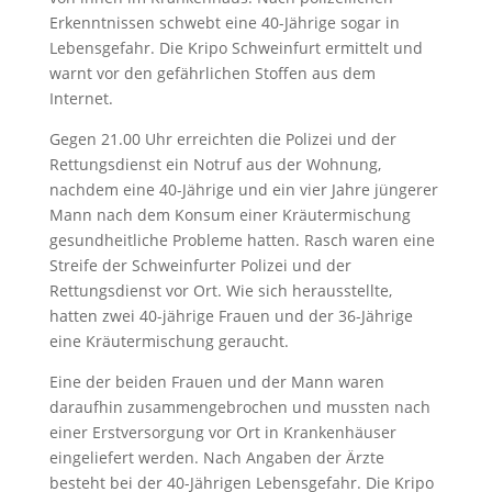
Erkenntnissen schwebt eine 40-Jährige sogar in
Lebensgefahr. Die Kripo Schweinfurt ermittelt und
warnt vor den gefährlichen Stoffen aus dem
Internet.
Gegen 21.00 Uhr erreichten die Polizei und der
Rettungsdienst ein Notruf aus der Wohnung,
nachdem eine 40-Jährige und ein vier Jahre jüngerer
Mann nach dem Konsum einer Kräutermischung
gesundheitliche Probleme hatten. Rasch waren eine
Streife der Schweinfurter Polizei und der
Rettungsdienst vor Ort. Wie sich herausstellte,
hatten zwei 40-jährige Frauen und der 36-Jährige
eine Kräutermischung geraucht.
Eine der beiden Frauen und der Mann waren
daraufhin zusammengebrochen und mussten nach
einer Erstversorgung vor Ort in Krankenhäuser
eingeliefert werden. Nach Angaben der Ärzte
besteht bei der 40-Jährigen Lebensgefahr. Die Kripo