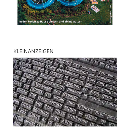
KLEINANZEIGEN