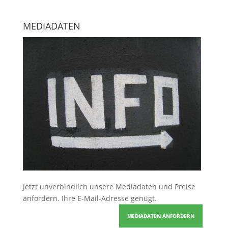
MEDIADATEN
Jetzt unverbindlich unsere Mediadaten und Preise
anfordern
. Ihre E-Mail-Adresse genügt.
MEDIADATEN ANFORDERN