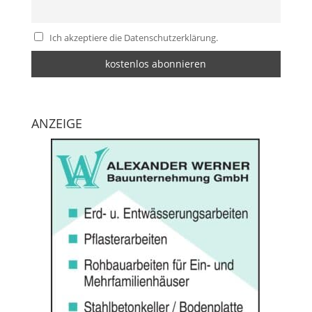
Ich akzeptiere die Datenschutzerklärung.
ANZEIGE