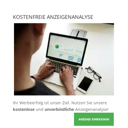
KOSTENFREIE ANZEIGENANALYSE
Ihr Werbeerfolg ist unser Ziel. Nutzen Sie unsere
kostenlose
und
unverbindliche
Anzeigenanalyse!
ANZEIGE EINREICHEN