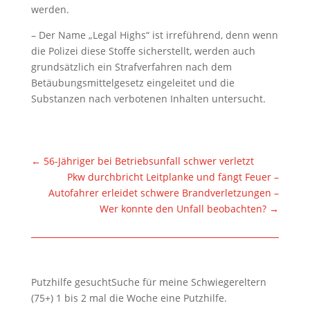
werden.
– Der Name „Legal Highs“ ist irreführend, denn wenn
die Polizei diese Stoffe sicherstellt, werden auch
grundsätzlich ein Strafverfahren nach dem
Betäubungsmittelgesetz eingeleitet und die
Substanzen nach verbotenen Inhalten untersucht.
←
56-Jähriger bei Betriebsunfall schwer verletzt
Pkw durchbricht Leitplanke und fängt Feuer –
Autofahrer erleidet schwere Brandverletzungen –
Wer konnte den Unfall beobachten?
→
Putzhilfe gesuchtSuche für meine Schwiegereltern
(75+) 1 bis 2 mal die Woche eine Putzhilfe.