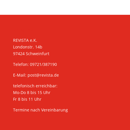
KONTAKT
REVISTA e.K.
Londonstr. 14b
97424 Schweinfurt
Telefon: 09721/387190
E-Mail:
post@revista.de
telefonisch erreichbar:
Mo-Do 8 bis 15 Uhr
Fr 8 bis 11 Uhr
Termine nach Vereinbarung