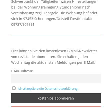
Schwerpunkt der Tätigkeiten wären Hilfestellungen
bei der Wohnungsreinigung.Stundenlohn nach
Vereinbarung zzgl. Fahrgeld.Die Wohnung befindet
sich in 97453 Schonungen/Ortsteil ForstKontakt:
09727/907891
Hier können Sie den kostenlosen E-Mail-Newsletter
von revista.de abonnieren. Sie erhalten jeden
Wochentag die aktuellsten Meldungen per E-Mail:
E-Mail Adresse
Ich akzeptiere die Datenschutzerklärung.