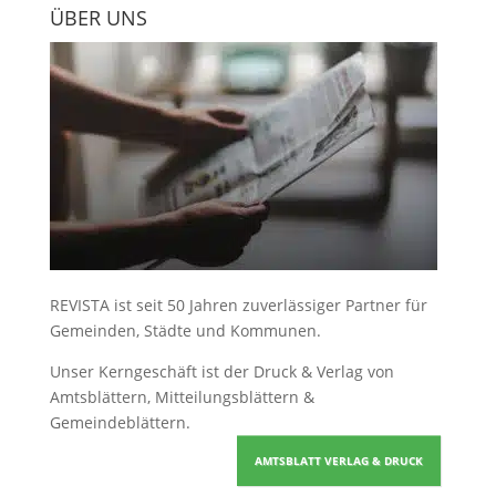
ÜBER UNS
REVISTA ist seit 50 Jahren zuverlässiger Partner für
Gemeinden, Städte und Kommunen.
Unser Kerngeschäft ist der
Druck & Verlag von
Amtsblättern, Mitteilungsblättern &
Gemeindeblättern
.
AMTSBLATT VERLAG & DRUCK