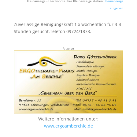
Kleinanzeige - Hier könnte Ihre Kleinanzeige stehen:
Kleinanzeige
aufgeben
Zuverlässige Reinigungskraft 1 x wöchentlich für 3-4
Stunden gesucht.Telefon 09724/1878.
Anzeige
Weitere Informationen unter:
www.ergoamberchle.de