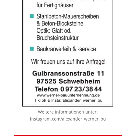
Weitere Informationen unter:
instagram.com/alexander_werner_bu