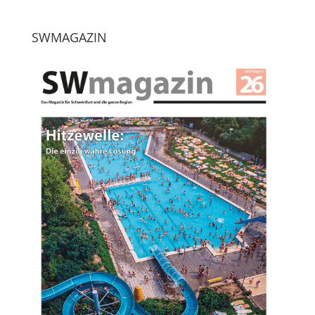
SWMAGAZIN