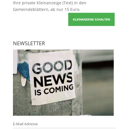
Ihre
private Kleinanzeige
(Text) in den
Gemeindeblättern, ab nur 15 Euro.
KLEINANZEIGE SCHALTEN
NEWSLETTER
E-Mail Adresse